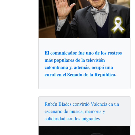
El comunicador fue uno de los rostros
más populares de la televisión
colombiana y, además, ocupó una
curul en el Senado de la República.
Rubén Blades convirtió Valencia en un
escenario de música, memoria y
solidaridad con los migrantes