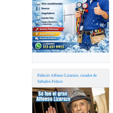
Falleció Alfonso Lizarazo, creador de
Sábados Felices