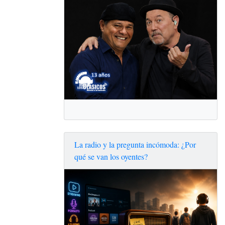
La radio y la pregunta incómoda: ¿Por
qué se van los oyentes?