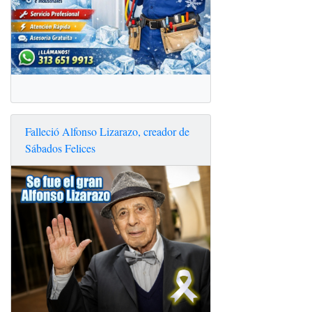
Falleció Alfonso Lizarazo, creador de
Sábados Felices