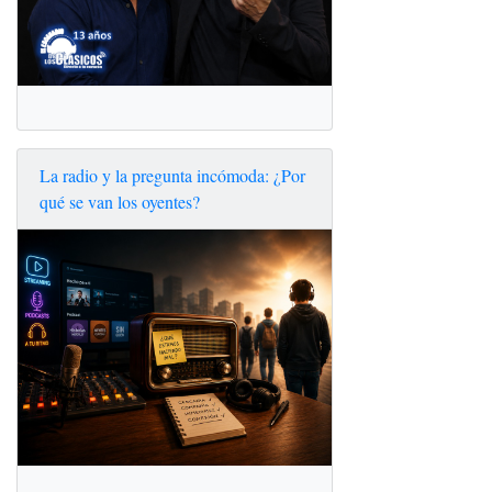
La radio y la pregunta incómoda: ¿Por
qué se van los oyentes?