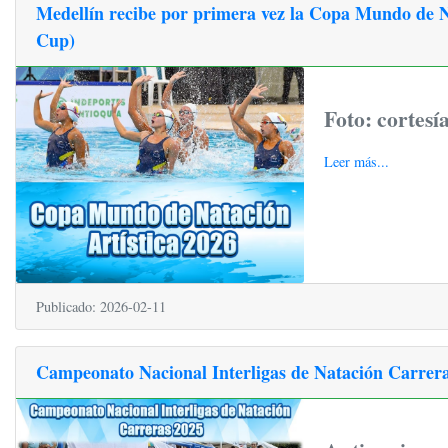
Medellín recibe por primera vez la Copa Mundo de N
Cup)
Foto: cortes
Leer más...
Publicado: 2026-02-11
Campeonato Nacional Interligas de Natación Carrer