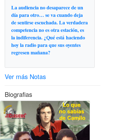
La audiencia no desaparece de un
día para otro… se va cuando deja
de sentirse escuchada. La verdadera
competencia no es otra estación, es
la indiferencia. ¿Qué está haciendo
hoy la radio para que sus oyentes
regresen mañana?
Ver más Notas
Biografias