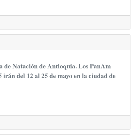
ga de Natación de Antioquia. Los PanAm
 irán del 12 al 25 de mayo en la ciudad de