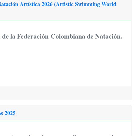
atación Artística 2026 (Artistic Swimming World
ía de la Federación Colombiana de Natación.
as 2025