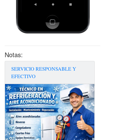
Notas:
SERVICIO RESPONSABLE Y
EFECTIVO