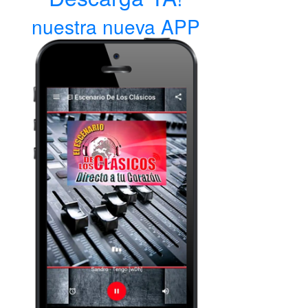
nuestra nueva APP