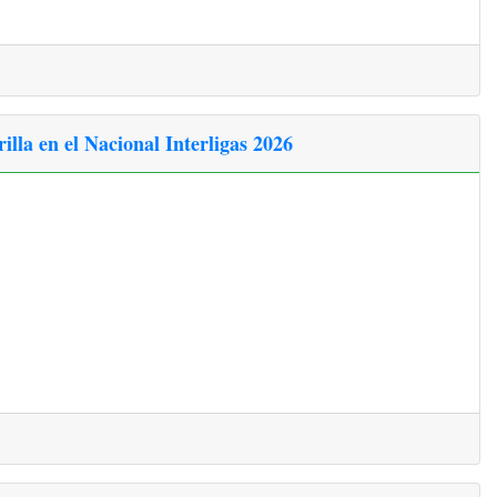
lla en el Nacional Interligas 2026