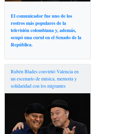
El comunicador fue uno de los
rostros más populares de la
televisión colombiana y, además,
ocupó una curul en el Senado de la
República.
Rubén Blades convirtió Valencia en
un escenario de música, memoria y
solidaridad con los migrantes