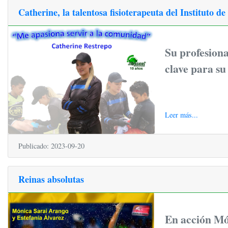
Catherine, la talentosa fisioterapeuta del Instituto d
Su profesiona
clave para su
Leer más...
Publicado: 2023-09-20
Reinas absolutas
En acción Mó