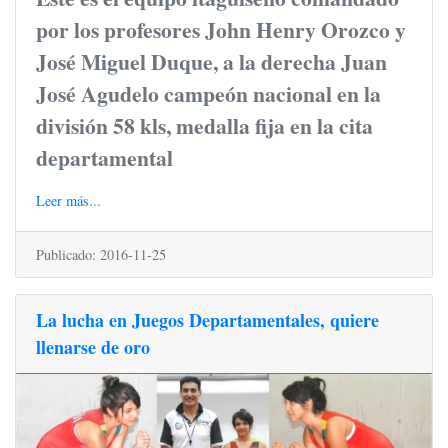
por los profesores John Henry Orozco y
José Miguel Duque, a la derecha Juan
José Agudelo campeón nacional en la
división 58 kls, medalla fija en la cita
departamental
Leer más...
Publicado: 2016-11-25
La lucha en Juegos Departamentales, quiere
llenarse de oro