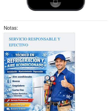
Notas:
SERVICIO RESPONSABLE Y
EFECTIVO