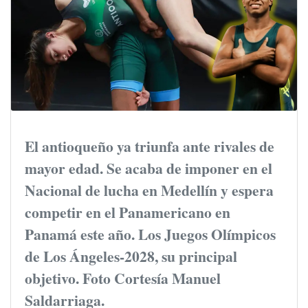
El antioqueño ya triunfa ante rivales de
mayor edad. Se acaba de imponer en el
Nacional de lucha en Medellín y espera
competir en el Panamericano en
Panamá este año. Los Juegos Olímpicos
de Los Ángeles-2028, su principal
objetivo. Foto Cortesía Manuel
Saldarriaga.