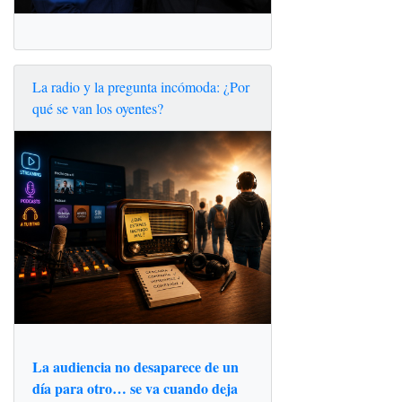
La radio y la pregunta incómoda: ¿Por
qué se van los oyentes?
La audiencia no desaparece de un
día para otro… se va cuando deja