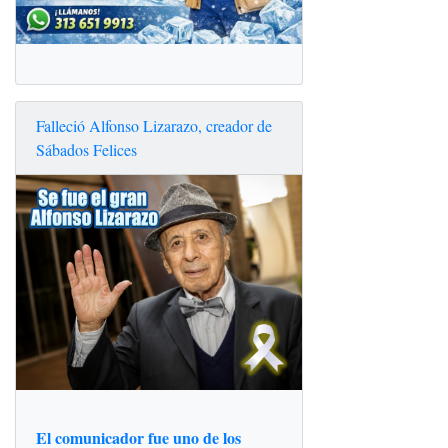
Falleció Alfonso Lizarazo, creador de
Sábados Felices
El comunicador fue uno de los