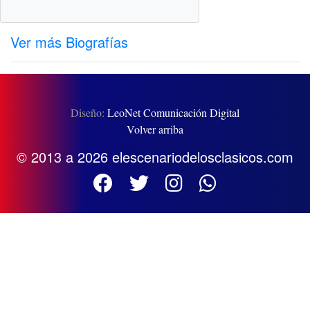
Ver más Biografías
Diseño:
LeoNet Comunicación Digital
Volver arriba
© 2013 a 2026 elescenariodelosclasicos.com