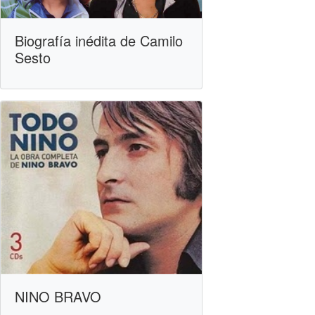
Biografía inédita de Camilo
Sesto
NINO BRAVO