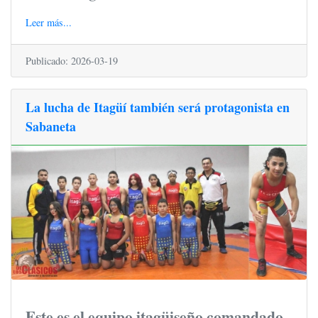
Leer más...
Publicado: 2026-03-19
La lucha de Itagüí también será protagonista en
Sabaneta
Este es el equipo itagüiseño comandado