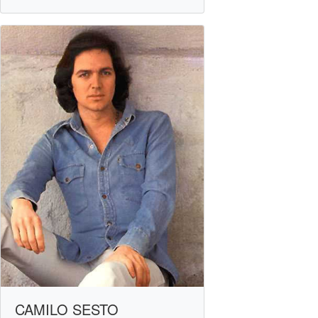
CAMILO SESTO