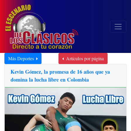
Más Deportes
Artículos por página
Kevin Gómez, la promesa de 16 años que ya
domina la lucha libre en Colombia