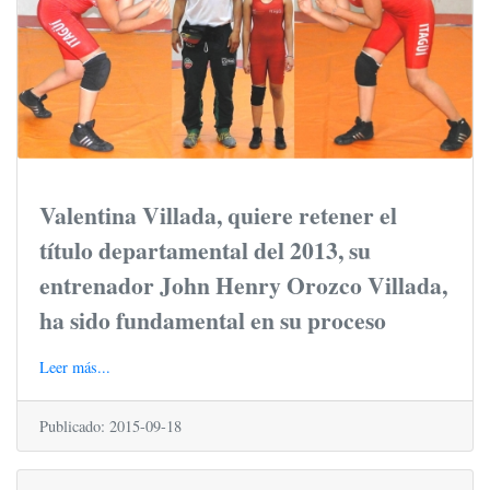
Valentina Villada, quiere retener el
título departamental del 2013, su
entrenador John Henry Orozco Villada,
ha sido fundamental en su proceso
Leer más...
Publicado: 2015-09-18