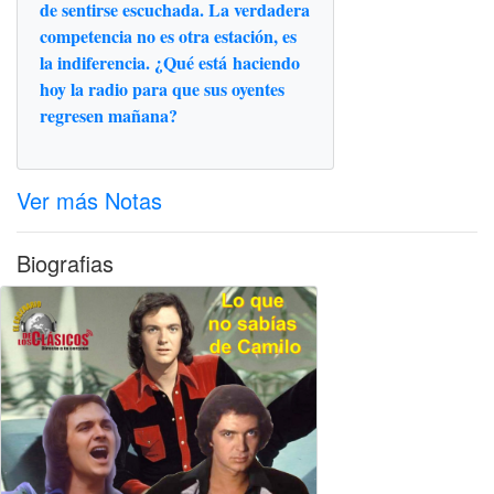
de sentirse escuchada. La verdadera
competencia no es otra estación, es
la indiferencia. ¿Qué está haciendo
hoy la radio para que sus oyentes
regresen mañana?
Ver más Notas
Biografias