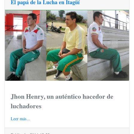
El papá de la Lucha en Itagüí
Jhon Henry, un auténtico hacedor de
luchadores
Leer más...