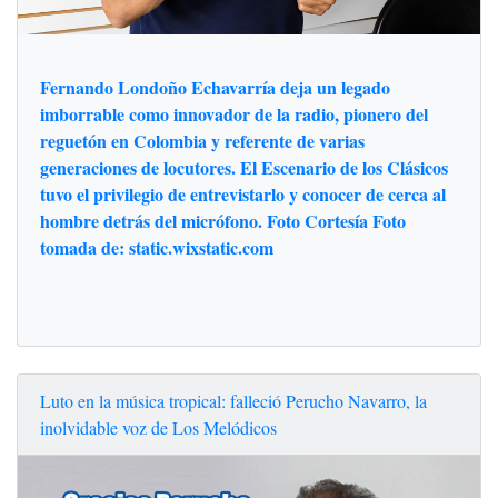
Fernando Londoño Echavarría deja un legado
imborrable como innovador de la radio, pionero del
reguetón en Colombia y referente de varias
generaciones de locutores. El Escenario de los Clásicos
tuvo el privilegio de entrevistarlo y conocer de cerca al
hombre detrás del micrófono. Foto Cortesía Foto
tomada de: static.wixstatic.com
Luto en la música tropical: falleció Perucho Navarro, la
inolvidable voz de Los Melódicos