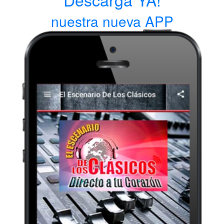
nuestra nueva APP