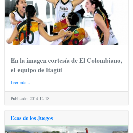
En la imagen cortesía de El Colombiano,
el equipo de Itagüí
Leer más...
Publicado: 2014-12-18
Ecos de los Juegos