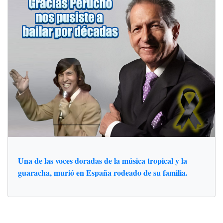
Una de las voces doradas de la música tropical y la
guaracha, murió en España rodeado de su familia.