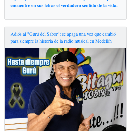
encuentre en sus letras el verdadero sentido de la vida.
Adiós al "Gurú del Sabor": se apaga una voz que cambió
para siempre la historia de la radio musical en Medellín