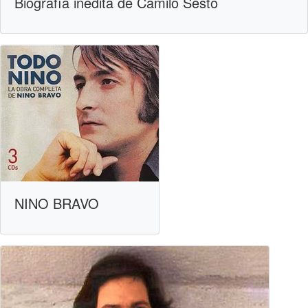
Biografía inédita de Camilo Sesto
NINO BRAVO