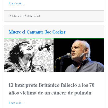
Leer más...
Publicado: 2014-12-24
Muere el Cantante Joe Cocker
El interprete Británico falleció a los 70
años víctima de un cáncer de pulmón
Leer más...