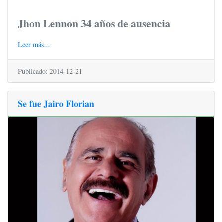
Jhon Lennon 34 años de ausencia
Leer más...
Publicado: 2014-12-21
Se fue Jairo Florian