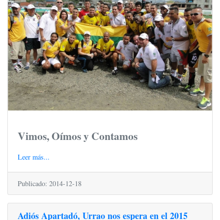
Vimos, Oímos y Contamos
Leer más...
Publicado: 2014-12-18
Adiós Apartadó, Urrao nos espera en el 2015