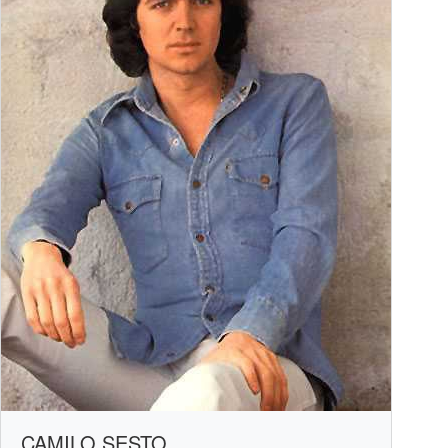
CAMILO SESTO