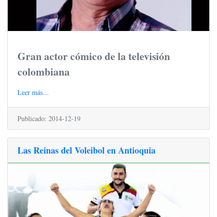
Gran actor cómico de la televisión
colombiana
Leer más...
Publicado: 2014-12-19
Las Reinas del Voleibol en Antioquia