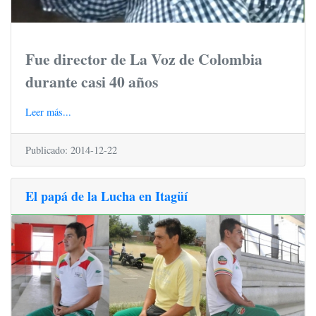
Fue director de La Voz de Colombia
durante casi 40 años
Leer más...
Publicado: 2014-12-22
El papá de la Lucha en Itagüí