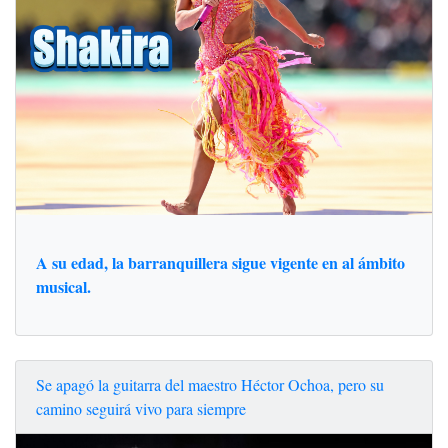
A su edad, la barranquillera sigue vigente en al ámbito
musical.
Se apagó la guitarra del maestro Héctor Ochoa, pero su
camino seguirá vivo para siempre