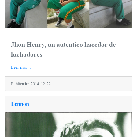
Jhon Henry, un auténtico hacedor de
luchadores
Leer más...
Publicado: 2014-12-22
Lennon