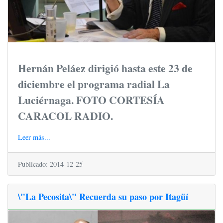
Hernán Peláez dirigió hasta este 23 de
diciembre el programa radial La
Luciérnaga. FOTO CORTESÍA
CARACOL RADIO.
Leer más...
Publicado: 2014-12-25
\"La Pecosita\" Recuerda su paso por Itagüí