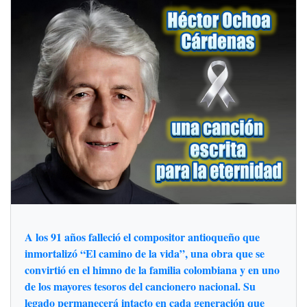
A los 91 años falleció el compositor antioqueño que
inmortalizó “El camino de la vida”, una obra que se
convirtió en el himno de la familia colombiana y en uno
de los mayores tesoros del cancionero nacional. Su
legado permanecerá intacto en cada generación que