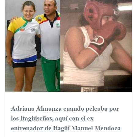
Adriana Almanza cuando peleaba por
los Itagüiseños, aquí con el ex
entrenador de Itagüí Manuel Mendoza