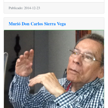
Publicado: 2014-12-23
Murió Don Carlos Sierra Vega