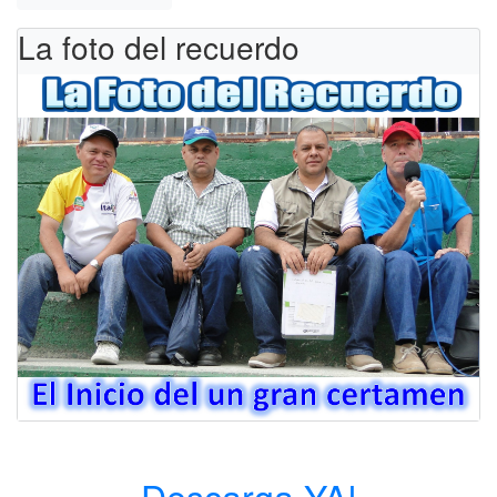
La foto del recuerdo
Descarga YA!