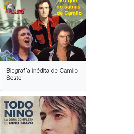
Biografía inédita de Camilo
Sesto