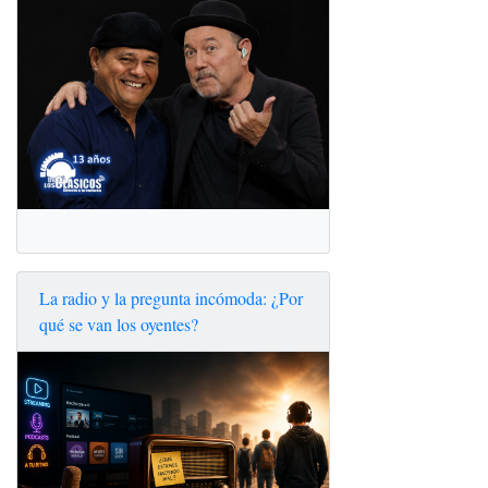
La radio y la pregunta incómoda: ¿Por
qué se van los oyentes?