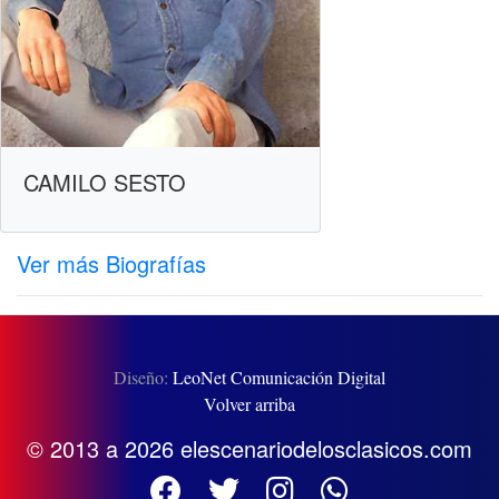
CAMILO SESTO
Ver más Biografías
Diseño:
LeoNet Comunicación Digital
Volver arriba
© 2013 a 2026 elescenariodelosclasicos.com