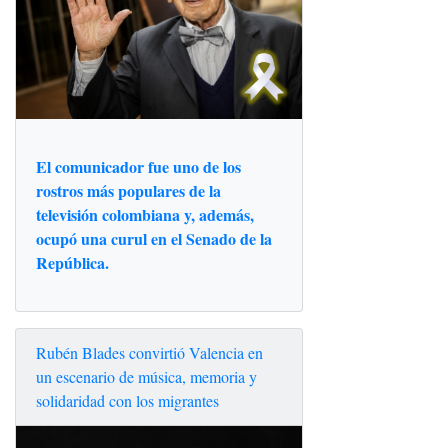
El comunicador fue uno de los
rostros más populares de la
televisión colombiana y, además,
ocupó una curul en el Senado de la
República.
Rubén Blades convirtió Valencia en
un escenario de música, memoria y
solidaridad con los migrantes