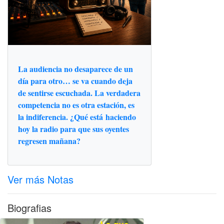
La audiencia no desaparece de un
día para otro… se va cuando deja
de sentirse escuchada. La verdadera
competencia no es otra estación, es
la indiferencia. ¿Qué está haciendo
hoy la radio para que sus oyentes
regresen mañana?
Ver más Notas
Biografias