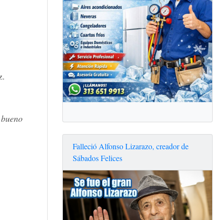
z.
 bueno
Falleció Alfonso Lizarazo, creador de
Sábados Felices