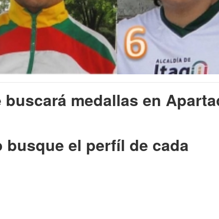
e buscará medallas en Aparta
 busque el perfíl de cada