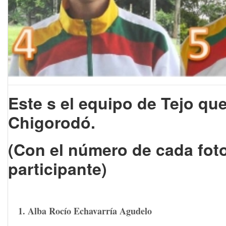
Este s el equipo de Tejo qu
Chigorodó.
(Con el número de cada foto
participante)
1. Alba Rocío Echavarría Agudelo