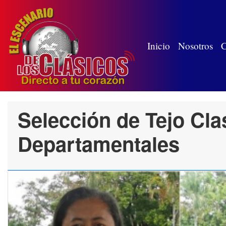
(wh
Inicio
Nosotros
C
Selección de Tejo Cla
Departamentales