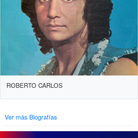
ROBERTO CARLOS
Ver más Biografías