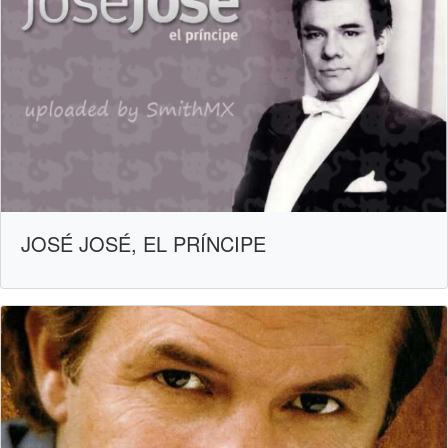
JOSÉ JOSÉ, EL PRÍNCIPE