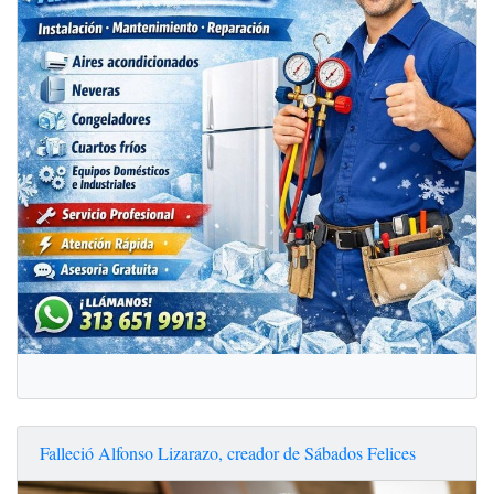
Falleció Alfonso Lizarazo, creador de Sábados Felices