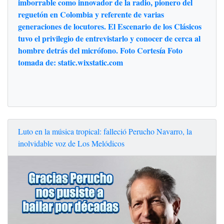
imborrable como innovador de la radio, pionero del
reguetón en Colombia y referente de varias
generaciones de locutores. El Escenario de los Clásicos
tuvo el privilegio de entrevistarlo y conocer de cerca al
hombre detrás del micrófono. Foto Cortesía Foto
tomada de: static.wixstatic.com
Luto en la música tropical: falleció Perucho Navarro, la
inolvidable voz de Los Melódicos