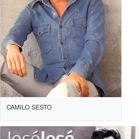
CAMILO SESTO