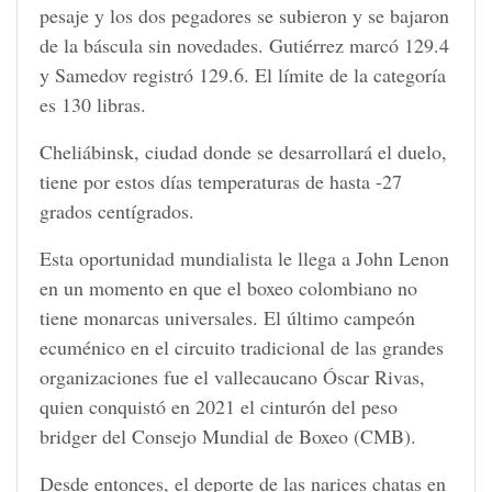
pesaje y los dos pegadores se subieron y se bajaron
de la báscula sin novedades. Gutiérrez marcó 129.4
y Samedov registró 129.6. El límite de la categoría
es 130 libras.
Cheliábinsk, ciudad donde se desarrollará el duelo,
tiene por estos días temperaturas de hasta -27
grados centígrados.
Esta oportunidad mundialista le llega a John Lenon
en un momento en que el boxeo colombiano no
tiene monarcas universales. El último campeón
ecuménico en el circuito tradicional de las grandes
organizaciones fue el vallecaucano Óscar Rivas,
quien conquistó en 2021 el cinturón del peso
bridger del Consejo Mundial de Boxeo (CMB).
Desde entonces, el deporte de las narices chatas en