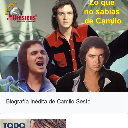
Biografía inédita de Camilo Sesto