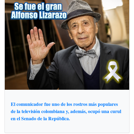
El comunicador fue uno de los rostros más populares
de la televisión colombiana y, además, ocupó una curul
en el Senado de la República.