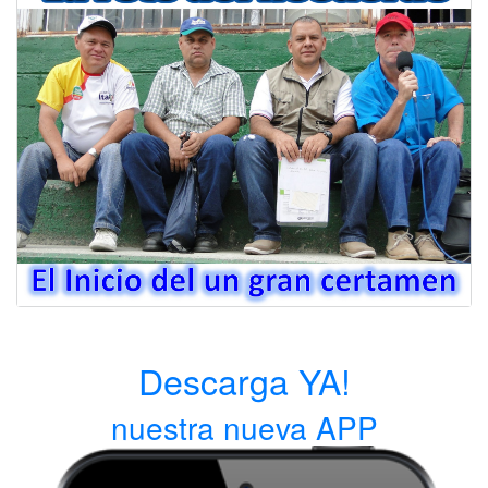
Descarga YA!
nuestra nueva APP