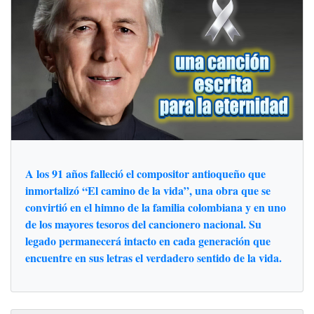
A los 91 años falleció el compositor antioqueño que
inmortalizó “El camino de la vida”, una obra que se
convirtió en el himno de la familia colombiana y en uno
de los mayores tesoros del cancionero nacional. Su
legado permanecerá intacto en cada generación que
encuentre en sus letras el verdadero sentido de la vida.