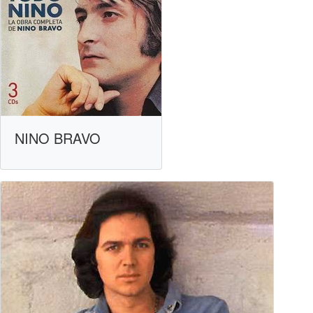
NINO BRAVO