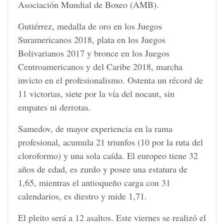
Asociación Mundial de Boxeo (AMB).
Gutiérrez, medalla de oro en los Juegos
Suramericanos 2018, plata en los Juegos
Bolivarianos 2017 y bronce en los Juegos
Centroamericanos y del Caribe 2018, marcha
invicto en el profesionalismo. Ostenta un récord de
11 victorias, siete por la vía del nocaut, sin
empates ni derrotas.
Samedov, de mayor experiencia en la rama
profesional, acumula 21 triunfos (10 por la ruta del
cloroformo) y una sola caída. El europeo tiene 32
años de edad, es zurdo y posee una estatura de
1,65, mientras el antioqueño carga con 31
calendarios, es diestro y mide 1,71.
El pleito será a 12 asaltos. Este viernes se realizó el