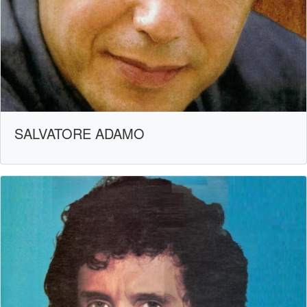
SALVATORE ADAMO