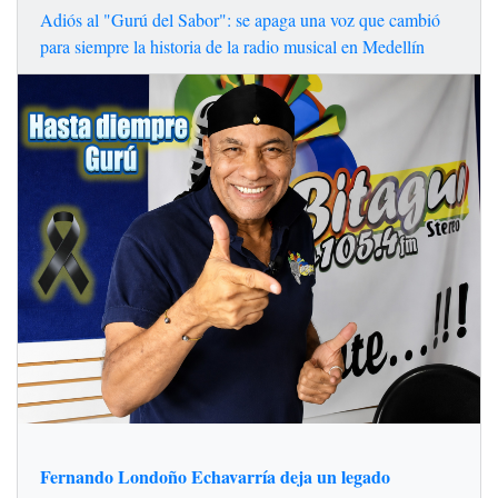
Adiós al "Gurú del Sabor": se apaga una voz que cambió
para siempre la historia de la radio musical en Medellín
Fernando Londoño Echavarría deja un legado