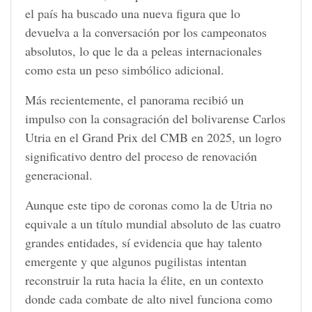
el país ha buscado una nueva figura que lo
devuelva a la conversación por los campeonatos
absolutos, lo que le da a peleas internacionales
como esta un peso simbólico adicional.
Más recientemente, el panorama recibió un
impulso con la consagración del bolivarense Carlos
Utria en el Grand Prix del CMB en 2025, un logro
significativo dentro del proceso de renovación
generacional.
Aunque este tipo de coronas como la de Utria no
equivale a un título mundial absoluto de las cuatro
grandes entidades, sí evidencia que hay talento
emergente y que algunos pugilistas intentan
reconstruir la ruta hacia la élite, en un contexto
donde cada combate de alto nivel funciona como