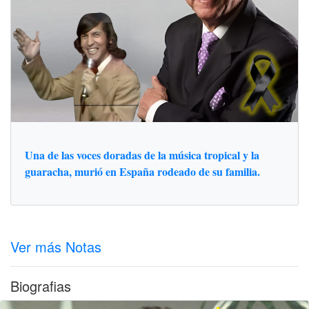
Una de las voces doradas de la música tropical y la
guaracha, murió en España rodeado de su familia.
Ver más Notas
Biografias