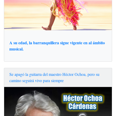
A su edad, la barranquillera sigue vigente en al ámbito
musical.
Se apagó la guitarra del maestro Héctor Ochoa, pero su
camino seguirá vivo para siempre