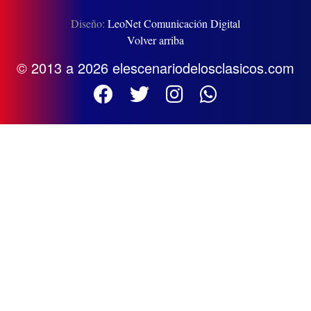
Diseño:
LeoNet Comunicación Digital
Volver arriba
© 2013 a 2026 elescenariodelosclasicos.com