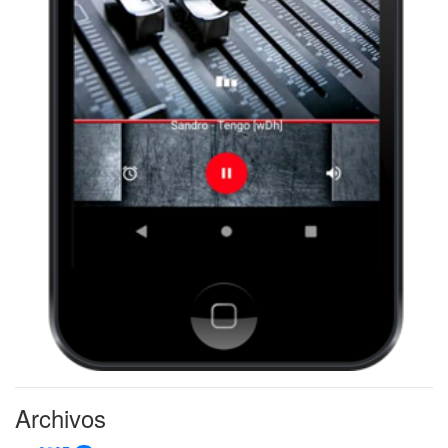
Archivos