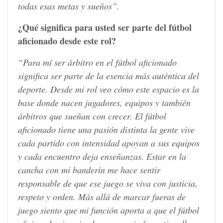
todas esas metas y sueños”.
¿Qué significa para usted ser parte del fútbol
aficionado desde este rol?
“Para mí ser árbitro en el fútbol aficionado
significa ser parte de la esencia más auténtica del
deporte. Desde mi rol veo cómo este espacio es la
base donde nacen jugadores, equipos y también
árbitros que sueñan con crecer. El fútbol
aficionado tiene una pasión distinta la gente vive
cada partido con intensidad apoyan a sus equipos
y cada encuentro deja enseñanzas. Estar en la
cancha con mi banderín me hace sentir
responsable de que ese juego se viva con justicia,
respeto y orden. Más allá de marcar fueras de
juego siento que mi función aporta a que el fútbol