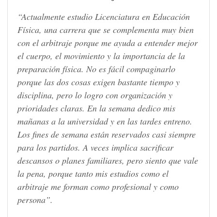
“Actualmente estudio Licenciatura en Educación
Física, una carrera que se complementa muy bien
con el arbitraje porque me ayuda a entender mejor
el cuerpo, el movimiento y la importancia de la
preparación física. No es fácil compaginarlo
porque las dos cosas exigen bastante tiempo y
disciplina, pero lo logro con organización y
prioridades claras. En la semana dedico mis
mañanas a la universidad y en las tardes entreno.
Los fines de semana están reservados casi siempre
para los partidos. A veces implica sacrificar
descansos o planes familiares, pero siento que vale
la pena, porque tanto mis estudios como el
arbitraje me forman como profesional y como
persona”.