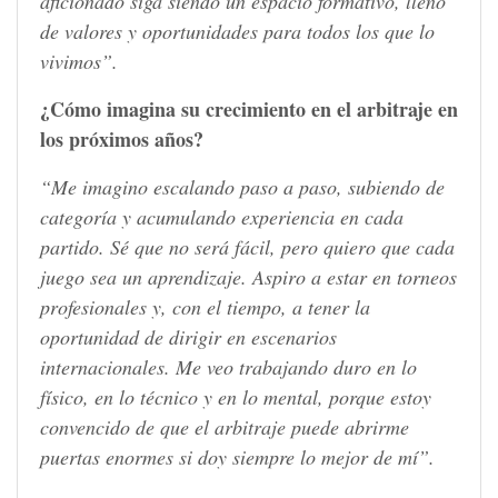
aficionado siga siendo un espacio formativo, lleno
de valores y oportunidades para todos los que lo
vivimos”.
¿Cómo imagina su crecimiento en el arbitraje en
los próximos años?
“Me imagino escalando paso a paso, subiendo de
categoría y acumulando experiencia en cada
partido. Sé que no será fácil, pero quiero que cada
juego sea un aprendizaje. Aspiro a estar en torneos
profesionales y, con el tiempo, a tener la
oportunidad de dirigir en escenarios
internacionales. Me veo trabajando duro en lo
físico, en lo técnico y en lo mental, porque estoy
convencido de que el arbitraje puede abrirme
puertas enormes si doy siempre lo mejor de mí”.