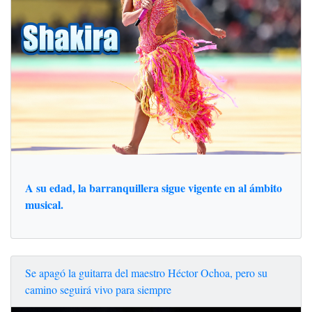
A su edad, la barranquillera sigue vigente en al ámbito
musical.
Se apagó la guitarra del maestro Héctor Ochoa, pero su
camino seguirá vivo para siempre