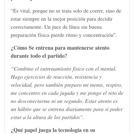
“Es vital, porque no se trata solo de correr, sino de
estar siempre en la mejor posición para decidir
correctamente. Un juez de línea sin buena
preparación física pierde ritmo y concentración”.
¿Cómo Se entrena para mantenerse atento
durante todo el partido?
“Combino el entrenamiento físico con el mental.
Hago ejercicios de reacción, resistencia y
velocidad, pero también preparo mi mente, respiro,
me concentro en cada jugada y me pongo el reto de
no desconectarme ni un segundo. Estar atento es
un hábito que se entrena diariamente para si poder
estar a la altura de los partidos”.
¿Qué papel juega la tecnología en su