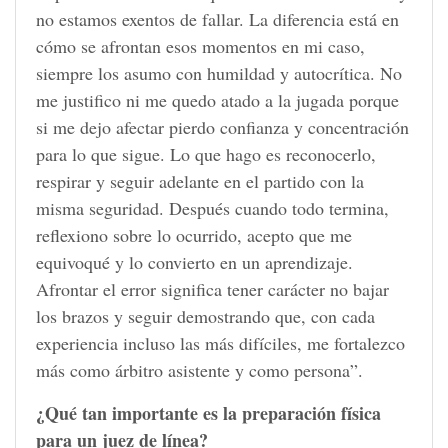
no estamos exentos de fallar. La diferencia está en
cómo se afrontan esos momentos en mi caso,
siempre los asumo con humildad y autocrítica. No
me justifico ni me quedo atado a la jugada porque
si me dejo afectar pierdo confianza y concentración
para lo que sigue. Lo que hago es reconocerlo,
respirar y seguir adelante en el partido con la
misma seguridad. Después cuando todo termina,
reflexiono sobre lo ocurrido, acepto que me
equivoqué y lo convierto en un aprendizaje.
Afrontar el error significa tener carácter no bajar
los brazos y seguir demostrando que, con cada
experiencia incluso las más difíciles, me fortalezco
más como árbitro asistente y como persona”.
¿Qué tan importante es la preparación física
para un juez de línea?