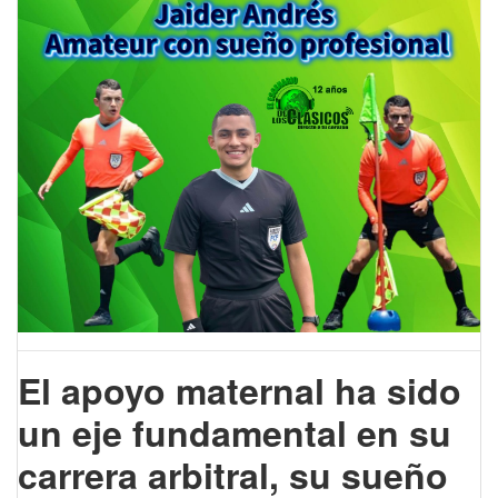
El apoyo maternal ha sido
un eje fundamental en su
carrera arbitral, su sueño