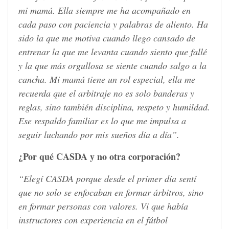
mi mamá. Ella siempre me ha acompañado en
cada paso con paciencia y palabras de aliento. Ha
sido la que me motiva cuando llego cansado de
entrenar la que me levanta cuando siento que fallé
y la que más orgullosa se siente cuando salgo a la
cancha. Mi mamá tiene un rol especial, ella me
recuerda que el arbitraje no es solo banderas y
reglas, sino también disciplina, respeto y humildad.
Ese respaldo familiar es lo que me impulsa a
seguir luchando por mis sueños día a día”.
¿Por qué CASDA y no otra corporación?
“Elegí CASDA porque desde el primer día sentí
que no solo se enfocaban en formar árbitros, sino
en formar personas con valores. Vi que había
instructores con experiencia en el fútbol