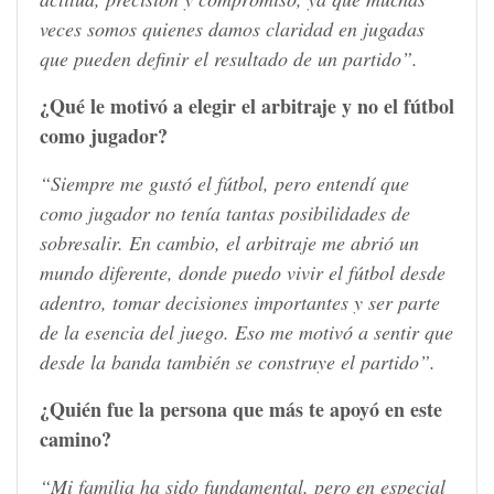
veces somos quienes damos claridad en jugadas
que pueden definir el resultado de un partido”.
¿Qué le motivó a elegir el arbitraje y no el fútbol
como jugador?
“Siempre me gustó el fútbol, pero entendí que
como jugador no tenía tantas posibilidades de
sobresalir. En cambio, el arbitraje me abrió un
mundo diferente, donde puedo vivir el fútbol desde
adentro, tomar decisiones importantes y ser parte
de la esencia del juego. Eso me motivó a sentir que
desde la banda también se construye el partido”.
¿Quién fue la persona que más te apoyó en este
camino?
“Mi familia ha sido fundamental, pero en especial