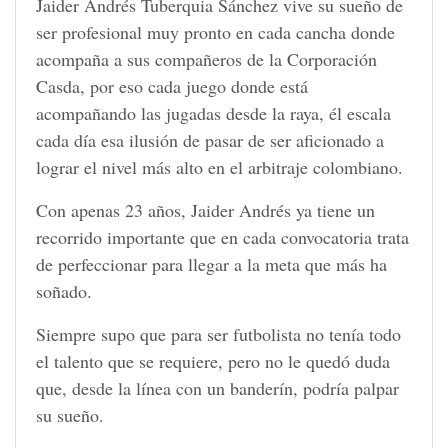
Jaider Andrés Tuberquia Sánchez vive su sueño de
ser profesional muy pronto en cada cancha donde
acompaña a sus compañeros de la Corporación
Casda, por eso cada juego donde está
acompañando las jugadas desde la raya, él escala
cada día esa ilusión de pasar de ser aficionado a
lograr el nivel más alto en el arbitraje colombiano.
Con apenas 23 años, Jaider Andrés ya tiene un
recorrido importante que en cada convocatoria trata
de perfeccionar para llegar a la meta que más ha
soñado.
Siempre supo que para ser futbolista no tenía todo
el talento que se requiere, pero no le quedó duda
que, desde la línea con un banderín, podría palpar
su sueño.