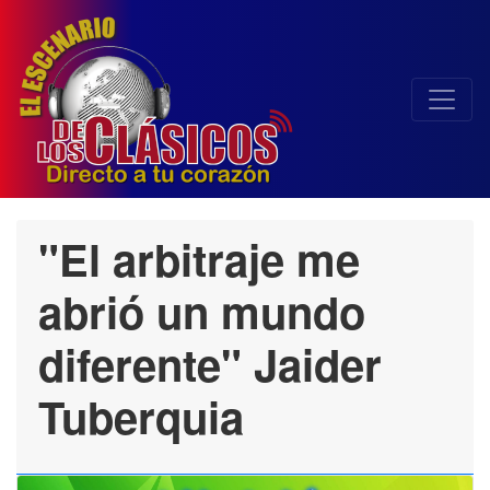
"El arbitraje me
abrió un mundo
diferente" Jaider
Tuberquia