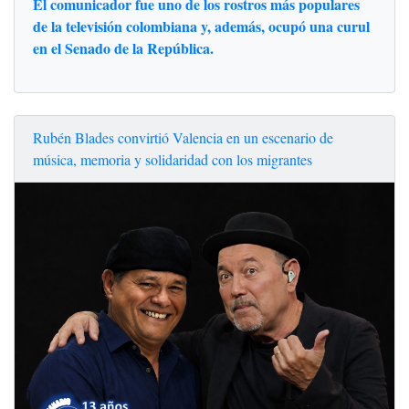
El comunicador fue uno de los rostros más populares
de la televisión colombiana y, además, ocupó una curul
en el Senado de la República.
Rubén Blades convirtió Valencia en un escenario de
música, memoria y solidaridad con los migrantes