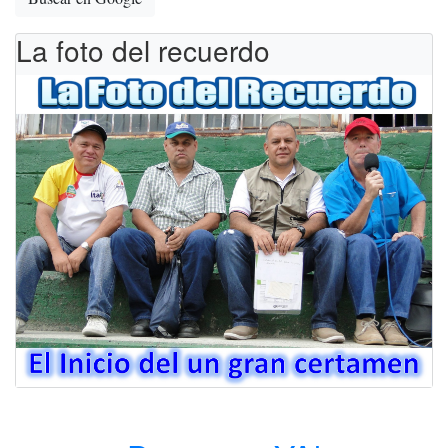
La foto del recuerdo