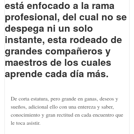
está enfocado a la rama
profesional, del cual no se
despega ni un solo
instante, esta rodeado de
grandes compañeros y
maestros de los cuales
aprende cada día más.
De corta estatura, pero grande en ganas, deseos y
sueños, adicional ello con una entereza y saber,
conocimiento y gran rectitud en cada encuentro que
le toca asistir.