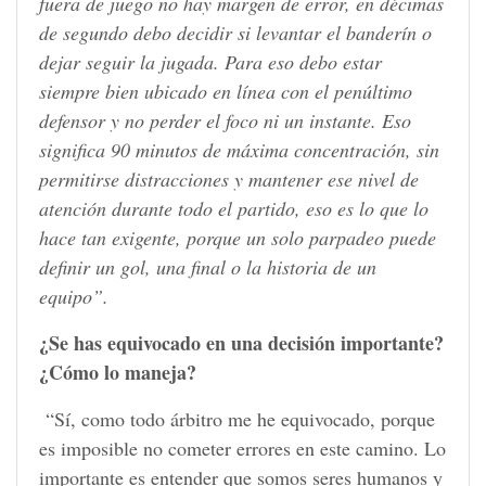
fuera de juego no hay margen de error, en décimas
de segundo debo decidir si levantar el banderín o
dejar seguir la jugada. Para eso debo estar
siempre bien ubicado en línea con el penúltimo
defensor y no perder el foco ni un instante. Eso
significa 90 minutos de máxima concentración, sin
permitirse distracciones y mantener ese nivel de
atención durante todo el partido, eso es lo que lo
hace tan exigente, porque un solo parpadeo puede
definir un gol, una final o la historia de un
equipo”.
¿Se has equivocado en una decisión importante?
¿Cómo lo maneja?
“Sí, como todo árbitro me he equivocado, porque
es imposible no cometer errores en este camino. Lo
importante es entender que somos seres humanos y