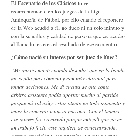
El Escenario de los Clásicos
lo ve
recurrentemente en los juegos de la Liga
Antioqueña de Fútbol, por ello cuando el reportero
de la Web acudió a él, no dudo ni un solo minuto y
con la sencillez y calidad de persona que es, acudió
al llamado, este es el resultado de ese encuentro:
¿Cómo nació su interés por ser juez de línea?
“Mi interés nació cuando descubrí que en la banda
me sentía más cómodo y con más claridad para
tomar decisiones. Me di cuenta de que como
árbitro asistente podía aportar mucho al partido
porque mi rol exige estar atento en todo momento y
tener la concentración al máximo. Con el tiempo
ese interés fue creciendo porque entendí que no es
un trabajo fácil, este requiere de concentración,
actitud, precisión y compromiso, ya que muchas