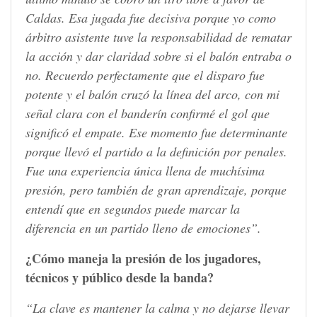
Caldas. Esa jugada fue decisiva porque yo como
árbitro asistente tuve la responsabilidad de rematar
la acción y dar claridad sobre si el balón entraba o
no. Recuerdo perfectamente que el disparo fue
potente y el balón cruzó la línea del arco, con mi
señal clara con el banderín confirmé el gol que
significó el empate. Ese momento fue determinante
porque llevó el partido a la definición por penales.
Fue una experiencia única llena de muchísima
presión, pero también de gran aprendizaje, porque
entendí que en segundos puede marcar la
diferencia en un partido lleno de emociones”.
¿Cómo maneja la presión de los jugadores,
técnicos y público desde la banda?
“La clave es mantener la calma y no dejarse llevar