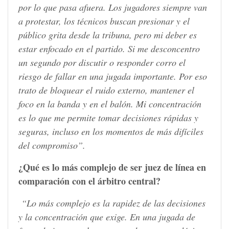
por lo que pasa afuera. Los jugadores siempre van
a protestar, los técnicos buscan presionar y el
público grita desde la tribuna, pero mi deber es
estar enfocado en el partido. Si me desconcentro
un segundo por discutir o responder corro el
riesgo de fallar en una jugada importante. Por eso
trato de bloquear el ruido externo, mantener el
foco en la banda y en el balón. Mi concentración
es lo que me permite tomar decisiones rápidas y
seguras, incluso en los momentos de más difíciles
del compromiso”.
¿Qué es lo más complejo de ser juez de línea en
comparación con el árbitro central?
“Lo más complejo es la rapidez de las decisiones
y la concentración que exige. En una jugada de