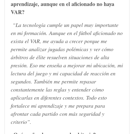
aprendizaje, aunque en el aficionado no haya
VAR?
“La tecnología cumple un papel muy importante
en mi formación. Aunque en el fútbol aficionado no
exista el VAR, me ayuda a crecer porque me
permite analizar jugadas polémicas y ver cómo
árbitros de élite resuelven situaciones de alta
presión. Eso me enseña a mejorar mi ubicación, mi
lectura del juego y mi capacidad de reacción en
segundos. También me permite repasar
constantemente las reglas y entender cómo
aplicarlas en diferentes contextos. Todo esto
fortalece mi aprendizaje y me prepara para
afrontar cada partido con más seguridad y
criterio”.