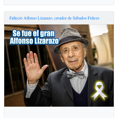
Falleció Alfonso Lizarazo, creador de Sábados Felices