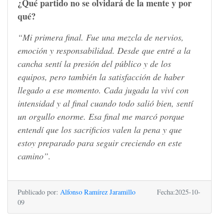
¿Qué partido no se olvidará de la mente y por
qué?
“Mi primera final. Fue una mezcla de nervios,
emoción y responsabilidad. Desde que entré a la
cancha sentí la presión del público y de los
equipos, pero también la satisfacción de haber
llegado a ese momento. Cada jugada la viví con
intensidad y al final cuando todo salió bien, sentí
un orgullo enorme. Esa final me marcó porque
entendí que los sacrificios valen la pena y que
estoy preparado para seguir creciendo en este
camino”.
Publicado por:
Alfonso Ramírez Jaramillo
Fecha:2025-10-
09