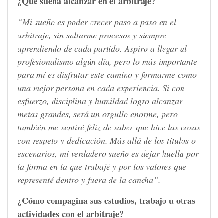
¿Qué sueña alcanzar en el arbitraje?
“Mi sueño es poder crecer paso a paso en el
arbitraje, sin saltarme procesos y siempre
aprendiendo de cada partido. Aspiro a llegar al
profesionalismo algún día, pero lo más importante
para mí es disfrutar este camino y formarme como
una mejor persona en cada experiencia. Si con
esfuerzo, disciplina y humildad logro alcanzar
metas grandes, será un orgullo enorme, pero
también me sentiré feliz de saber que hice las cosas
con respeto y dedicación. Más allá de los títulos o
escenarios, mi verdadero sueño es dejar huella por
la forma en la que trabajé y por los valores que
representé dentro y fuera de la cancha”.
¿Cómo compagina sus estudios, trabajo u otras
actividades con el arbitraje?