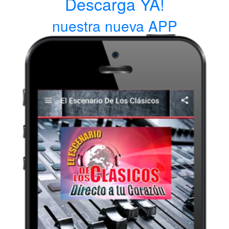
Descarga YA!
nuestra nueva APP