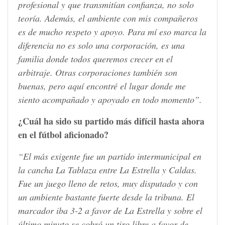
profesional y que transmitían confianza, no solo
teoría. Además, el ambiente con mis compañeros
es de mucho respeto y apoyo. Para mí eso marca la
diferencia no es solo una corporación, es una
familia donde todos queremos crecer en el
arbitraje. Otras corporaciones también son
buenas, pero aquí encontré el lugar donde me
siento acompañado y apoyado en todo momento”.
¿Cuál ha sido su partido más difícil hasta ahora
en el fútbol aficionado?
“El más exigente fue un partido intermunicipal en
la cancha La Tablaza entre La Estrella y Caldas.
Fue un juego lleno de retos, muy disputado y con
un ambiente bastante fuerte desde la tribuna. El
marcador iba 3-2 a favor de La Estrella y sobre el
último minuto se cobró un tiro libre a favor de