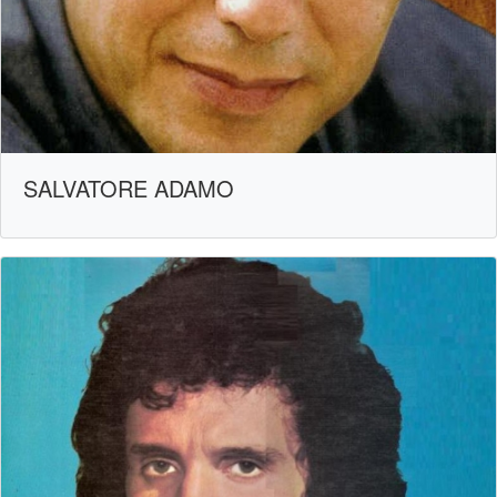
SALVATORE ADAMO