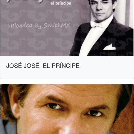
JOSÉ JOSÉ, EL PRÍNCIPE