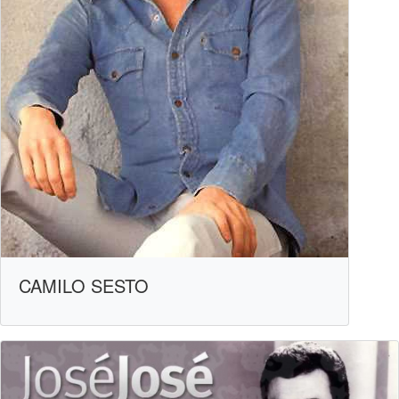
CAMILO SESTO