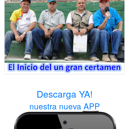
Descarga YA!
nuestra nueva APP