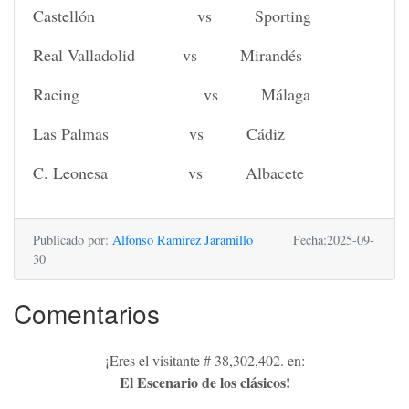
Castellón vs Sporting
Real Valladolid vs Mirandés
Racing vs Málaga
Las Palmas vs Cádiz
C. Leonesa vs Albacete
Publicado por:
Alfonso Ramírez Jaramillo
Fecha:2025-09-
30
Comentarios
¡Eres el visitante # 38,302,402. en:
El Escenario de los clásicos!