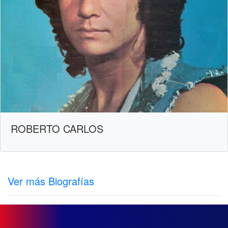
ROBERTO CARLOS
Ver más Biografías