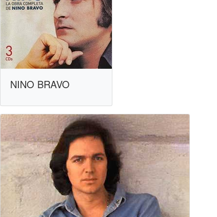
NINO BRAVO