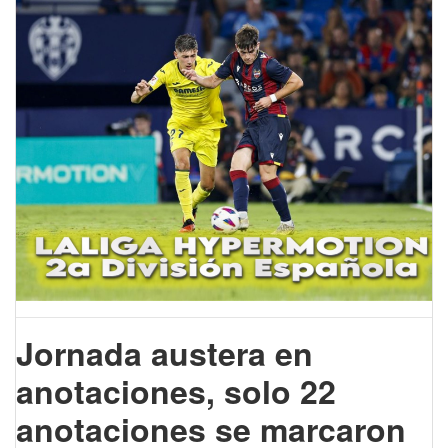
Jornada austera en
anotaciones, solo 22
anotaciones se marcaron