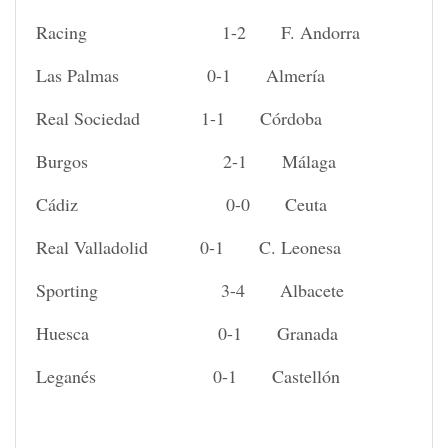
Racing 1-2 F. Andorra
Las Palmas 0-1 Almería
Real Sociedad 1-1 Córdoba
Burgos 2-1 Málaga
Cádiz 0-0 Ceuta
Real Valladolid 0-1 C. Leonesa
Sporting 3-4 Albacete
Huesca 0-1 Granada
Leganés 0-1 Castellón