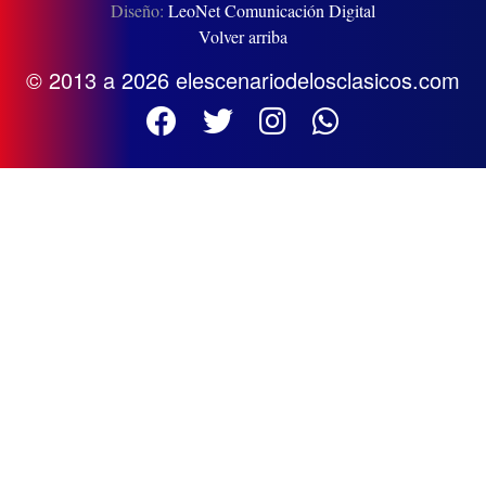
Diseño:
LeoNet Comunicación Digital
Volver arriba
© 2013 a 2026 elescenariodelosclasicos.com