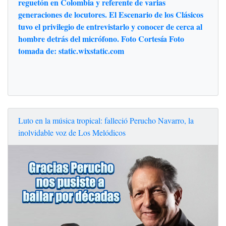
reguetón en Colombia y referente de varias
generaciones de locutores. El Escenario de los Clásicos
tuvo el privilegio de entrevistarlo y conocer de cerca al
hombre detrás del micrófono. Foto Cortesía Foto
tomada de: static.wixstatic.com
Luto en la música tropical: falleció Perucho Navarro, la
inolvidable voz de Los Melódicos