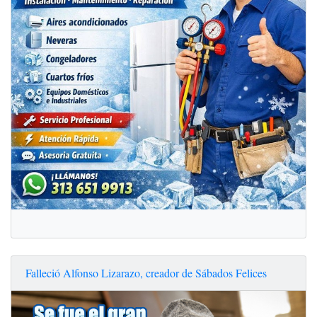
Falleció Alfonso Lizarazo, creador de Sábados Felices