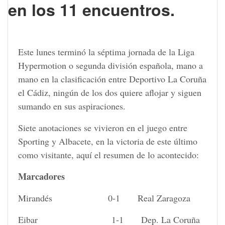
en los 11 encuentros.
Este lunes terminó la séptima jornada de la Liga
Hypermotion o segunda división española, mano a
mano en la clasificación entre Deportivo La Coruña
el Cádiz, ningún de los dos quiere aflojar y siguen
sumando en sus aspiraciones.
Siete anotaciones se vivieron en el juego entre
Sporting y Albacete, en la victoria de este último
como visitante, aquí el resumen de lo acontecido:
Marcadores
Mirandés 0-1 Real Zaragoza
Eibar 1-1 Dep. La Coruña