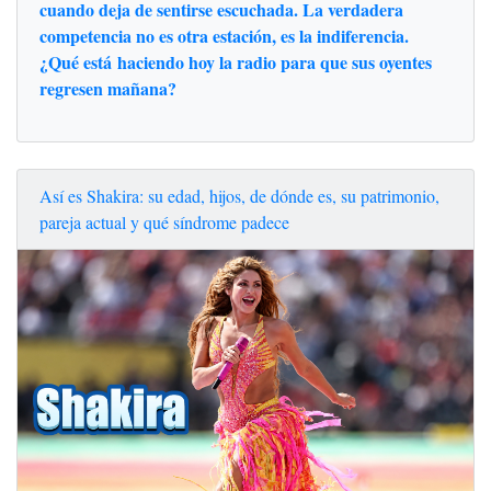
cuando deja de sentirse escuchada. La verdadera
competencia no es otra estación, es la indiferencia.
¿Qué está haciendo hoy la radio para que sus oyentes
regresen mañana?
Así es Shakira: su edad, hijos, de dónde es, su patrimonio,
pareja actual y qué síndrome padece