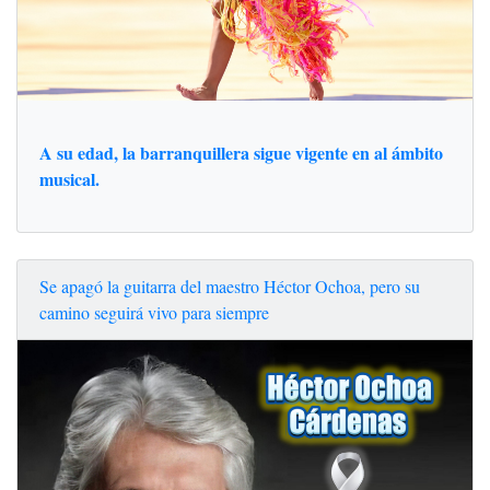
A su edad, la barranquillera sigue vigente en al ámbito
musical.
Se apagó la guitarra del maestro Héctor Ochoa, pero su
camino seguirá vivo para siempre