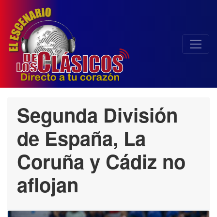
Segunda División
de España, La
Coruña y Cádiz no
aflojan