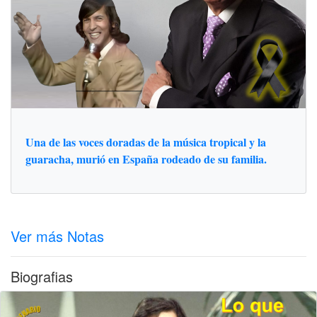
Una de las voces doradas de la música tropical y la
guaracha, murió en España rodeado de su familia.
Ver más Notas
Biografias