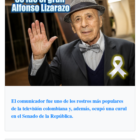
El comunicador fue uno de los rostros más populares
de la televisión colombiana y, además, ocupó una curul
en el Senado de la República.