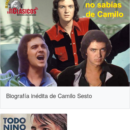
Biografía inédita de Camilo Sesto