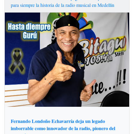
para siempre la historia de la radio musical en Medellín
Fernando Londoño Echavarría deja un legado
imborrable como innovador de la radio, pionero del