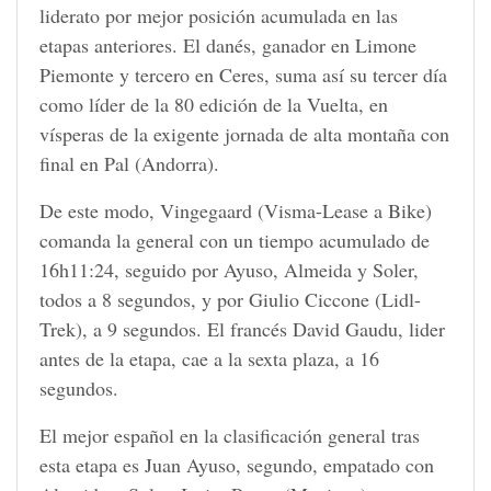
liderato por mejor posición acumulada en las
etapas anteriores. El danés, ganador en Limone
Piemonte y tercero en Ceres, suma así su tercer día
como líder de la 80 edición de la Vuelta, en
vísperas de la exigente jornada de alta montaña con
final en Pal (Andorra).
De este modo, Vingegaard (Visma-Lease a Bike)
comanda la general con un tiempo acumulado de
16h11:24, seguido por Ayuso, Almeida y Soler,
todos a 8 segundos, y por Giulio Ciccone (Lidl-
Trek), a 9 segundos. El francés David Gaudu, lider
antes de la etapa, cae a la sexta plaza, a 16
segundos.
El mejor español en la clasificación general tras
esta etapa es Juan Ayuso, segundo, empatado con