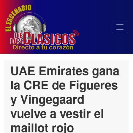
UAE Emirates gana
la CRE de Figueres
y Vingegaard
vuelve a vestir el
maillot rojo