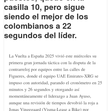
casilla 10, pero sigue
siendo el mejor de los
colombianos a 22
segundos del líder.
La Vuelta a España 2025 vivió este miércoles su
primera gran jornada táctica con la disputa de la
contrarreloj por equipos entre las calles de
Figueres, donde el equipo UAE Emirates-XRG se
impuso con autoridad, parando el cronómetro en 25
minutos y 26 segundos y otorgando así
momentáneamente el liderazgo a Juan Ayuso,
aunque una revisión de tiempos devolvió la roja a
Jonas Vingegaard (Visma-Lease a Bike) por