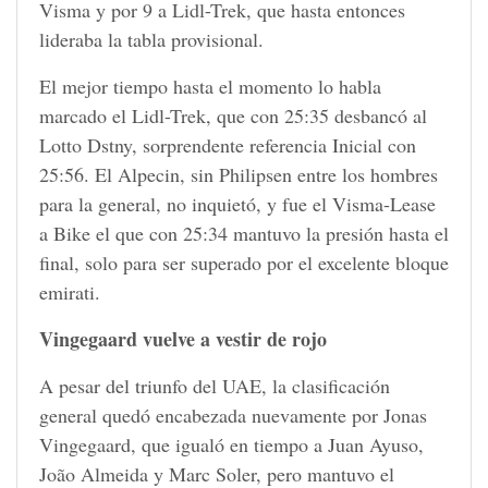
Visma y por 9 a Lidl-Trek, que hasta entonces
lideraba la tabla provisional.
El mejor tiempo hasta el momento lo habla
marcado el Lidl-Trek, que con 25:35 desbancó al
Lotto Dstny, sorprendente referencia Inicial con
25:56. El Alpecin, sin Philipsen entre los hombres
para la general, no inquietó, y fue el Visma-Lease
a Bike el que con 25:34 mantuvo la presión hasta el
final, solo para ser superado por el excelente bloque
emirati.
Vingegaard vuelve a vestir de rojo
A pesar del triunfo del UAE, la clasificación
general quedó encabezada nuevamente por Jonas
Vingegaard, que igualó en tiempo a Juan Ayuso,
João Almeida y Marc Soler, pero mantuvo el