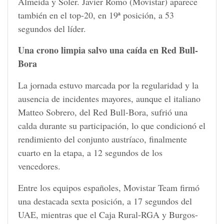
Almeida y Soler. Javier Romo (Movistar) aparece
también en el top-20, en 19ª posición, a 53
segundos del líder.
Una crono limpia salvo una caída en Red Bull-
Bora
La jornada estuvo marcada por la regularidad y la
ausencia de incidentes mayores, aunque el italiano
Matteo Sobrero, del Red Bull-Bora, sufrió una
calda durante su participación, lo que condicionó el
rendimiento del conjunto austríaco, finalmente
cuarto en la etapa, a 12 segundos de los
vencedores.
Entre los equipos españoles, Movistar Team firmó
una destacada sexta posición, a 17 segundos del
UAE, mientras que el Caja Rural-RGA y Burgos-