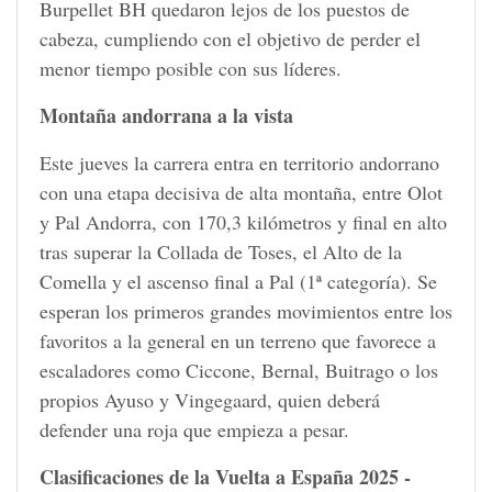
Burpellet BH quedaron lejos de los puestos de
cabeza, cumpliendo con el objetivo de perder el
menor tiempo posible con sus líderes.
Montaña andorrana a la vista
Este jueves la carrera entra en territorio andorrano
con una etapa decisiva de alta montaña, entre Olot
y Pal Andorra, con 170,3 kilómetros y final en alto
tras superar la Collada de Toses, el Alto de la
Comella y el ascenso final a Pal (1ª categoría). Se
esperan los primeros grandes movimientos entre los
favoritos a la general en un terreno que favorece a
escaladores como Ciccone, Bernal, Buitrago o los
propios Ayuso y Vingegaard, quien deberá
defender una roja que empieza a pesar.
Clasificaciones de la Vuelta a España 2025 -