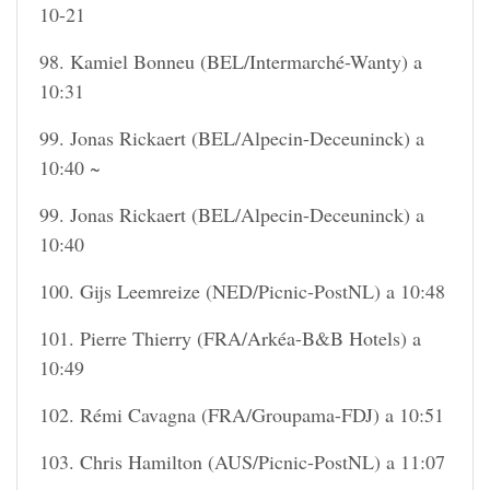
10-21
98. Kamiel Bonneu (BEL/Intermarché-Wanty) a
10:31
99. Jonas Rickaert (BEL/Alpecin-Deceuninck) a
10:40 ~
99. Jonas Rickaert (BEL/Alpecin-Deceuninck) a
10:40
100. Gijs Leemreize (NED/Picnic-PostNL) a 10:48
101. Pierre Thierry (FRA/Arkéa-B&B Hotels) a
10:49
102. Rémi Cavagna (FRA/Groupama-FDJ) a 10:51
103. Chris Hamilton (AUS/Picnic-PostNL) a 11:07