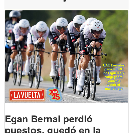
Egan Bernal perdió
puestos, quedó en la