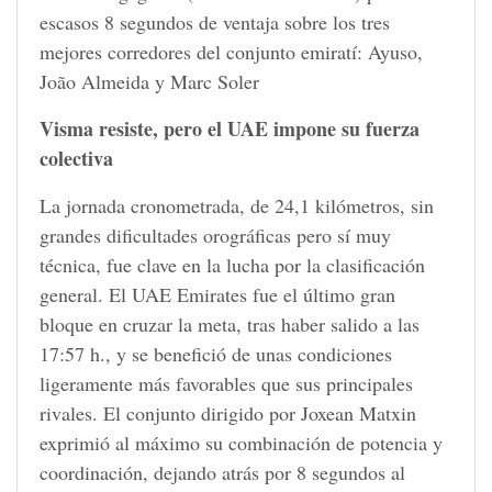
escasos 8 segundos de ventaja sobre los tres
mejores corredores del conjunto emiratí: Ayuso,
João Almeida y Marc Soler
Visma resiste, pero el UAE impone su fuerza
colectiva
La jornada cronometrada, de 24,1 kilómetros, sin
grandes dificultades orográficas pero sí muy
técnica, fue clave en la lucha por la clasificación
general. El UAE Emirates fue el último gran
bloque en cruzar la meta, tras haber salido a las
17:57 h., y se benefició de unas condiciones
ligeramente más favorables que sus principales
rivales. El conjunto dirigido por Joxean Matxin
exprimió al máximo su combinación de potencia y
coordinación, dejando atrás por 8 segundos al