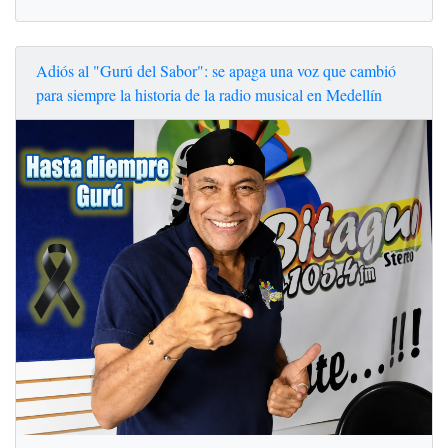
Adiós al "Gurú del Sabor": se apaga una voz que cambió
para siempre la historia de la radio musical en Medellín