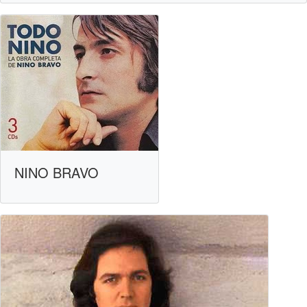
NINO BRAVO