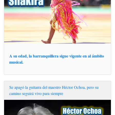
A su edad, la barranquillera sigue vigente en al ámbito
musical.
Se apagó la guitarra del maestro Héctor Ochoa, pero su
camino seguirá vivo para siempre