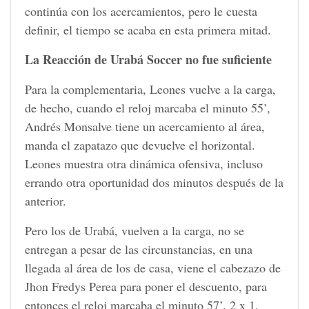
continúa con los acercamientos, pero le cuesta
definir, el tiempo se acaba en esta primera mitad.
La Reacción de Urabá Soccer no fue suficiente
Para la complementaria, Leones vuelve a la carga,
de hecho, cuando el reloj marcaba el minuto 55’,
Andrés Monsalve tiene un acercamiento al área,
manda el zapatazo que devuelve el horizontal.
Leones muestra otra dinámica ofensiva, incluso
errando otra oportunidad dos minutos después de la
anterior.
Pero los de Urabá, vuelven a la carga, no se
entregan a pesar de las circunstancias, en una
llegada al área de los de casa, viene el cabezazo de
Jhon Fredys Perea para poner el descuento, para
entonces el reloj marcaba el minuto 57’. 2 x 1.