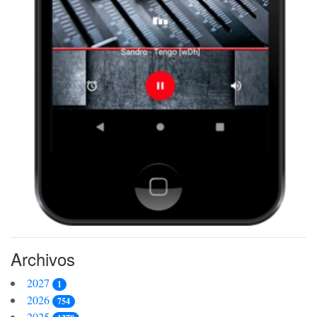
Archivos
2027
1
2026
754
2025