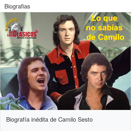
Biografias
Biografía inédita de Camilo Sesto