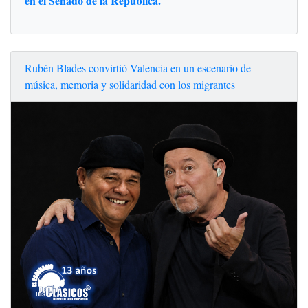
en el Senado de la República.
Rubén Blades convirtió Valencia en un escenario de
música, memoria y solidaridad con los migrantes