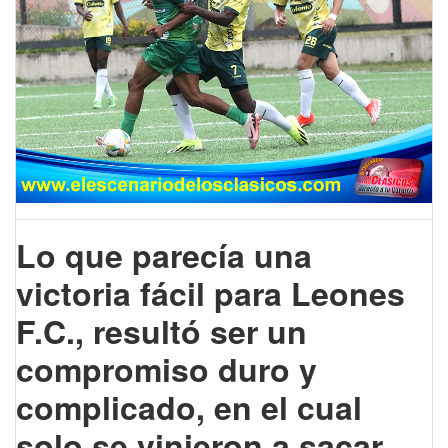
Lo que parecía una
victoria fácil para Leones
F.C., resultó ser un
compromiso duro y
complicado, en el cual
solo se vinieron a sacar