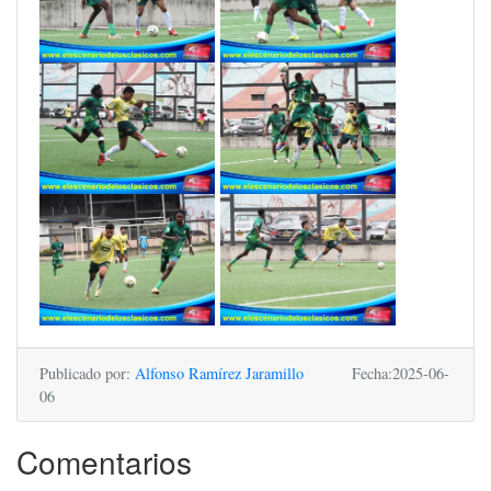
Publicado por:
Alfonso Ramírez Jaramillo
Fecha:2025-06-
06
Comentarios