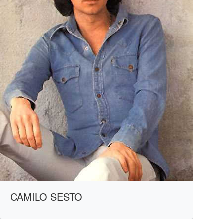
CAMILO SESTO