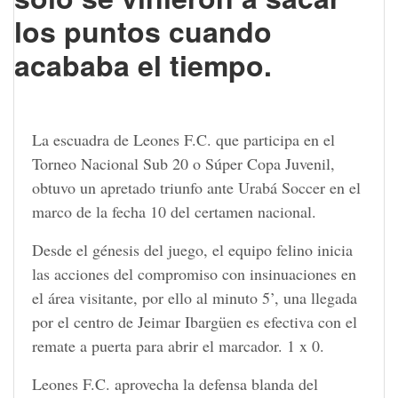
los puntos cuando
acababa el tiempo.
La escuadra de Leones F.C. que participa en el
Torneo Nacional Sub 20 o Súper Copa Juvenil,
obtuvo un apretado triunfo ante Urabá Soccer en el
marco de la fecha 10 del certamen nacional.
Desde el génesis del juego, el equipo felino inicia
las acciones del compromiso con insinuaciones en
el área visitante, por ello al minuto 5’, una llegada
por el centro de Jeimar Ibargüen es efectiva con el
remate a puerta para abrir el marcador. 1 x 0.
Leones F.C. aprovecha la defensa blanda del