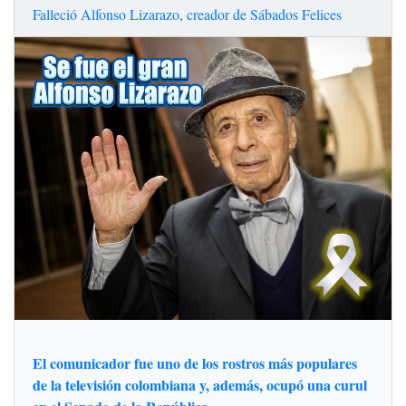
Falleció Alfonso Lizarazo, creador de Sábados Felices
El comunicador fue uno de los rostros más populares
de la televisión colombiana y, además, ocupó una curul