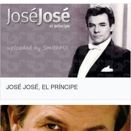
JOSÉ JOSÉ, EL PRÍNCIPE