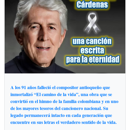
A los 91 años falleció el compositor antioqueño que
inmortalizó “El camino de la vida”, una obra que se
convirtió en el himno de la familia colombiana y en uno
de los mayores tesoros del cancionero nacional. Su
legado permanecerá intacto en cada generación que
encuentre en sus letras el verdadero sentido de la vida.