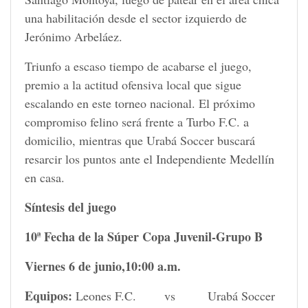
una habilitación desde el sector izquierdo de
Jerónimo Arbeláez.
Triunfo a escaso tiempo de acabarse el juego,
premio a la actitud ofensiva local que sigue
escalando en este torneo nacional. El próximo
compromiso felino será frente a Turbo F.C. a
domicilio, mientras que Urabá Soccer buscará
resarcir los puntos ante el Independiente Medellín
en casa.
Síntesis del juego
10ª Fecha de la Súper Copa Juvenil-Grupo B
Viernes 6 de junio,10:00 a.m.
Equipos:
Leones F.C. vs Urabá Soccer