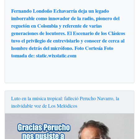
Fernando Londoño Echavarría deja un legado
imborrable como innovador de la radio, pionero del
reguetón en Colombia y referente de varias
generaciones de locutores. El Escenario de los Clásicos
tuvo el privilegio de entrevistarlo y conocer de cerca al
hombre detrás del micrófono. Foto Cortesía Foto
tomada de: static.wixstatic.com
Luto en la música tropical: falleció Perucho Navarro, la
inolvidable voz de Los Melódicos