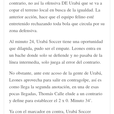
contrario, no así la ofensiva DE Urabá que se va a
copar el terreno local en busca de la igualdad. La
anterior acción, hace que el equipo felino esté
entretenido rechazando toda bola que circula por su
zona defensiva.
Al minuto 24, Urabá Soccer tiene una oportunidad
que dilapida, pudo ser el empate. Leones entra en
un bache donde solo se defiende y no pasaba de la
línea intermedia, solo juega al error del contrario.
No obstante, ante este acoso de la gente de Urabá,
Leones aprovecha para salir en contragolpe, así es
como llega la segunda anotación, en una de esas
pocas llegadas, Thomás Calle elude a un contrario
y define para establecer el 2 x 0. Minuto 34’.
Ya con el marcador en contra, Urabá Soccer