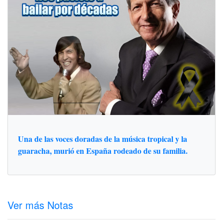
Una de las voces doradas de la música tropical y la
guaracha, murió en España rodeado de su familia.
Ver más Notas