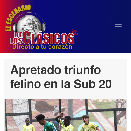
Apretado triunfo
felino en la Sub 20