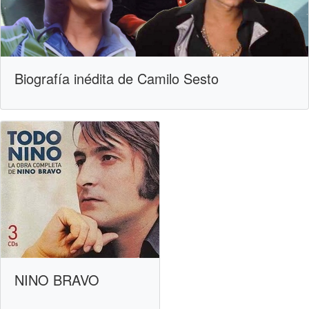
Biografía inédita de Camilo Sesto
NINO BRAVO