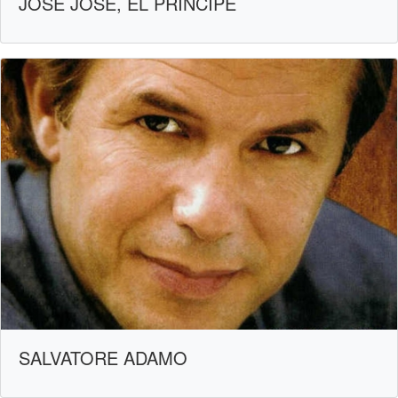
JOSÉ JOSÉ, EL PRÍNCIPE
SALVATORE ADAMO