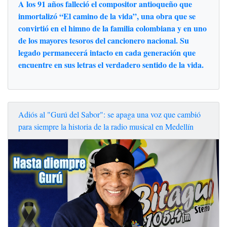
A los 91 años falleció el compositor antioqueño que
inmortalizó “El camino de la vida”, una obra que se
convirtió en el himno de la familia colombiana y en uno
de los mayores tesoros del cancionero nacional. Su
legado permanecerá intacto en cada generación que
encuentre en sus letras el verdadero sentido de la vida.
Adiós al "Gurú del Sabor": se apaga una voz que cambió
para siempre la historia de la radio musical en Medellín