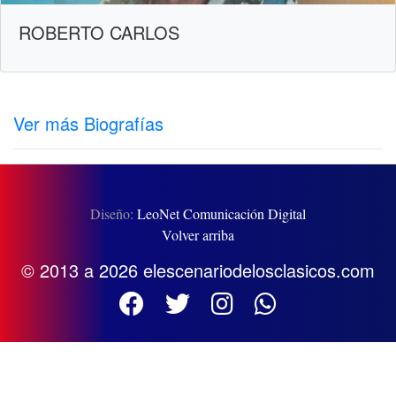
ROBERTO CARLOS
Ver más Biografías
Diseño:
LeoNet Comunicación Digital
Volver arriba
© 2013 a 2026 elescenariodelosclasicos.com