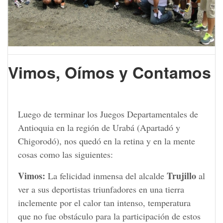
Vimos, Oímos y Contamos
Luego de terminar los Juegos Departamentales de
Antioquia en la región de Urabá (Apartadó y
Chigorodó), nos quedó en la retina y en la mente
cosas como las siguientes:
Vimos:
Trujillo
La felicidad inmensa del alcalde
al
ver a sus deportistas triunfadores en una tierra
inclemente por el calor tan intenso, temperatura
que no fue obstáculo para la participación de estos