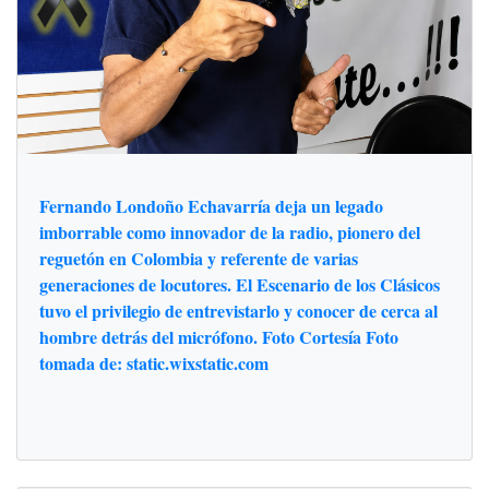
Fernando Londoño Echavarría deja un legado
imborrable como innovador de la radio, pionero del
reguetón en Colombia y referente de varias
generaciones de locutores. El Escenario de los Clásicos
tuvo el privilegio de entrevistarlo y conocer de cerca al
hombre detrás del micrófono. Foto Cortesía Foto
tomada de: static.wixstatic.com