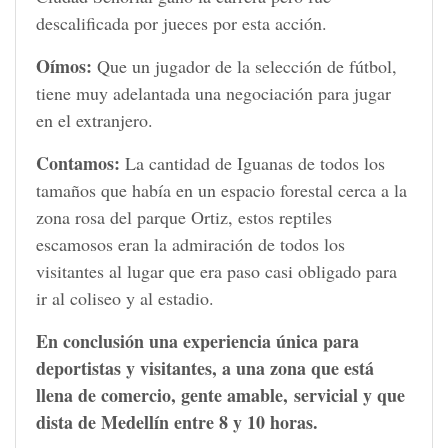
descalificada por jueces por esta acción.
Oímos:
Que un jugador de la selección de fútbol,
tiene muy adelantada una negociación para jugar
en el extranjero.
Contamos:
La cantidad de Iguanas de todos los
tamaños que había en un espacio forestal cerca a la
zona rosa del parque Ortiz, estos reptiles
escamosos eran la admiración de todos los
visitantes al lugar que era paso casi obligado para
ir al coliseo y al estadio.
En conclusión una experiencia única para
deportistas y visitantes, a una zona que está
llena de comercio, gente amable, servicial y que
dista de Medellín entre 8 y 10 horas.