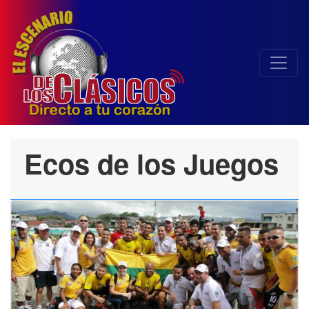
Ecos de los Juegos