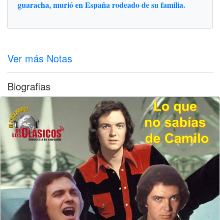
guaracha, murió en España rodeado de su familia.
Ver más Notas
Biografias