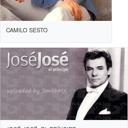
CAMILO SESTO