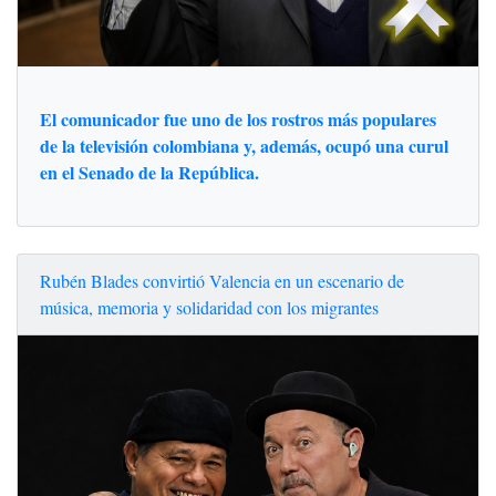
El comunicador fue uno de los rostros más populares
de la televisión colombiana y, además, ocupó una curul
en el Senado de la República.
Rubén Blades convirtió Valencia en un escenario de
música, memoria y solidaridad con los migrantes