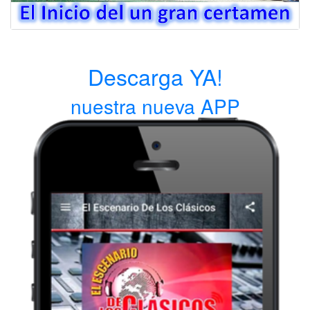
Descarga YA!
nuestra nueva APP