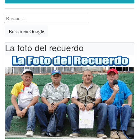
Buscar en Google
La foto del recuerdo