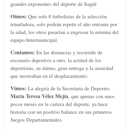
grandes exponentes del deporte de Itagüí.
Oímos:
Que solo 8 futbolistas de la selección
triunfadora, solo podrán repetir el año entrante por
la edad, los otros pasarían a engrosar la nómina del
equipo Intermunicipal.
Contamos:
En las distancias y recorrido de
escenario deportivo a otro, la actitud de los
deportistas, su ánimo, gran entrega y la ansiedad
que mostraban en el desplazamiento.
Vimos:
La alegría de la Secretaria de Deportes
María Teresa Vélez Mejía
, que apenas con unos
pocos meses en la cartera del deporte, ya hace
historia con un positivo balance en sus primeros
Juegos Departamentales.