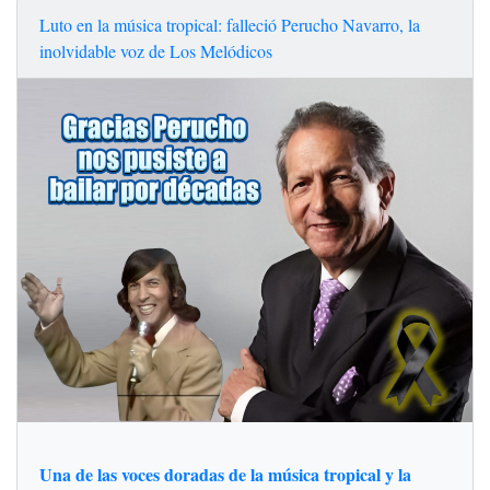
Luto en la música tropical: falleció Perucho Navarro, la
inolvidable voz de Los Melódicos
Una de las voces doradas de la música tropical y la