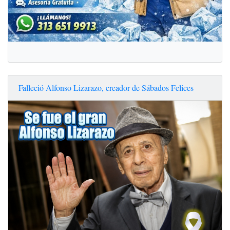
Falleció Alfonso Lizarazo, creador de Sábados Felices