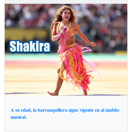
A su edad, la barranquillera sigue vigente en al ámbito
musical.