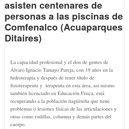
asisten centenares de
personas a las piscinas de
Comfenalco (Acuaparques
Ditaires)
La capacidad profesional y el don de gentes de
Álvaro Ignacio Tamayo Pareja, con 19 años en la
hidroterapia y después de tener título de
fisioterapeuta y terapeuta en esta área, así mismo
también licenciado en Educación Física, está
recuperando a la población itagüiseña que tiene
problemas o lesiones físicas de las articulaciones y
otras como rodillas, columna y demás partes del
cuerpo.