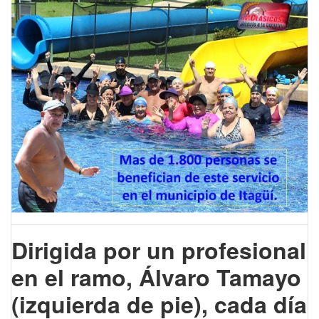
Dirigida por un profesional
en el ramo, Álvaro Tamayo
(izquierda de pie), cada día