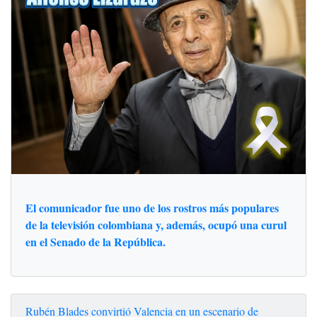
El comunicador fue uno de los rostros más populares
de la televisión colombiana y, además, ocupó una curul
en el Senado de la República.
Rubén Blades convirtió Valencia en un escenario de