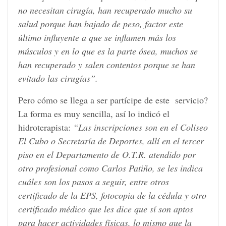
no necesitan cirugía, han recuperado mucho su
salud porque han bajado de peso, factor este
último influyente a que se inflamen más los
músculos y en lo que es la parte ósea, muchos se
han recuperado y salen contentos porque se han
evitado las cirugías”.
Pero cómo se llega a ser partícipe de este servicio?
La forma es muy sencilla, así lo indicó el
hidroterapista:
“Las inscripciones son en el Coliseo
El Cubo o Secretaría de Deportes, allí en el tercer
piso en el Departamento de O.T.R. atendido por
otro profesional como Carlos Patiño, se les indica
cuáles son los pasos a seguir, entre otros
certificado de la EPS, fotocopia de la cédula y otro
certificado médico que les dice que sí son aptos
para hacer actividades físicas, lo mismo que la