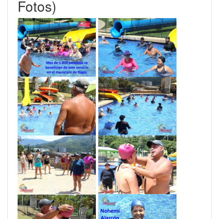
Fotos)