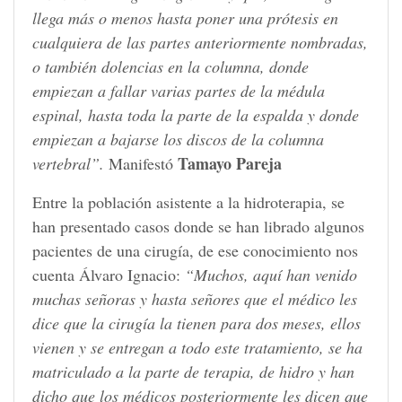
llega más o menos hasta poner una prótesis en
cualquiera de las partes anteriormente nombradas,
o también dolencias en la columna, donde
empiezan a fallar varias partes de la médula
espinal, hasta toda la parte de la espalda y donde
empiezan a bajarse los discos de la columna
Tamayo Pareja
vertebral”.
Manifestó
Entre la población asistente a la hidroterapia, se
han presentado casos donde se han librado algunos
pacientes de una cirugía, de ese conocimiento nos
cuenta Álvaro Ignacio:
“Muchos, aquí han venido
muchas señoras y hasta señores que el médico les
dice que la cirugía la tienen para dos meses, ellos
vienen y se entregan a todo este tratamiento, se ha
matriculado a la parte de terapia, de hidro y han
dicho que los médicos posteriormente les dicen que