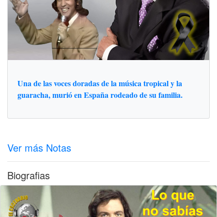
Una de las voces doradas de la música tropical y la
guaracha, murió en España rodeado de su familia.
Ver más Notas
Biografias