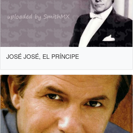
JOSÉ JOSÉ, EL PRÍNCIPE