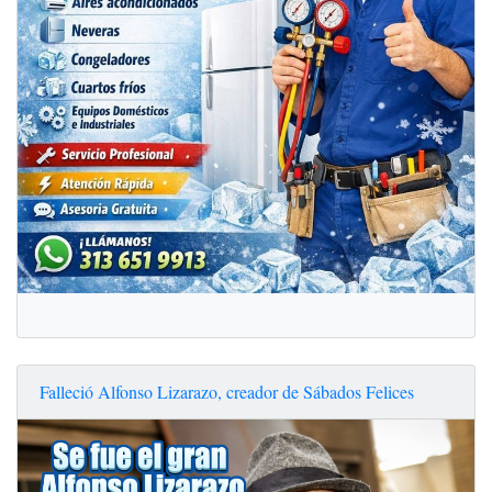
Falleció Alfonso Lizarazo, creador de Sábados Felices