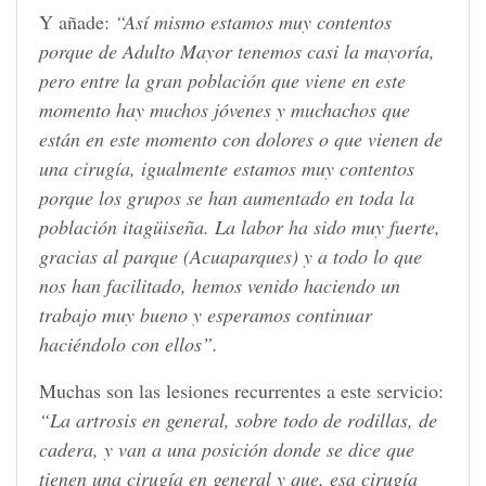
Y añade:
“Así mismo estamos muy contentos
porque de Adulto Mayor tenemos casi la mayoría,
pero entre la gran población que viene en este
momento hay muchos jóvenes y muchachos que
están en este momento con dolores o que vienen de
una cirugía, igualmente estamos muy contentos
porque los grupos se han aumentado en toda la
población itagüiseña. La labor ha sido muy fuerte,
gracias al parque (Acuaparques) y a todo lo que
nos han facilitado, hemos venido haciendo un
trabajo muy bueno y esperamos continuar
haciéndolo con ellos”.
Muchas son las lesiones recurrentes a este servicio:
“La artrosis en general, sobre todo de rodillas, de
cadera, y van a una posición donde se dice que
tienen una cirugía en general y que, esa cirugía