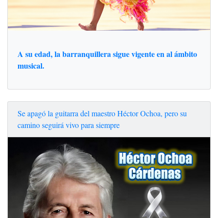
A su edad, la barranquillera sigue vigente en al ámbito
musical.
Se apagó la guitarra del maestro Héctor Ochoa, pero su
camino seguirá vivo para siempre