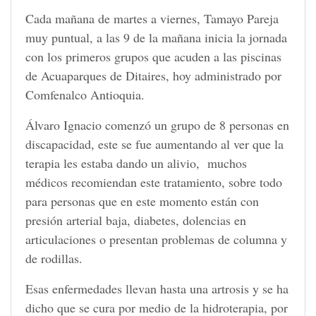
Cada mañana de martes a viernes, Tamayo Pareja
muy puntual, a las 9 de la mañana inicia la jornada
con los primeros grupos que acuden a las piscinas
de Acuaparques de Ditaires, hoy administrado por
Comfenalco Antioquia.
Álvaro Ignacio comenzó un grupo de 8 personas en
discapacidad, este se fue aumentando al ver que la
terapia les estaba dando un alivio, muchos
médicos recomiendan este tratamiento, sobre todo
para personas que en este momento están con
presión arterial baja, diabetes, dolencias en
articulaciones o presentan problemas de columna y
de rodillas.
Esas enfermedades llevan hasta una artrosis y se ha
dicho que se cura por medio de la hidroterapia, por