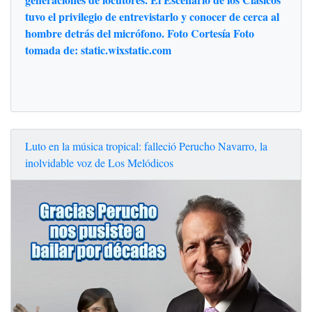
tuvo el privilegio de entrevistarlo y conocer de cerca al
hombre detrás del micrófono. Foto Cortesía Foto
tomada de: static.wixstatic.com
Luto en la música tropical: falleció Perucho Navarro, la
inolvidable voz de Los Melódicos