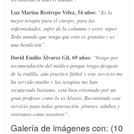
Luz Marina Restrepo Vélez, 54 años:
“Es la
mejor terapia para el cuerpo, para las
enfermedades, sufro de la columna y estoy súper.
Todo mundo que venga que esto es gratuito y es
una bendición”.
David Emilio Álvarez Gil, 69 años:
“Vengo por
recomendación del médico porque tengo desgaste
de la rodilla, aún practico fútbol y este servicio me
ha servido mucho y las terapias me han
recuperado bastante, está bien orientado por un
gran profesor como lo es Álvaro. Recomiendo este
servicio para todas generación, jóvenes, adultos y
veteranos como nosotros”.
Galería de imágenes con: (10