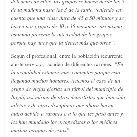
dolencias de ellos, los grupos se hacen desde las 9
de la mañana hasta las 3 de la tarde, teniendo en
cuenta que una clase dura de 45 a 50 minutos y se
hacen por grupos de 30 a 35 personas, así mismo
teniendo presente la intensidad de los grupos
porque hay unos que la tienen más que otros”.
Según el profesional, entre la población recurrente
a este servicio, acuden de diferentes razones:
“En
la actualidad estamos muy contentos porque está
llegando muchos hombres, tenemos el caso de un
grupo de viejas glorias del fútbol del municipio de
Itagüí, así mismo de otros deportistas que han sido
atletas y de otras disciplinas que ahora hacen
hidro debido a razones o a lo que les pasó antes y
les han mandado los ortopedistas o los médicos
muchas terapias de estas”.