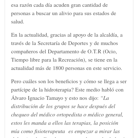
esa razón cada día acuden gran cantidad de
personas a buscar un alivio para sus estados de
salud.
En la actualidad, gracias al apoyo de la alcaldía, a
través de la Secretaría de Deportes y de muchos
compañeros del Departamento de O.T.R (Ocio,
Tiempo libre para la Recreación), se tiene en la
actualidad más de 1800 personas en este servicio.
Pero cuáles son los beneficios y cómo se llega a ser
partícipe de la hidroterapia? Este medio habló con
Álvaro Ignacio Tamayo y esto nos dijo:
“La
distribución de los grupos se hace después del
chequeo del médico ortopedista o médico general,
estos les manda a ellos las terapias, la posición
mía como fisioterapeuta es empezar a mirar las