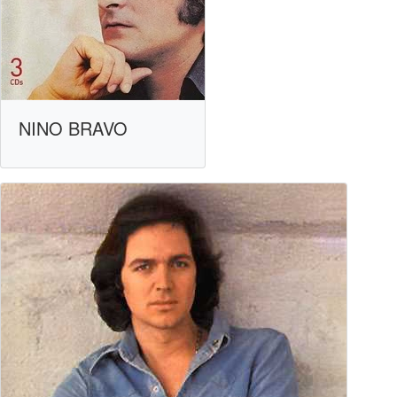
NINO BRAVO