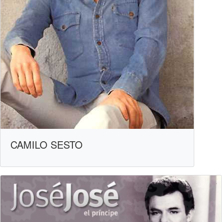
CAMILO SESTO