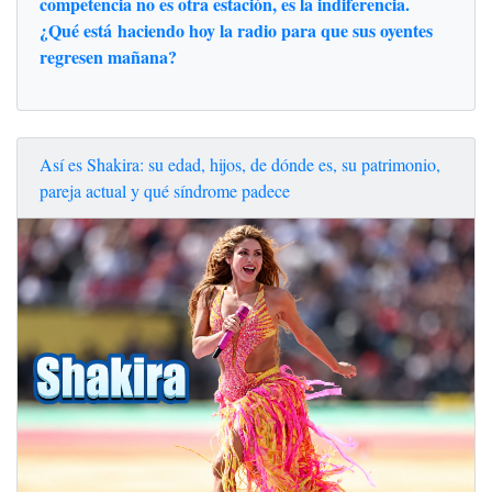
competencia no es otra estación, es la indiferencia.
¿Qué está haciendo hoy la radio para que sus oyentes
regresen mañana?
Así es Shakira: su edad, hijos, de dónde es, su patrimonio,
pareja actual y qué síndrome padece