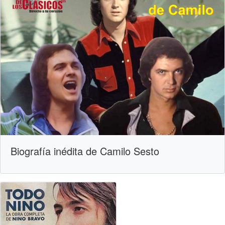
Biografía inédita de Camilo Sesto