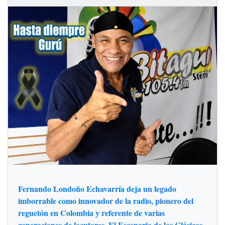
Fernando Londoño Echavarría deja un legado
imborrable como innovador de la radio, pionero del
reguetón en Colombia y referente de varias
generaciones de locutores. El Escenario de los Clásicos