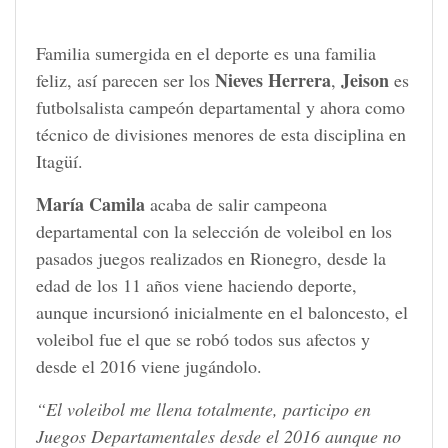
Familia sumergida en el deporte es una familia
Nieves Herrera
Jeison
feliz, así parecen ser los
,
es
futbolsalista campeón departamental y ahora como
técnico de divisiones menores de esta disciplina en
Itagüí.
María Camila
acaba de salir campeona
departamental con la selección de voleibol en los
pasados juegos realizados en Rionegro, desde la
edad de los 11 años viene haciendo deporte,
aunque incursionó inicialmente en el baloncesto, el
voleibol fue el que se robó todos sus afectos y
desde el 2016 viene jugándolo.
“El voleibol me llena totalmente, participo en
Juegos Departamentales desde el 2016 aunque no