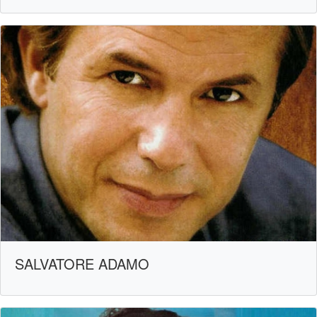
SALVATORE ADAMO