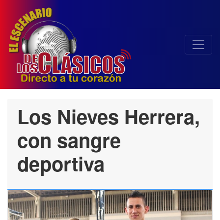
Los Nieves Herrera,
con sangre
deportiva