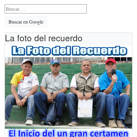
Buscar en Google
La foto del recuerdo