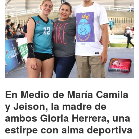
En Medio de María Camila
y Jeison, la madre de
ambos Gloria Herrera, una
estirpe con alma deportiva