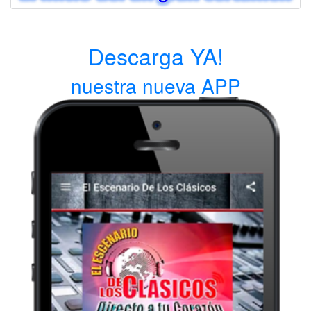
Descarga YA!
nuestra nueva APP