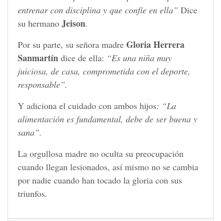
entrenar con disciplina y que confíe en ella”
Dice
Jeison
su hermano
.
Gloria Herrera
Por su parte, su señora madre
Sanmartín
dice de ella:
“Es una niña muy
juiciosa, de casa, comprometida con el deporte,
responsable”.
Y adiciona el cuidado con ambos hijos
: “La
alimentación es fundamental, debe de ser buena y
sana”.
La orgullosa madre no oculta su preocupación
cuando llegan lesionados, así mismo no se cambia
por nadie cuando han tocado la gloria con sus
triunfos.