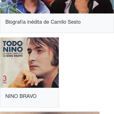
Biografía inédita de Camilo Sesto
NINO BRAVO