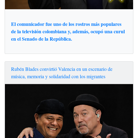
El comunicador fue uno de los rostros más populares
de la televisión colombiana y, además, ocupó una curul
en el Senado de la República.
Rubén Blades convirtió Valencia en un escenario de
música, memoria y solidaridad con los migrantes