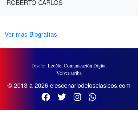
ROBERTO CARLOS
Ver más Biografías
Diseño:
LeoNet Comunicación Digital
Volver arriba
© 2013 a 2026 elescenariodelosclasicos.com