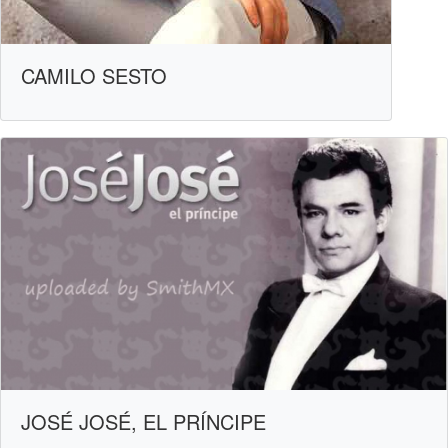
CAMILO SESTO
JOSÉ JOSÉ, EL PRÍNCIPE