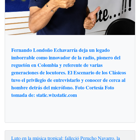
Fernando Londoño Echavarría deja un legado
imborrable como innovador de la radio, pionero del
reguetón en Colombia y referente de varias
generaciones de locutores. El Escenario de los Clásicos
tuvo el privilegio de entrevistarlo y conocer de cerca al
hombre detrás del micrófono. Foto Cortesía Foto
tomada de: static.wixstatic.com
Luto en la música tropical: falleció Perucho Navarro, la