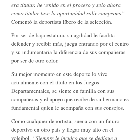
era titular, he venido en el proceso y solo ahora
como titular tuve la oportunidad salir campeona”.
Comentó la deportista líbero de la selección.
Por ser de baja estatura, su agilidad le facilita
defender y recibir más, juega entrando por el centro
y su indumentaria la diferencia de sus compañeras
por ser de otro color.
Su mejor momento en este deporte lo vive
actualmente con el título en los Juegos
Departamentales, se siente en familia con sus
compañeras y el apoyo que recibe de su hermano es
fundamental quien le acompaña con sus consejos.
Como cualquier deportista, sueña con un futuro
deportivo en otro país y llegar muy alto en el
voleibol.
“Siempre le inculco que se dedique a