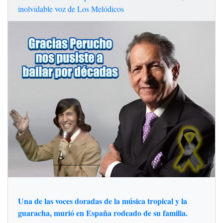
inolvidable voz de Los Melódicos
Una de las voces doradas de la música tropical y la
guaracha, murió en España rodeado de su familia.