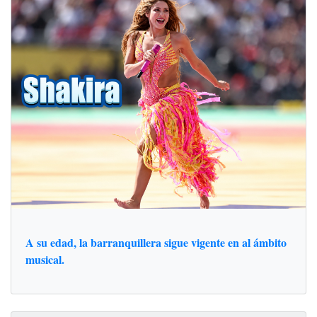
A su edad, la barranquillera sigue vigente en al ámbito
musical.