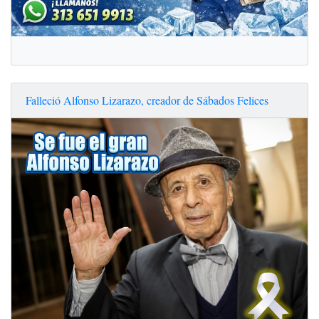
Falleció Alfonso Lizarazo, creador de Sábados Felices