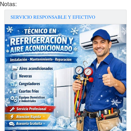
Notas:
SERVICIO RESPONSABLE Y EFECTIVO