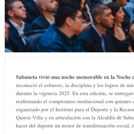
Sabaneta vivió una noche memorable en la Noche d
reconoció el esfuerzo, la disciplina y los logros de m
durante la vigencia 2025. En esta edición, se entreg
reafirmando el compromiso institucional con quienes 
organizado por el Instituto para el Deporte y la Recr
Quiroz Villa y en articulación con la Alcaldía de Saba
hacer del deporte un motor de transformación social, 