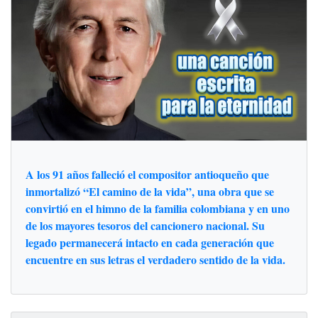
A los 91 años falleció el compositor antioqueño que
inmortalizó “El camino de la vida”, una obra que se
convirtió en el himno de la familia colombiana y en uno
de los mayores tesoros del cancionero nacional. Su
legado permanecerá intacto en cada generación que
encuentre en sus letras el verdadero sentido de la vida.