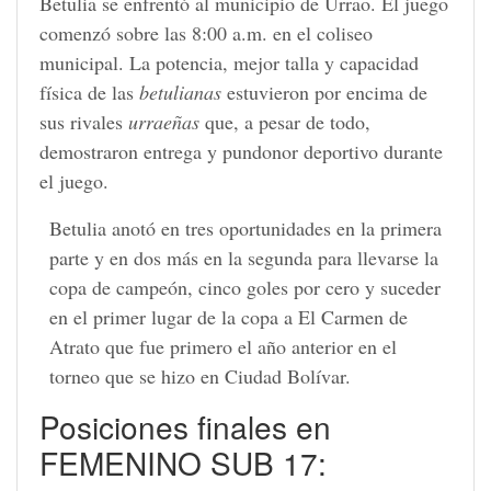
Betulia se enfrentó al municipio de Urrao. El juego
comenzó sobre las 8:00 a.m. en el coliseo
municipal. La potencia, mejor talla y capacidad
física de las
betulianas
estuvieron por encima de
sus rivales
urraeñas
que, a pesar de todo,
demostraron entrega y pundonor deportivo durante
el juego.
Betulia anotó en tres oportunidades en la primera
parte y en dos más en la segunda para llevarse la
copa de campeón, cinco goles por cero y suceder
en el primer lugar de la copa a El Carmen de
Atrato que fue primero el año anterior en el
torneo que se hizo en Ciudad Bolívar.
Posiciones finales en
FEMENINO SUB 17: