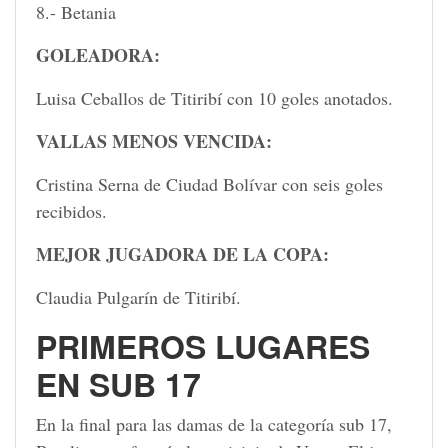
8.- Betania
GOLEADORA:
Luisa Ceballos de Titiribí con 10 goles anotados.
VALLAS MENOS VENCIDA:
Cristina Serna de Ciudad Bolívar con seis goles
recibidos.
MEJOR JUGADORA DE LA COPA:
Claudia Pulgarín de Titiribí.
PRIMEROS LUGARES
EN SUB 17
En la final para las damas de la categoría sub 17,