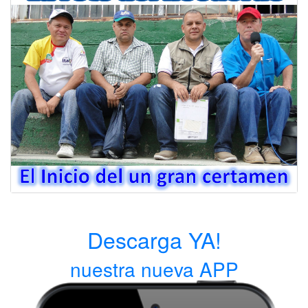
Descarga YA!
nuestra nueva APP