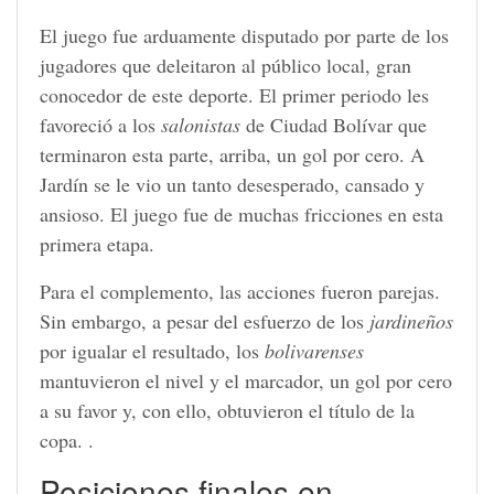
El juego fue arduamente disputado por parte de los
jugadores que deleitaron al público local, gran
conocedor de este deporte. El primer periodo les
favoreció a los
salonistas
de Ciudad Bolívar que
terminaron esta parte, arriba, un gol por cero. A
Jardín se le vio un tanto desesperado, cansado y
ansioso. El juego fue de muchas fricciones en esta
primera etapa.
Para el complemento, las acciones fueron parejas.
Sin embargo, a pesar del esfuerzo de los
jardineños
por igualar el resultado, los
bolivarenses
mantuvieron el nivel y el marcador, un gol por cero
a su favor y, con ello, obtuvieron el título de la
copa. .
Posiciones finales en