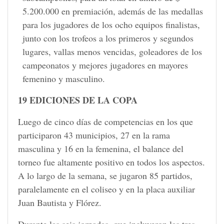
5.200.000 en premiación, además de las medallas
para los jugadores de los ocho equipos finalistas,
junto con los trofeos a los primeros y segundos
lugares, vallas menos vencidas, goleadores de los
campeonatos y mejores jugadores en mayores
femenino y masculino.
19 EDICIONES DE LA COPA
Luego de cinco días de competencias en los que
participaron 43 municipios, 27 en la rama
masculina y 16 en la femenina, el balance del
torneo fue altamente positivo en todos los aspectos.
A lo largo de la semana, se jugaron 85 partidos,
paralelamente en el coliseo y en la placa auxiliar
Juan Bautista y Flórez.
Durante las seis jornadas, que incluyeron las tres