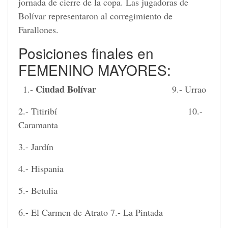
jornada de cierre de la copa. Las jugadoras de
Bolívar representaron al corregimiento de
Farallones.
Posiciones finales en
FEMENINO MAYORES:
Ciudad Bolívar
1.-
9.- Urrao
2.- Titiribí 10.-
Caramanta
3.- Jardín
4.- Hispania
5.- Betulia
6.- El Carmen de Atrato 7.- La Pintada