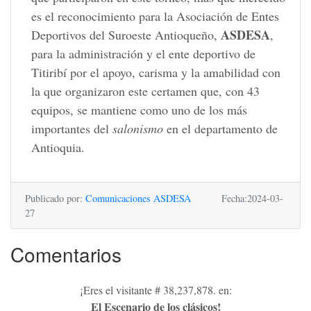
es el reconocimiento para la Asociación de Entes
ASDESA
Deportivos del Suroeste Antioqueño,
,
para la administración y el ente deportivo de
Titiribí por el apoyo, carisma y la amabilidad con
la que organizaron este certamen que, con 43
equipos, se mantiene como uno de los más
importantes del
salonismo
en el departamento de
Antioquia.
Publicado por:
Comunicaciones ASDESA
Fecha:2024-03-
27
Comentarios
¡Eres el visitante # 38,237,878. en:
El Escenario de los clásicos!