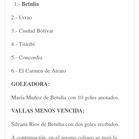
Betulia
1.-
2.- Urrao
3.- Ciudad Bolívar
4.- Titiribí
5.- Concordia
6.- El Carmen de Atrato
GOLEADORA:
María Muñoz de Betulia con 10 goles anotados.
VALLAS MENOS VENCIDA:
Silvana Ríos de Betulia con dos goles recibidos.
A continuación, en el mismo coliseo se jugó la