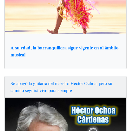
A su edad, la barranquillera sigue vigente en al ámbito
musical.
Se apagó la guitarra del maestro Héctor Ochoa, pero su
camino seguirá vivo para siempre