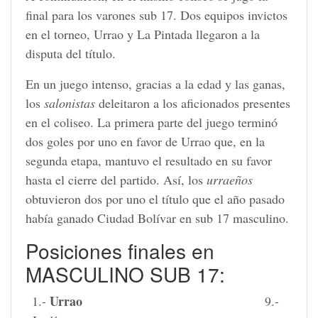
final para los varones sub 17. Dos equipos invictos
en el torneo, Urrao y La Pintada llegaron a la
disputa del título.
En un juego intenso, gracias a la edad y las ganas,
los
salonistas
deleitaron a los aficionados presentes
en el coliseo. La primera parte del juego terminó
dos goles por uno en favor de Urrao que, en la
segunda etapa, mantuvo el resultado en su favor
hasta el cierre del partido. Así, los
urraeños
obtuvieron dos por uno el título que el año pasado
había ganado Ciudad Bolívar en sub 17 masculino.
Posiciones finales en
MASCULINO SUB 17:
Urrao
1.-
9.-