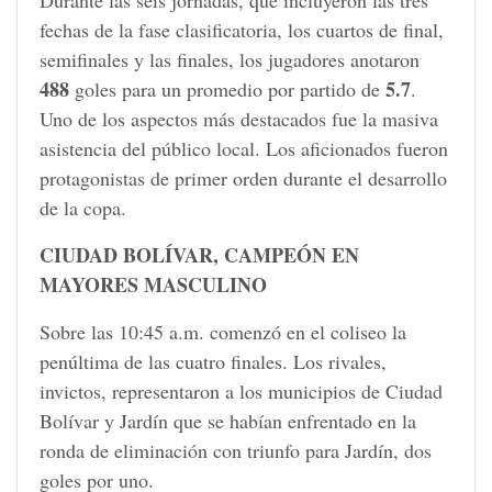
fechas de la fase clasificatoria, los cuartos de final,
semifinales y las finales, los jugadores anotaron
488
5.7
goles para un promedio por partido de
.
Uno de los aspectos más destacados fue la masiva
asistencia del público local. Los aficionados fueron
protagonistas de primer orden durante el desarrollo
de la copa.
CIUDAD BOLÍVAR, CAMPEÓN EN
MAYORES MASCULINO
Sobre las 10:45 a.m. comenzó en el coliseo la
penúltima de las cuatro finales. Los rivales,
invictos, representaron a los municipios de Ciudad
Bolívar y Jardín que se habían enfrentado en la
ronda de eliminación con triunfo para Jardín, dos
goles por uno.