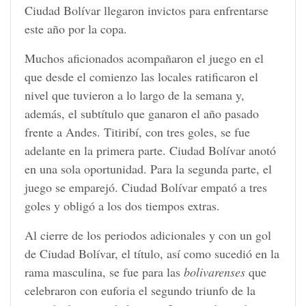
Ciudad Bolívar llegaron invictos para enfrentarse
este año por la copa.
Muchos aficionados acompañaron el juego en el
que desde el comienzo las locales ratificaron el
nivel que tuvieron a lo largo de la semana y,
además, el subtítulo que ganaron el año pasado
frente a Andes. Titiribí, con tres goles, se fue
adelante en la primera parte. Ciudad Bolívar anotó
en una sola oportunidad. Para la segunda parte, el
juego se emparejó. Ciudad Bolívar empató a tres
goles y obligó a los dos tiempos extras.
Al cierre de los periodos adicionales y con un gol
de Ciudad Bolívar, el título, así como sucedió en la
rama masculina, se fue para las
bolivarenses
que
celebraron con euforia el segundo triunfo de la