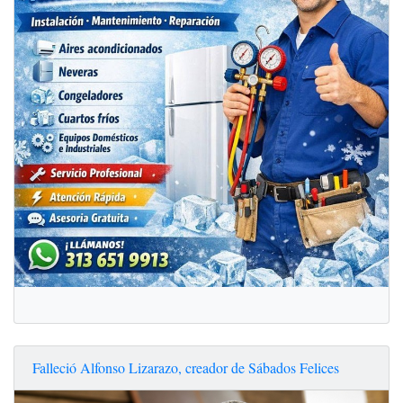
Falleció Alfonso Lizarazo, creador de Sábados Felices