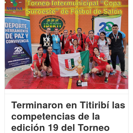
Terminaron en Titiribí las
competencias de la
edición 19 del Torneo