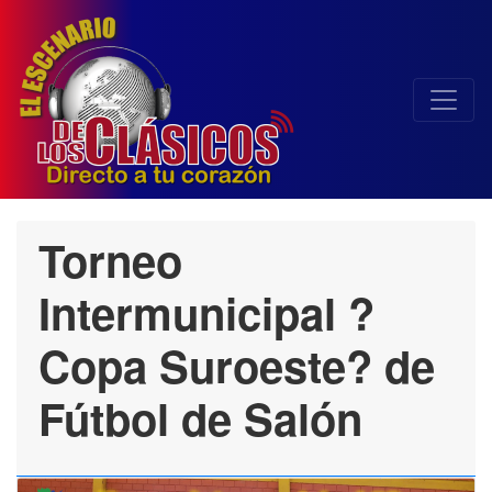
Torneo
Intermunicipal ?
Copa Suroeste? de
Fútbol de Salón