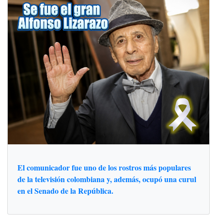
El comunicador fue uno de los rostros más populares
de la televisión colombiana y, además, ocupó una curul
en el Senado de la República.