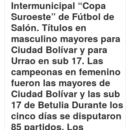
Intermunicipal “Copa
Suroeste” de Fútbol de
Salón.
Títulos en
masculino mayores para
Ciudad Bolívar y para
Urrao en sub 17.
Las
campeonas en femenino
fueron las mayores de
Ciudad Bolívar y las sub
17 de Betulia Durante los
cinco días se disputaron
85 partidos.
Los