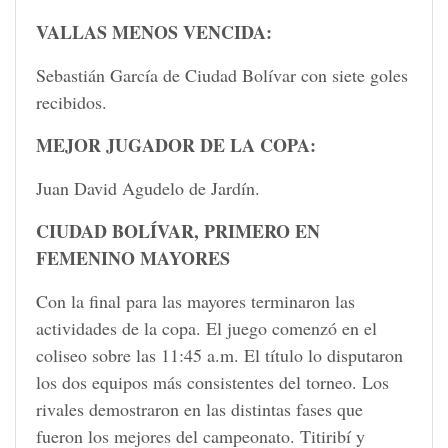
VALLAS MENOS VENCIDA:
Sebastián García de Ciudad Bolívar con siete goles
recibidos.
MEJOR JUGADOR DE LA COPA:
Juan David Agudelo de Jardín.
CIUDAD BOLÍVAR, PRIMERO EN
FEMENINO MAYORES
Con la final para las mayores terminaron las
actividades de la copa. El juego comenzó en el
coliseo sobre las 11:45 a.m. El título lo disputaron
los dos equipos más consistentes del torneo. Los
rivales demostraron en las distintas fases que
fueron los mejores del campeonato. Titiribí y