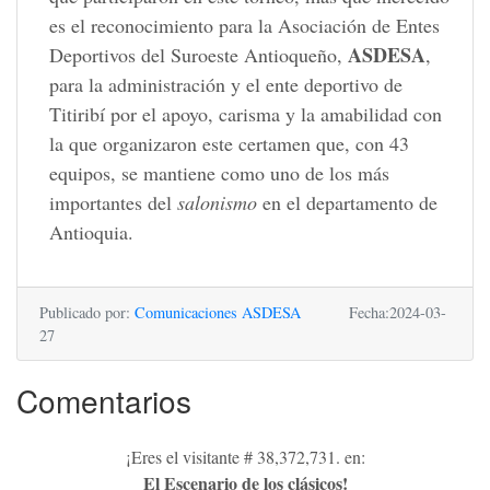
es el reconocimiento para la Asociación de Entes
ASDESA
Deportivos del Suroeste Antioqueño,
,
para la administración y el ente deportivo de
Titiribí por el apoyo, carisma y la amabilidad con
la que organizaron este certamen que, con 43
equipos, se mantiene como uno de los más
importantes del
salonismo
en el departamento de
Antioquia.
Publicado por:
Comunicaciones ASDESA
Fecha:2024-03-
27
Comentarios
¡Eres el visitante # 38,372,731. en:
El Escenario de los clásicos!