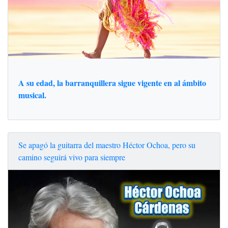
A su edad, la barranquillera sigue vigente en al ámbito
musical.
Se apagó la guitarra del maestro Héctor Ochoa, pero su
camino seguirá vivo para siempre