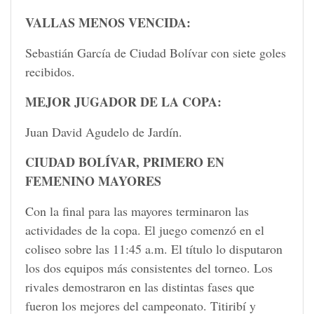
VALLAS MENOS VENCIDA:
Sebastián García de Ciudad Bolívar con siete goles
recibidos.
MEJOR JUGADOR DE LA COPA:
Juan David Agudelo de Jardín.
CIUDAD BOLÍVAR, PRIMERO EN
FEMENINO MAYORES
Con la final para las mayores terminaron las
actividades de la copa. El juego comenzó en el
coliseo sobre las 11:45 a.m. El título lo disputaron
los dos equipos más consistentes del torneo. Los
rivales demostraron en las distintas fases que
fueron los mejores del campeonato. Titiribí y