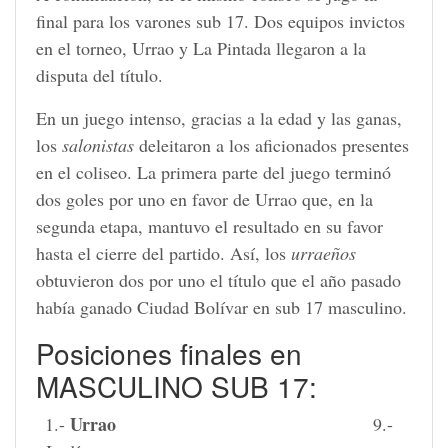
final para los varones sub 17. Dos equipos invictos
en el torneo, Urrao y La Pintada llegaron a la
disputa del título.
En un juego intenso, gracias a la edad y las ganas,
los
salonistas
deleitaron a los aficionados presentes
en el coliseo. La primera parte del juego terminó
dos goles por uno en favor de Urrao que, en la
segunda etapa, mantuvo el resultado en su favor
hasta el cierre del partido. Así, los
urraeños
obtuvieron dos por uno el título que el año pasado
había ganado Ciudad Bolívar en sub 17 masculino.
Posiciones finales en
MASCULINO SUB 17:
Urrao
1.-
9.-