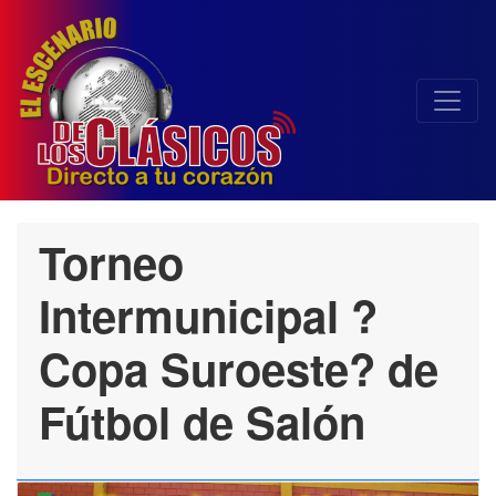
Torneo
Intermunicipal ?
Copa Suroeste? de
Fútbol de Salón