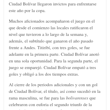
Ciudad Bolívar llegaron invictos para enfrentarse
este año por la copa.
Muchos aficionados acompañaron el juego en el
que desde el comienzo las locales ratificaron el
nivel que tuvieron a lo largo de la semana y,
además, el subtítulo que ganaron el año pasado
frente a Andes. Titiribí, con tres goles, se fue
adelante en la primera parte. Ciudad Bolívar anotó
en una sola oportunidad. Para la segunda parte, el
juego se emparejó. Ciudad Bolívar empató a tres
goles y obligó a los dos tiempos extras.
Al cierre de los periodos adicionales y con un gol
de Ciudad Bolívar, el título, así como sucedió en la
rama masculina, se fue para las
bolivarenses
que
celebraron con euforia el segundo triunfo de la