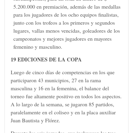
5.200.000 en premiación, además de las medallas
para los jugadores de los ocho equipos finalistas,
junto con los trofeos a los primeros y segundos
lugares, vallas menos vencidas, goleadores de los
campeonatos y mejores jugadores en mayores
femenino y masculino.
19 EDICIONES DE LA COPA
Luego de cinco días de competencias en los que
participaron 43 municipios, 27 en la rama
masculina y 16 en la femenina, el balance del
torneo fue altamente positivo en todos los aspectos.
A lo largo de la semana, se jugaron 85 partidos,
paralelamente en el coliseo y en la placa auxiliar
Juan Bautista y Flórez.
Durante las seis jornadas, que incluyeron las tres