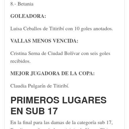
8.- Betania
GOLEADORA:
Luisa Ceballos de Titiribí con 10 goles anotados.
VALLAS MENOS VENCIDA:
Cristina Serna de Ciudad Bolívar con seis goles
recibidos.
MEJOR JUGADORA DE LA COPA:
Claudia Pulgarín de Titiribí.
PRIMEROS LUGARES
EN SUB 17
En la final para las damas de la categoría sub 17,