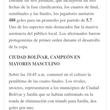
fechas de la fase clasificatoria, los cuartos de final,
semifinales y las finales, los jugadores anotaron
488
5.7
goles para un promedio por partido de
.
Uno de los aspectos más destacados fue la masiva
asistencia del público local. Los aficionados fueron
protagonistas de primer orden durante el desarrollo
de la copa.
CIUDAD BOLÍVAR, CAMPEÓN EN
MAYORES MASCULINO
Sobre las 10:45 a.m. comenzó en el coliseo la
penúltima de las cuatro finales. Los rivales,
invictos, representaron a los municipios de Ciudad
Bolívar y Jardín que se habían enfrentado en la
ronda de eliminación con triunfo para Jardín, dos
goles por uno.