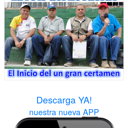
Descarga YA!
nuestra nueva APP