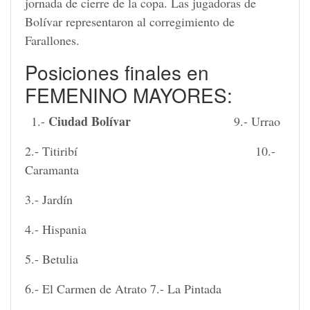
jornada de cierre de la copa. Las jugadoras de
Bolívar representaron al corregimiento de
Farallones.
Posiciones finales en
FEMENINO MAYORES:
Ciudad Bolívar
1.-
9.- Urrao
2.- Titiribí 10.-
Caramanta
3.- Jardín
4.- Hispania
5.- Betulia
6.- El Carmen de Atrato 7.- La Pintada