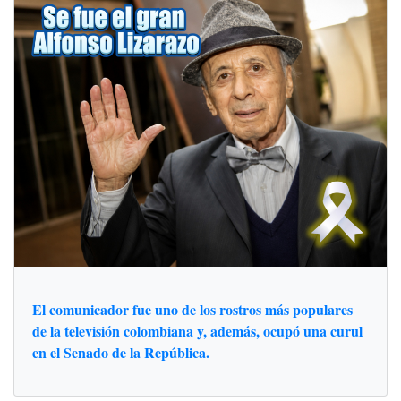
El comunicador fue uno de los rostros más populares
de la televisión colombiana y, además, ocupó una curul
en el Senado de la República.