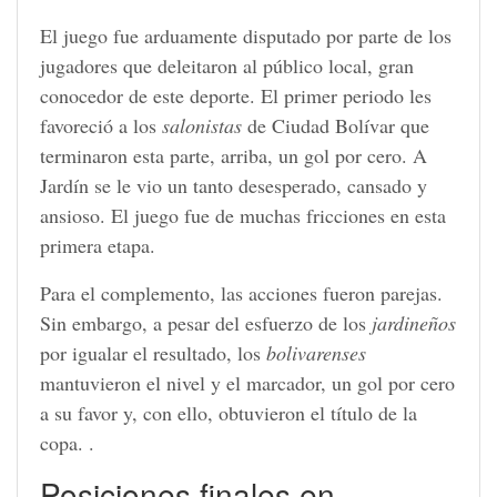
El juego fue arduamente disputado por parte de los
jugadores que deleitaron al público local, gran
conocedor de este deporte. El primer periodo les
favoreció a los
salonistas
de Ciudad Bolívar que
terminaron esta parte, arriba, un gol por cero. A
Jardín se le vio un tanto desesperado, cansado y
ansioso. El juego fue de muchas fricciones en esta
primera etapa.
Para el complemento, las acciones fueron parejas.
Sin embargo, a pesar del esfuerzo de los
jardineños
por igualar el resultado, los
bolivarenses
mantuvieron el nivel y el marcador, un gol por cero
a su favor y, con ello, obtuvieron el título de la
copa. .
Posiciones finales en