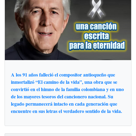
A los 91 años falleció el compositor antioqueño que
inmortalizó “El camino de la vida”, una obra que se
convirtió en el himno de la familia colombiana y en uno
de los mayores tesoros del cancionero nacional. Su
legado permanecerá intacto en cada generación que
encuentre en sus letras el verdadero sentido de la vida.