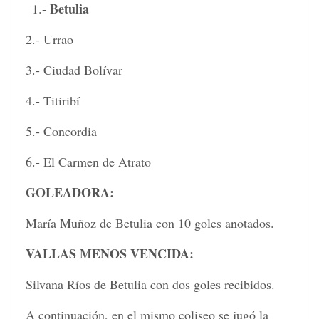
Betulia
1.-
2.- Urrao
3.- Ciudad Bolívar
4.- Titiribí
5.- Concordia
6.- El Carmen de Atrato
GOLEADORA:
María Muñoz de Betulia con 10 goles anotados.
VALLAS MENOS VENCIDA:
Silvana Ríos de Betulia con dos goles recibidos.
A continuación, en el mismo coliseo se jugó la