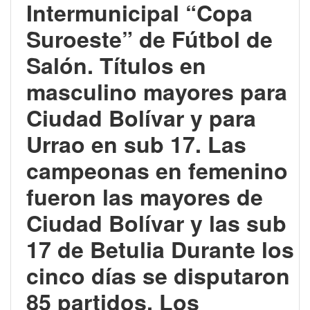
Intermunicipal “Copa
Suroeste” de Fútbol de
Salón.
Títulos en
masculino mayores para
Ciudad Bolívar y para
Urrao en sub 17.
Las
campeonas en femenino
fueron las mayores de
Ciudad Bolívar y las sub
17 de Betulia Durante los
cinco días se disputaron
85 partidos.
Los