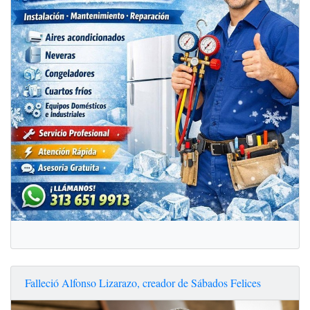
Falleció Alfonso Lizarazo, creador de Sábados Felices