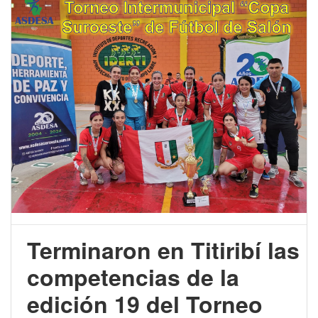
Terminaron en Titiribí las
competencias de la
edición 19 del Torneo