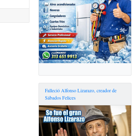
Falleció Alfonso Lizarazo, creador de
Sábados Felices