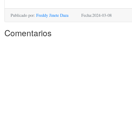
Publicado por:
Freddy Jinete Daza
Fecha:2024-03-08
Comentarios