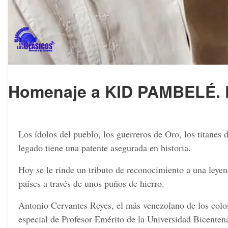
Homenaje a KID PAMBELÉ. F
Los ídolos del pueblo, los guerreros de Oro, los titanes 
legado tiene una patente asegurada en historia.
Hoy se le rinde un tributo de reconocimiento a una leyen
países a través de unos puños de hierro.
Antonio Cervantes Reyes, el más venezolano de los colom
especial de Profesor Emérito de la Universidad Bicente