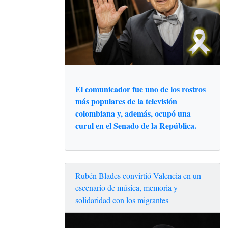
El comunicador fue uno de los rostros
más populares de la televisión
colombiana y, además, ocupó una
curul en el Senado de la República.
Rubén Blades convirtió Valencia en un
escenario de música, memoria y
solidaridad con los migrantes