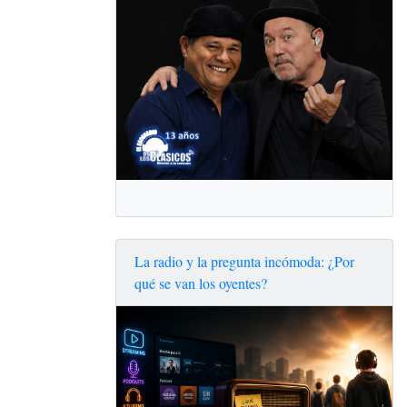
La radio y la pregunta incómoda: ¿Por
qué se van los oyentes?