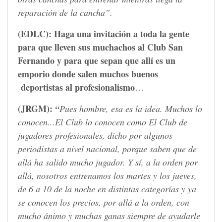
reparación de la cancha”.
(EDLC):
Haga una invitación a toda la gente
para que lleven sus muchachos al Club San
Fernando y para que sepan que allí es un
emporio donde salen muchos buenos
deportistas al profesionalismo
…
(JRGM):
“
Pues hombre, esa es la idea. Muchos lo
conocen...El Club lo conocen como El Club de
jugadores profesionales, dicho por algunos
periodistas a nivel nacional, porque saben que de
allá ha salido mucho jugador. Y sí, a la orden por
allá, nosotros entrenamos los martes y los jueves,
de 6 a 10 de la noche en distintas categorías y ya
se conocen los precios, por allá a la orden, con
mucho ánimo y muchas ganas siempre de ayudarle