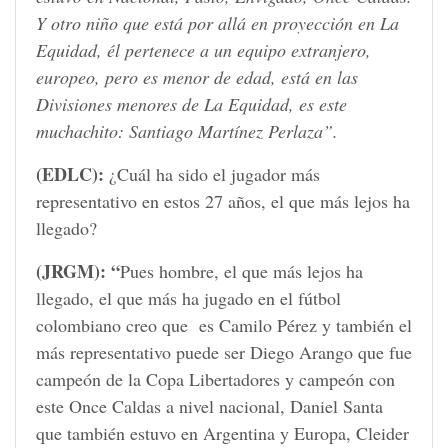
Y otro niño que está por allá en proyección en La
Equidad, él pertenece a un equipo extranjero,
europeo, pero es menor de edad, está en las
Divisiones menores de La Equidad, es este
muchachito: Santiago Martínez Perlaza”.
(EDLC):
¿Cuál ha sido el jugador más
representativo en estos 27 años, el que más lejos ha
llegado?
(JRGM): “
Pues hombre, el que más lejos ha
llegado, el que más ha jugado en el fútbol
colombiano creo que es Camilo Pérez y también el
más representativo puede ser Diego Arango que fue
campeón de la Copa Libertadores y campeón con
este Once Caldas a nivel nacional, Daniel Santa
que también estuvo en Argentina y Europa, Cleider