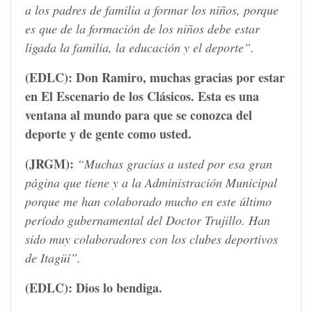
a los padres de familia a formar los niños, porque
es que de la formación de los niños debe estar
ligada la familia, la educación y el deporte”.
(EDLC):
Don Ramiro, muchas gracias por estar
en El Escenario de los Clásicos. Esta es una
ventana al mundo para que se conozca del
deporte y de gente como usted.
(JRGM):
“Muchas gracias a usted por esa gran
página que tiene y a la Administración Municipal
porque me han colaborado mucho en este último
período gubernamental del Doctor Trujillo. Han
sido muy colaboradores con los clubes deportivos
de Itagüí”.
(EDLC):
Dios lo bendiga.