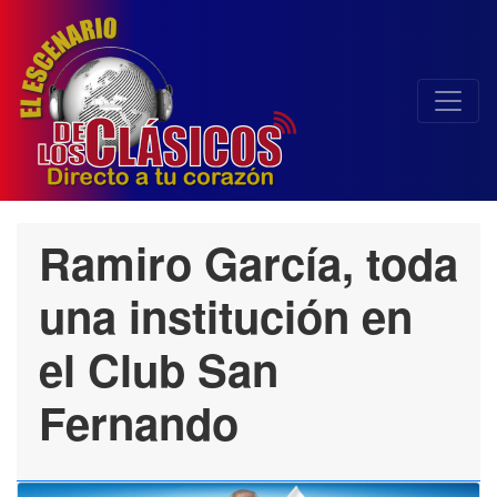
Ramiro García, toda
una institución en
el Club San
Fernando