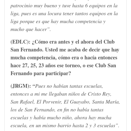
patrocinio muy bueno y tuve hasta 6 equipos en la
liga, pues es una locura tener tantos equipos en la
liga porque es que hay mucha competencia y
mucho que hacer”.
(EDLC):
¿Cómo era antes y el ahora del Club
San Fernando. Usted me acaba de decir que hay
mucha competencia, cómo era o hacía entonces
hace 27, 25, 23 años ese torneo, o ese Club San
Fernando para participar?
(JRGM):
“
Pues no habían tantas escuelas,
entonces a mi me llegaban niños de Cristo Rey,
San Rafael, El Porvenir, El Guayabo, Santa María,
los de San Fernando, en fin no había tantas
escuelas y había mucho niño, ahora hay mucha
escuela, en un mismo barrio hasta 2 y 3 escuelas”.