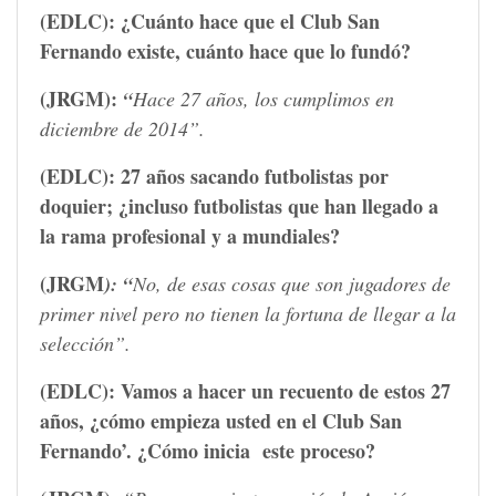
(EDLC):
¿Cuánto hace que el Club San
Fernando existe, cuánto hace que lo fundó?
(JRGM):
“
Hace 27 años, los cumplimos en
diciembre de 2014”.
(EDLC):
27 años sacando futbolistas por
doquier; ¿incluso futbolistas que han llegado a
la rama profesional y a mundiales?
(JRGM
): “
No, de esas cosas que son jugadores de
primer nivel pero no tienen la fortuna de llegar a la
selección”.
(EDLC):
Vamos a hacer un recuento de estos 27
años, ¿cómo empieza usted en el Club San
Fernando’. ¿Cómo inicia este proceso?