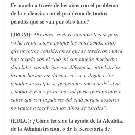
Fernando a través de los años con el problema
de la violencia, con el problema de tantos
pelados que se van por otro lado?
(JRGM):
“
Es duro, es duro tanta violencia pero
yo he tenido suerte porque los muchachos, estos
que nosotros consideramos que se torcieron nunca
han tocado con el club, ni con ningún muchacho
del club y cuando hay esa diferencia entre barrios
los muchachos me dicen a mí: vea, dígale a los
pelados suyos que se pongan la camiseta del club
cuando vayan a pasar por tal parte para nosotros
saber que son jugadores del club porque nosotros
no vamos a tocar con los niños de ustedes”.
(EDLC):
¿Cómo ha sido la ayuda de la Alcaldía,
de la Administración, o de la Secretaría de