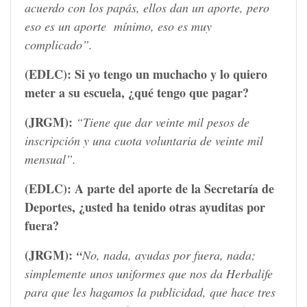
acuerdo con los papás, ellos dan un aporte, pero
eso es un aporte mínimo, eso es muy
complicado”.
(EDLC):
Si yo tengo un muchacho y lo quiero
meter a su escuela, ¿qué tengo que pagar?
(JRGM):
“Tiene que dar veinte mil pesos de
inscripción y una cuota voluntaria de veinte mil
mensual”.
(EDLC):
A parte del aporte de la Secretaría de
Deportes, ¿usted ha tenido otras ayuditas por
fuera?
(JRGM):
“
No, nada, ayudas por fuera, nada;
simplemente unos uniformes que nos da Herbalife
para que les hagamos la publicidad, que hace tres