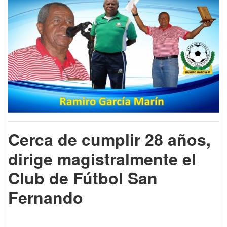
Cerca de cumplir 28 años,
dirige magistralmente el
Club de Fútbol San
Fernando