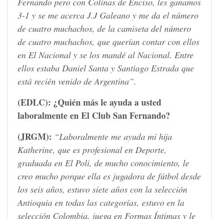
Fernando pero con Colinas de Enciso, les ganamos
3-1 y se me acerca J.J Galeano y me da el número
de cuatro muchachos, de la camiseta del número
de cuatro muchachos, que querían contar con ellos
en El Nacional y se los mandé al Nacional. Entre
ellos estaba Daniel Santa y Santiago Estrada que
está recién venido de Argentina”.
(EDLC):
¿Quién más le ayuda a usted
laboralmente en El Club San Fernando?
(JRGM):
“Laboralmente me ayuda mi hija
Katherine, que es profesional en Deporte,
graduada en El Poli, de mucho conocimiento, le
creo mucho porque ella es jugadora de fútbol desde
los seis años, estuvo siete años con la selección
Antioquia en todas las categorías, estuvo en la
selección Colombia, juega en Formas Íntimas y le