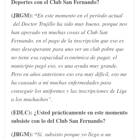
Deportes con el Club San Fernando?
(JRGM):
“
En este momento en el período actual
del Doctor Trujillo ha sido muy bueno, porque nos
han apoyado en muchas cosas al Club San
Fernando, en el pago de la inscripción que eso es
muy desesperante para uno ver un club pobre que
no tiene esa capacidad económica de pagar, el
municipio pagó eso, es una ayuda muy grande.
Pero en años anteriores eso era muy difícil, eso me
ha causado a mí muchas enfermedades para
conseguir los uniformes y las inscripciones de Liga
a los muchachos”.
(EDLC):
¿Usted prácticamente en este momento
subsiste con lo del Club San Fernando?
(JRGM):
“
Sí, subsisto porque yo llego a un