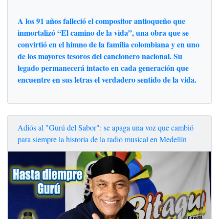
A los 91 años falleció el compositor antioqueño que
inmortalizó “El camino de la vida”, una obra que se
convirtió en el himno de la familia colombiana y en uno
de los mayores tesoros del cancionero nacional. Su
legado permanecerá intacto en cada generación que
encuentre en sus letras el verdadero sentido de la vida.
Adiós al "Gurú del Sabor": se apaga una voz que cambió
para siempre la historia de la radio musical en Medellín