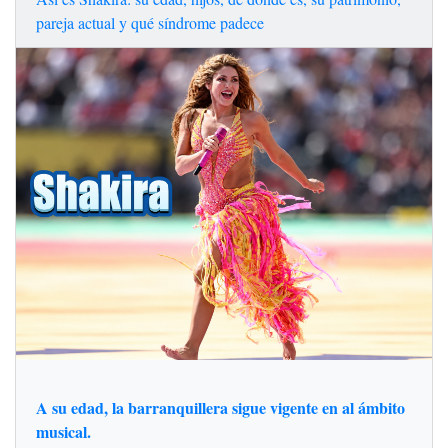
pareja actual y qué síndrome padece
A su edad, la barranquillera sigue vigente en al ámbito
musical.