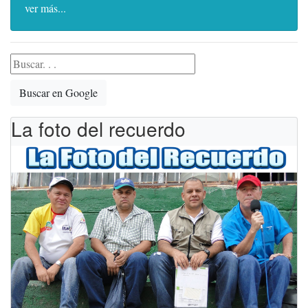
ver más...
Buscar en Google
La foto del recuerdo