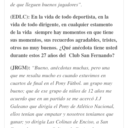
de que lleguen buenos jugadores”.
(EDLC):
En la vida de todo deportista, en la
vida de todo dirigente, en cualquier estamento
de la vida siempre hay momentos en que tiene
sus momentos, sus recuerdos agradables, tristes,
otros no muy buenos. ¿Qué anécdota tiene usted
durante estos 27 años del Club San Fernando?
(JRGM):
“Bueno, anécdotas muchas, pero una
que me resalta mucho es cuando estuvimos en
cuartos de final en el Pony Fútbol. un grupo muy
bueno; que de ese grupo de niños de 12 años me
acuerdo que en un partido se me acercó J.J
Galeano que dirigía el Pony de Atlético Nacional,
ellos tenían que empatar y nosotros teníamos que
ganar; yo dirigía Las Colinas de Enciso, a San