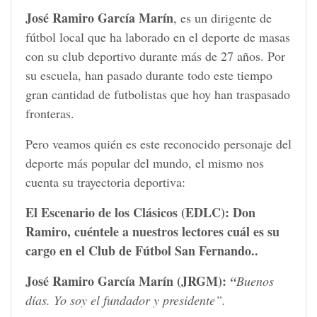
José Ramiro García Marín
, es un dirigente de
fútbol local que ha laborado en el deporte de masas
con su club deportivo durante más de 27 años. Por
su escuela, han pasado durante todo este tiempo
gran cantidad de futbolistas que hoy han traspasado
fronteras.
Pero veamos quién es este reconocido personaje del
deporte más popular del mundo, el mismo nos
cuenta su trayectoria deportiva:
El Escenario de los Clásicos (EDLC): Don
Ramiro, cuéntele a nuestros lectores cuál es su
cargo en el Club de Fútbol San Fernando..
José Ramiro García Marín (JRGM):
“
Buenos
días. Yo soy el fundador y presidente”.