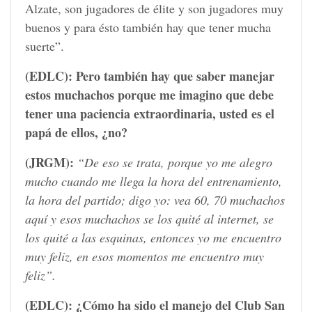
Alzate, son jugadores de élite y son jugadores muy
buenos y para ésto también hay que tener mucha
suerte”.
(EDLC):
Pero también hay que saber manejar
estos muchachos porque me imagino que debe
tener una paciencia extraordinaria, usted es el
papá de ellos, ¿no?
(JRGM):
“De eso se trata, porque yo me alegro
mucho cuando me llega la hora del entrenamiento,
la hora del partido; digo yo: vea 60, 70 muchachos
aquí y esos muchachos se los quité al internet, se
los quité a las esquinas, entonces yo me encuentro
muy feliz, en esos momentos me encuentro muy
feliz”.
(EDLC):
¿Cómo ha sido el manejo del Club San