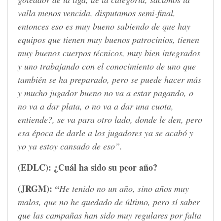
valla menos vencida, disputamos semi-final,
entonces eso es muy bueno sabiendo de que hay
equipos que tienen muy buenos patrocinios, tienen
muy buenos cuerpos técnicos, muy bien integrados
y uno trabajando con el conocimiento de uno que
también se ha preparado, pero se puede hacer más
y mucho jugador bueno no va a estar pagando, o
no va a dar plata, o no va a dar una cuota,
entiende?, se va para otro lado, donde le den, pero
esa época de darle a los jugadores ya se acabó y
yo ya estoy cansado de eso”.
(EDLC):
¿Cuál ha sido su peor año?
(JRGM):
“
He tenido no un año, sino años muy
malos, que no he quedado de último, pero sí saber
que las campañas han sido muy regulares por falta