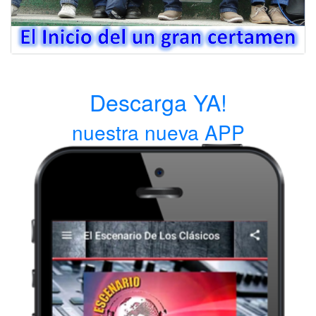
Descarga YA!
nuestra nueva APP