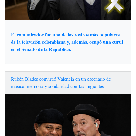
El comunicador fue uno de los rostros más populares
de la televisión colombiana y, además, ocupó una curul
en el Senado de la República.
Rubén Blades convirtió Valencia en un escenario de
música, memoria y solidaridad con los migrantes