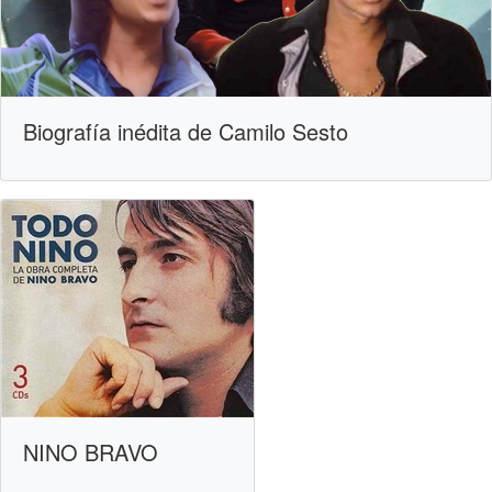
Biografía inédita de Camilo Sesto
NINO BRAVO