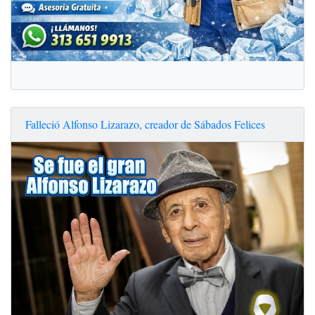
Falleció Alfonso Lizarazo, creador de Sábados Felices