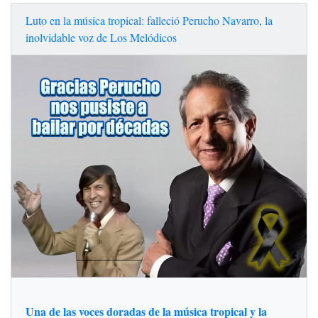
Luto en la música tropical: falleció Perucho Navarro, la
inolvidable voz de Los Melódicos
Una de las voces doradas de la música tropical y la