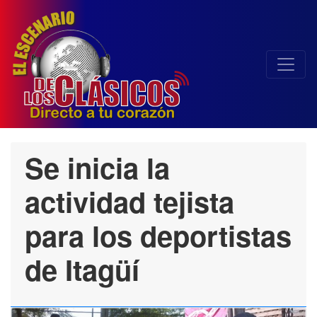
Se inicia la
actividad tejista
para los deportistas
de Itagüí