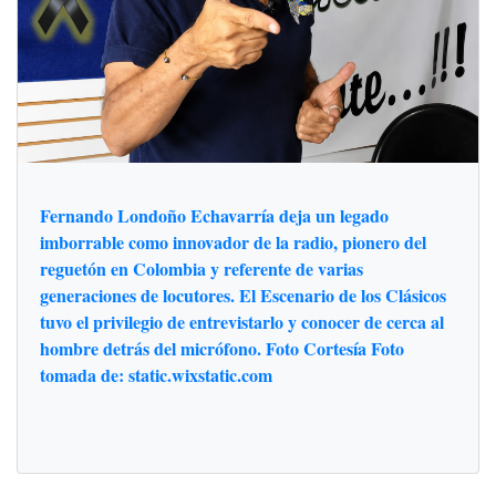
Fernando Londoño Echavarría deja un legado
imborrable como innovador de la radio, pionero del
reguetón en Colombia y referente de varias
generaciones de locutores. El Escenario de los Clásicos
tuvo el privilegio de entrevistarlo y conocer de cerca al
hombre detrás del micrófono. Foto Cortesía Foto
tomada de: static.wixstatic.com