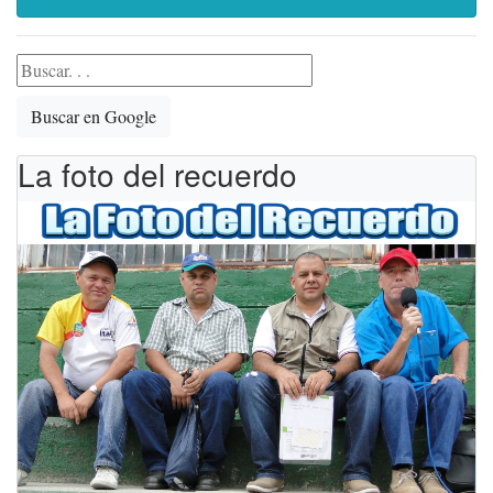
Buscar en Google
La foto del recuerdo