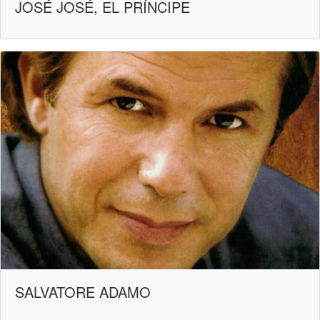
JOSÉ JOSÉ, EL PRÍNCIPE
SALVATORE ADAMO