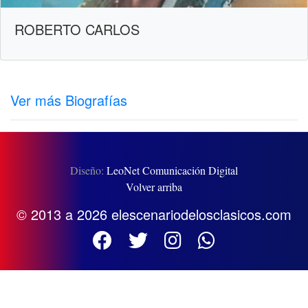
ROBERTO CARLOS
Ver más Biografías
Diseño:
LeoNet Comunicación Digital
Volver arriba
© 2013 a 2026 elescenariodelosclasicos.com