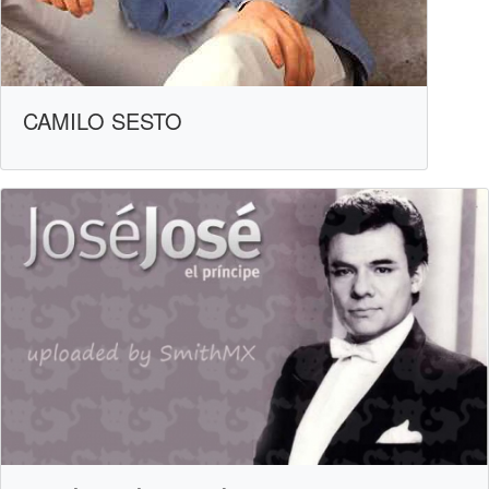
CAMILO SESTO