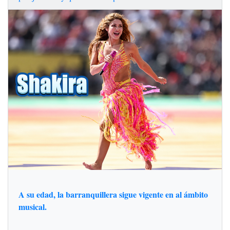
A su edad, la barranquillera sigue vigente en al ámbito
musical.