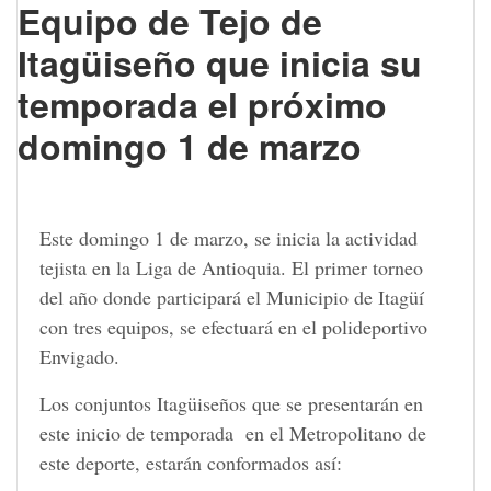
Equipo de Tejo de
Itagüiseño que inicia su
temporada el próximo
domingo 1 de marzo
Este domingo 1 de marzo, se inicia la actividad
tejista en la Liga de Antioquia. El primer torneo
del año donde participará el Municipio de Itagüí
con tres equipos, se efectuará en el polideportivo
Envigado.
Los conjuntos Itagüiseños que se presentarán en
este inicio de temporada en el Metropolitano de
este deporte, estarán conformados así: