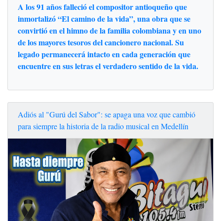
A los 91 años falleció el compositor antioqueño que
inmortalizó “El camino de la vida”, una obra que se
convirtió en el himno de la familia colombiana y en uno
de los mayores tesoros del cancionero nacional. Su
legado permanecerá intacto en cada generación que
encuentre en sus letras el verdadero sentido de la vida.
Adiós al "Gurú del Sabor": se apaga una voz que cambió
para siempre la historia de la radio musical en Medellín