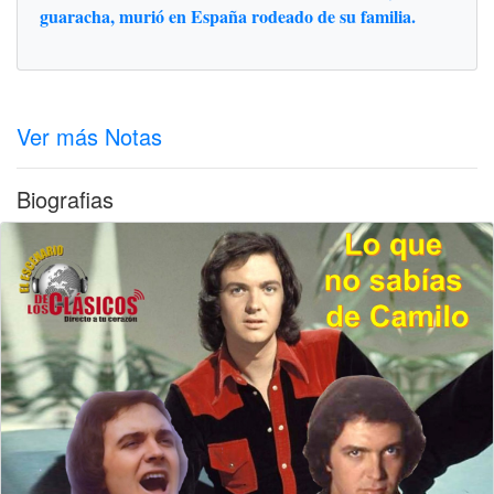
guaracha, murió en España rodeado de su familia.
Ver más Notas
Biografias