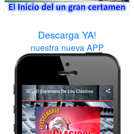
Descarga YA!
nuestra nueva APP