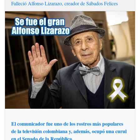
Falleció Alfonso Lizarazo, creador de Sábados Felices
El comunicador fue uno de los rostros más populares
de la televisión colombiana y, además, ocupó una curul
en el Senado de la República.