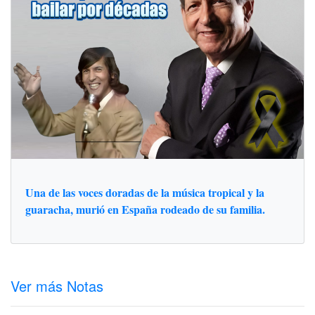
Una de las voces doradas de la música tropical y la
guaracha, murió en España rodeado de su familia.
Ver más Notas