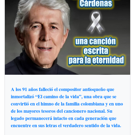
A los 91 años falleció el compositor antioqueño que
inmortalizó “El camino de la vida”, una obra que se
convirtió en el himno de la familia colombiana y en uno
de los mayores tesoros del cancionero nacional. Su
legado permanecerá intacto en cada generación que
encuentre en sus letras el verdadero sentido de la vida.