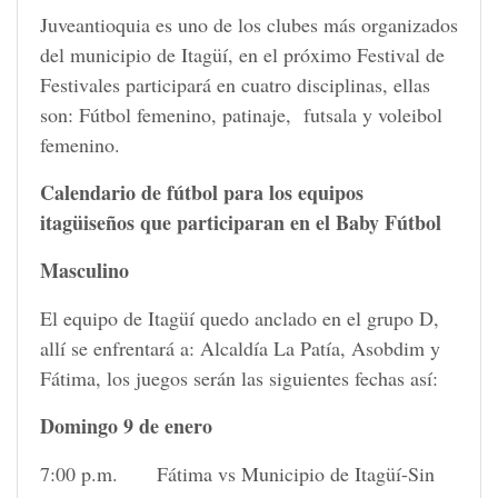
Juveantioquia es uno de los clubes más organizados
del municipio de Itagüí, en el próximo Festival de
Festivales participará en cuatro disciplinas, ellas
son: Fútbol femenino, patinaje, futsala y voleibol
femenino.
Calendario de fútbol para los equipos
itagüiseños que participaran en el Baby Fútbol
Masculino
El equipo de Itagüí quedo anclado en el grupo D,
allí se enfrentará a: Alcaldía La Patía, Asobdim y
Fátima, los juegos serán las siguientes fechas así:
Domingo 9 de enero
7:00 p.m. Fátima vs Municipio de Itagüí-Sin