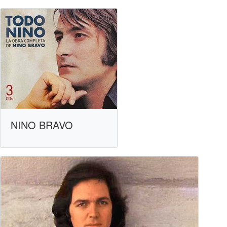
NINO BRAVO