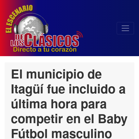
El municipio de
Itagüí fue incluido a
última hora para
competir en el Baby
Fútbol masculino