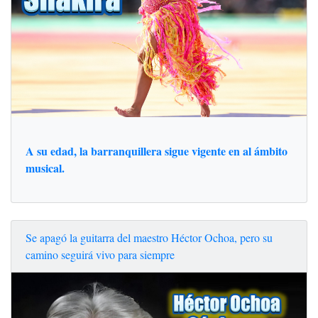
A su edad, la barranquillera sigue vigente en al ámbito
musical.
Se apagó la guitarra del maestro Héctor Ochoa, pero su
camino seguirá vivo para siempre