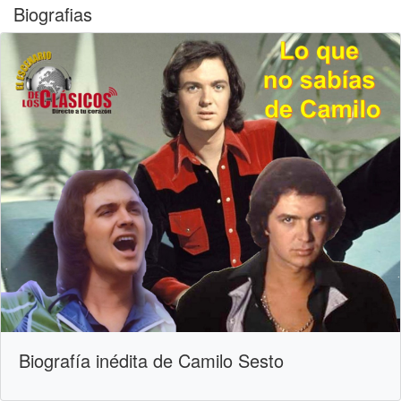
Biografias
Biografía inédita de Camilo Sesto