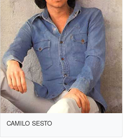
CAMILO SESTO