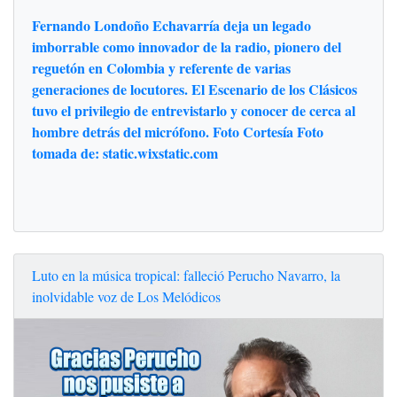
Fernando Londoño Echavarría deja un legado
imborrable como innovador de la radio, pionero del
reguetón en Colombia y referente de varias
generaciones de locutores. El Escenario de los Clásicos
tuvo el privilegio de entrevistarlo y conocer de cerca al
hombre detrás del micrófono. Foto Cortesía Foto
tomada de: static.wixstatic.com
Luto en la música tropical: falleció Perucho Navarro, la
inolvidable voz de Los Melódicos