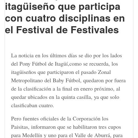
itagüiseño que participa
con cuatro disciplinas en
el Festival de Festivales
La noticia en los últimos días se dio por los lados
del Pony Fútbol de Itagüí,como se recuerda, los
itagüiseños que participaron el pasado Zonal
Metropolitano del Baby Fútbol, quedaron por fuera
de la clasificación a la final en enero próximo, al
quedar ubicados en la quinta casilla, ya que solo
clasificaban cuatro.
Pero fuentes oficiales de la Corporación los
Paisitas, informaron que se habilitaron tres cupos
para Medellín y uno para el Valle de Aburrá, para