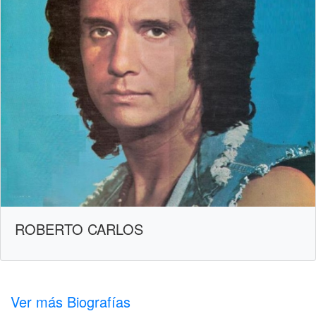
ROBERTO CARLOS
Ver más Biografías