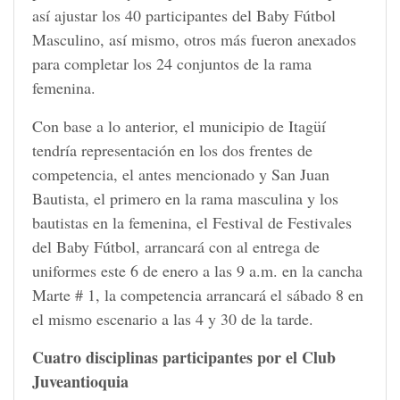
así ajustar los 40 participantes del Baby Fútbol
Masculino, así mismo, otros más fueron anexados
para completar los 24 conjuntos de la rama
femenina.
Con base a lo anterior, el municipio de Itagüí
tendría representación en los dos frentes de
competencia, el antes mencionado y San Juan
Bautista, el primero en la rama masculina y los
bautistas en la femenina, el Festival de Festivales
del Baby Fútbol, arrancará con al entrega de
uniformes este 6 de enero a las 9 a.m. en la cancha
Marte # 1, la competencia arrancará el sábado 8 en
el mismo escenario a las 4 y 30 de la tarde.
Cuatro disciplinas participantes por el Club
Juveantioquia