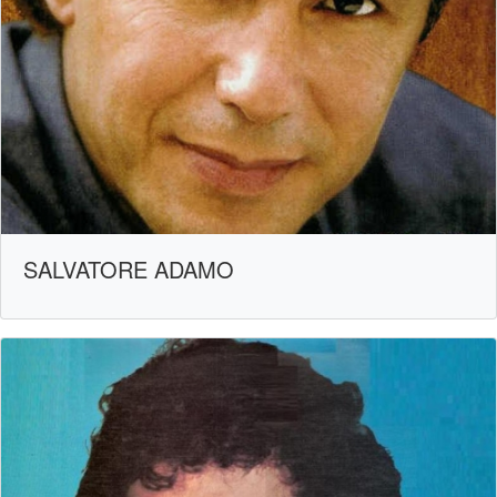
SALVATORE ADAMO