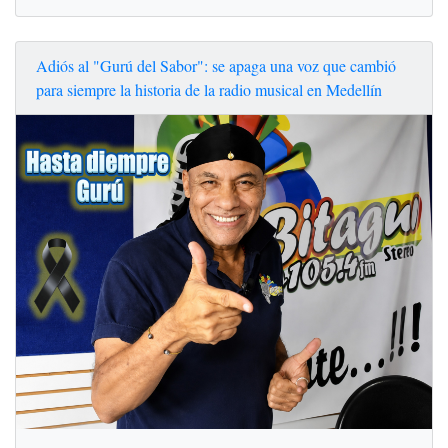
Adiós al "Gurú del Sabor": se apaga una voz que cambió
para siempre la historia de la radio musical en Medellín