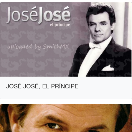
JOSÉ JOSÉ, EL PRÍNCIPE