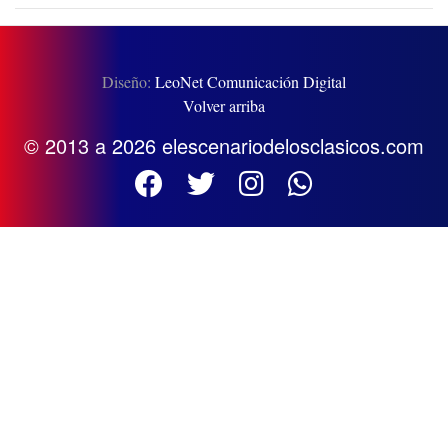
Diseño:
LeoNet Comunicación Digital
Volver arriba
© 2013 a 2026 elescenariodelosclasicos.com