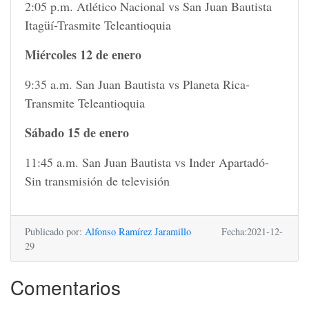
2:05 p.m. Atlético Nacional vs San Juan Bautista
Itagüí-Trasmite Teleantioquia
Miércoles 12 de enero
9:35 a.m. San Juan Bautista vs Planeta Rica-
Transmite Teleantioquia
Sábado 15 de enero
11:45 a.m. San Juan Bautista vs Inder Apartadó-
Sin transmisión de televisión
Publicado por:
Alfonso Ramírez Jaramillo
Fecha:2021-12-
29
Comentarios