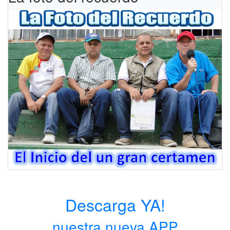
Descarga YA!
nuestra nueva APP