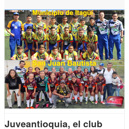
Juveantioquia, el club