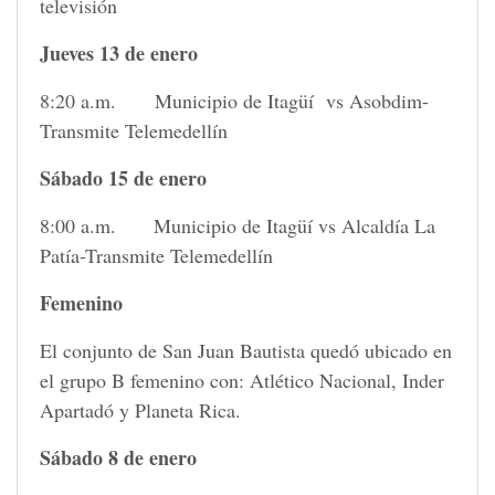
televisión
Jueves 13 de enero
8:20 a.m. Municipio de Itagüí vs Asobdim-
Transmite Telemedellín
Sábado 15 de enero
8:00 a.m. Municipio de Itagüí vs Alcaldía La
Patía-Transmite Telemedellín
Femenino
El conjunto de San Juan Bautista quedó ubicado en
el grupo B femenino con: Atlético Nacional, Inder
Apartadó y Planeta Rica.
Sábado 8 de enero