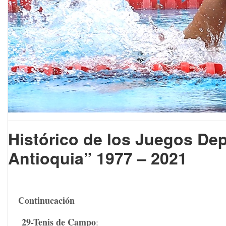
Histórico de los Juegos De
Antioquia”
1977 – 2021
Continucación
29-Tenis de Campo
: