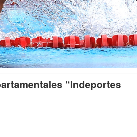
partamentales “Indeportes