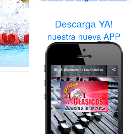
Descarga YA!
nuestra nueva APP