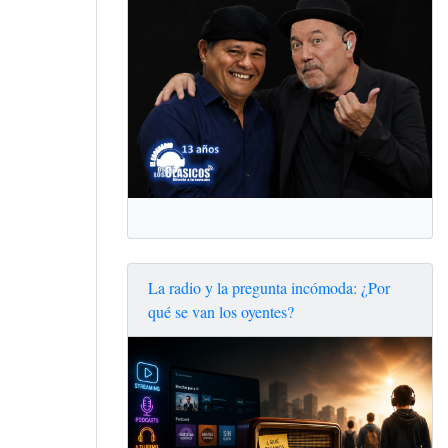
La radio y la pregunta incómoda: ¿Por
qué se van los oyentes?