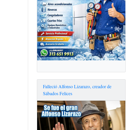
Falleció Alfonso Lizarazo, creador de
Sábados Felices