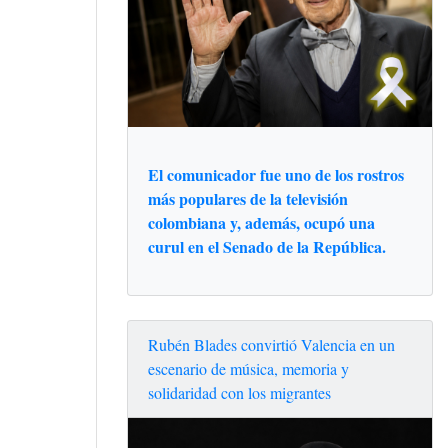
El comunicador fue uno de los rostros
más populares de la televisión
colombiana y, además, ocupó una
curul en el Senado de la República.
Rubén Blades convirtió Valencia en un
escenario de música, memoria y
solidaridad con los migrantes