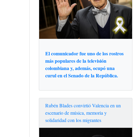
El comunicador fue uno de los rostros
más populares de la televisión
colombiana y, además, ocupó una
curul en el Senado de la República.
Rubén Blades convirtió Valencia en un
escenario de música, memoria y
solidaridad con los migrantes