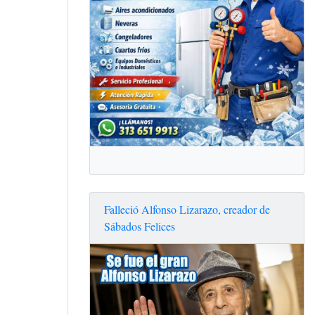
Falleció Alfonso Lizarazo, creador de
Sábados Felices