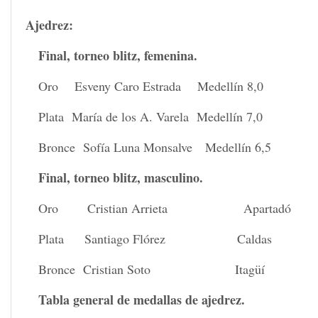
Ajedrez:
Final, torneo blitz, femenina.
Oro Esveny Caro Estrada Medellín 8,0
Plata María de los A. Varela Medellín 7,0
Bronce Sofía Luna Monsalve Medellín 6,5
Final, torneo blitz, masculino.
Oro Cristian Arrieta Apartad
Plata Santiago Flórez Caldas
Bronce Cristian Soto Itagüí
Tabla general de medallas de ajedrez.