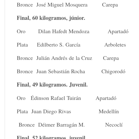
Bronce José Miguel Mosquera Carepa
Final, 60 kilogramos, júnior.
Oro Dilan Hafedt Mendoza Apartadó
Plata Edilberto S. García Arboletes
Bronce Julián Andrés de la Cruz Carepa
Bronce Juan Sebastián Rocha Chigorodó
Final, 49 kilogramos. Juvenil.
Oro Édinson Rafael Tuirán Apartadó
Plata Juan Diego Rivas Medellín
Bronce Déimer Barragán M. Necoclí
Final, 52 kilogramos, juvenil.