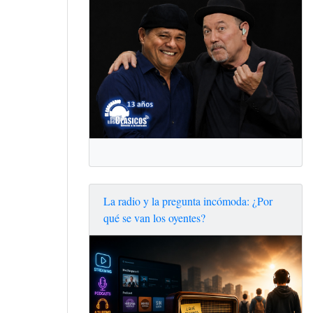
La radio y la pregunta incómoda: ¿Por
qué se van los oyentes?