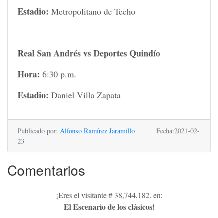
Estadio:
Metropolitano de Techo
Real San Andrés vs Deportes Quindío
Hora:
6:30 p.m.
Estadio:
Daniel Villa Zapata
Publicado por:
Alfonso Ramírez Jaramillo
Fecha:2021-02-
23
Comentarios
¡Eres el visitante # 38,744,182. en:
El Escenario de los clásicos!