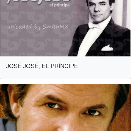
JOSÉ JOSÉ, EL PRÍNCIPE