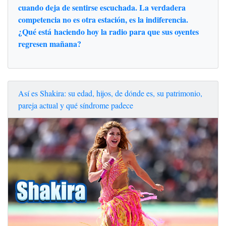
cuando deja de sentirse escuchada. La verdadera
competencia no es otra estación, es la indiferencia.
¿Qué está haciendo hoy la radio para que sus oyentes
regresen mañana?
Así es Shakira: su edad, hijos, de dónde es, su patrimonio,
pareja actual y qué síndrome padece