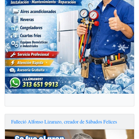
Falleció Alfonso Lizarazo, creador de Sábados Felices