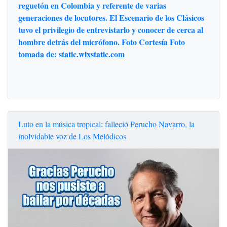
reguetón en Colombia y referente de varias
generaciones de locutores. El Escenario de los Clásicos
tuvo el privilegio de entrevistarlo y conocer de cerca al
hombre detrás del micrófono. Foto Cortesía Foto
tomada de: static.wixstatic.com
Luto en la música tropical: falleció Perucho Navarro, la
inolvidable voz de Los Melódicos