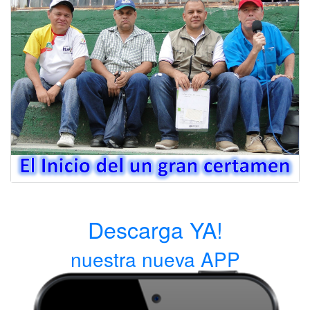
Descarga YA!
nuestra nueva APP