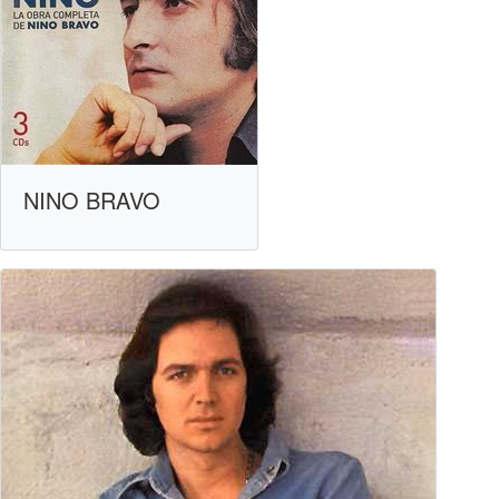
NINO BRAVO