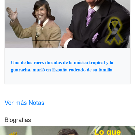
Una de las voces doradas de la música tropical y la
guaracha, murió en España rodeado de su familia.
Ver más Notas
Biografias