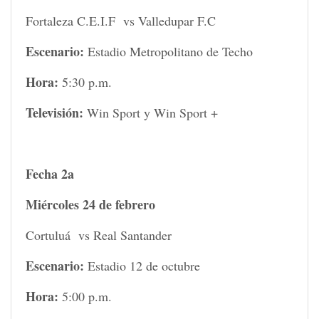
Fortaleza C.E.I.F vs Valledupar F.C
Escenario:
Estadio Metropolitano de Techo
Hora:
5:30 p.m.
Televisión:
Win Sport y Win Sport +
Fecha 2a
Miércoles 24 de febrero
Cortuluá vs Real Santander
Escenario:
Estadio 12 de octubre
Hora:
5:00 p.m.