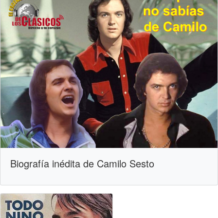
Biografía inédita de Camilo Sesto