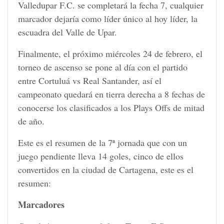
Valledupar F.C. se completará la fecha 7, cualquier
marcador dejaría como líder único al hoy líder, la
escuadra del Valle de Upar.
Finalmente, el próximo miércoles 24 de febrero, el
torneo de ascenso se pone al día con el partido
entre Cortuluá vs Real Santander, así el
campeonato quedará en tierra derecha a 8 fechas de
conocerse los clasificados a los Plays Offs de mitad
de año.
Este es el resumen de la 7ª jornada que con un
juego pendiente lleva 14 goles, cinco de ellos
convertidos en la ciudad de Cartagena, este es el
resumen:
Marcadores