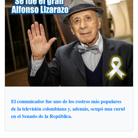
El comunicador fue uno de los rostros más populares
de la televisión colombiana y, además, ocupó una curul
en el Senado de la República.