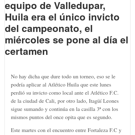
equipo de Valledupar,
Huila era el único invicto
del campeonato, el
miércoles se pone al día el
certamen
No hay dicha que dure todo un torneo, eso se le
podría aplicar al Atlético Huila que este lunes
perdió su invicto como local ante el Atlético F.C.
de la ciudad de Cali, por otro lado, Itagüí Leones
sigue sumando y continúa en la casilla 3ª con los
mismos puntos del once opita que es segundo.
Este martes con el encuentro entre Fortaleza F.C y