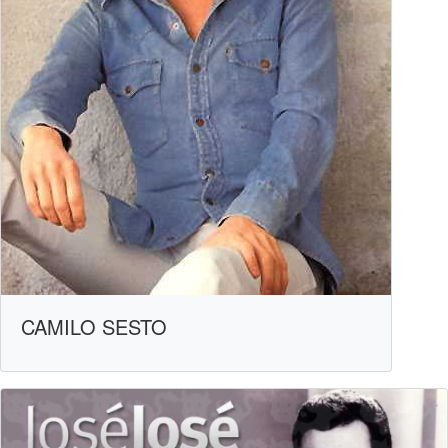
CAMILO SESTO