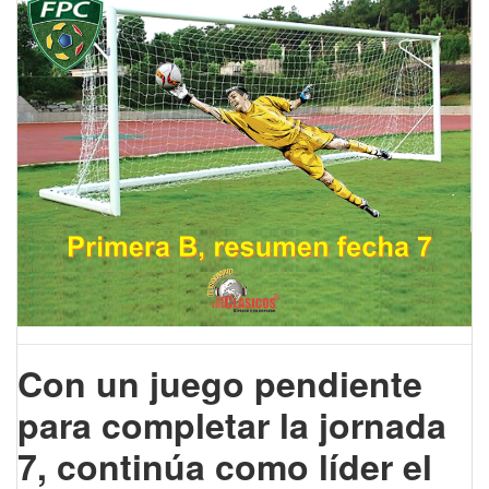
Con un juego pendiente
para completar la jornada
7, continúa como líder el