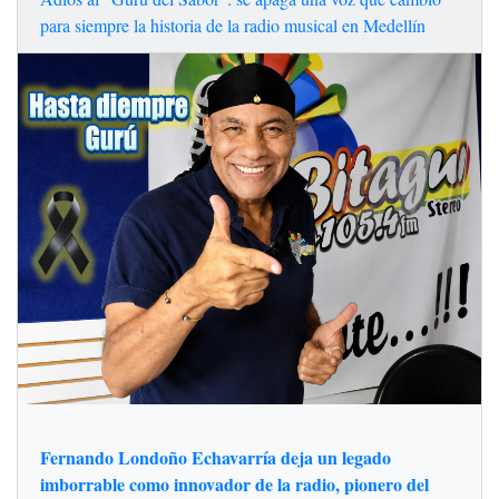
para siempre la historia de la radio musical en Medellín
Fernando Londoño Echavarría deja un legado
imborrable como innovador de la radio, pionero del