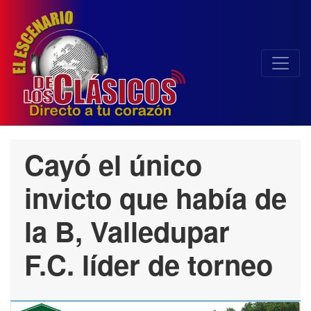
Cayó el único
invicto que había de
la B, Valledupar
F.C. líder de torneo