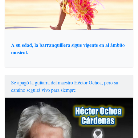
A su edad, la barranquillera sigue vigente en al ámbito
musical.
Se apagó la guitarra del maestro Héctor Ochoa, pero su
camino seguirá vivo para siempre