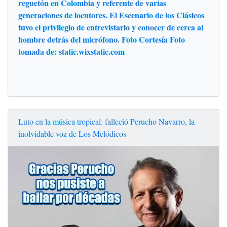
reguetón en Colombia y referente de varias
generaciones de locutores. El Escenario de los Clásicos
tuvo el privilegio de entrevistarlo y conocer de cerca al
hombre detrás del micrófono. Foto Cortesía Foto
tomada de: static.wixstatic.com
Luto en la música tropical: falleció Perucho Navarro, la
inolvidable voz de Los Melódicos