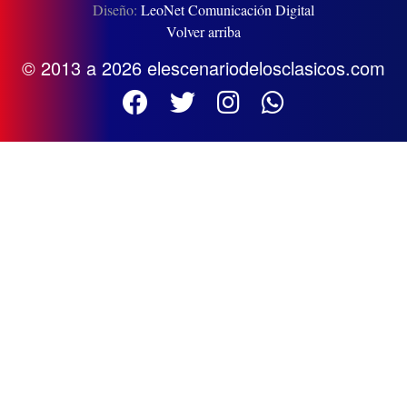
Diseño:
LeoNet Comunicación Digital
Volver arriba
© 2013 a 2026 elescenariodelosclasicos.com