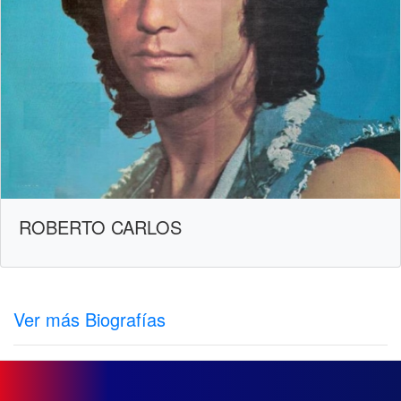
ROBERTO CARLOS
Ver más Biografías