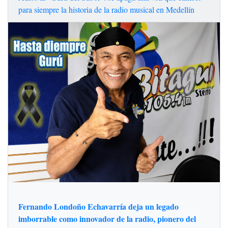
para siempre la historia de la radio musical en Medellín
Fernando Londoño Echavarría deja un legado
imborrable como innovador de la radio, pionero del