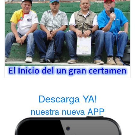
Descarga YA!
nuestra nueva APP