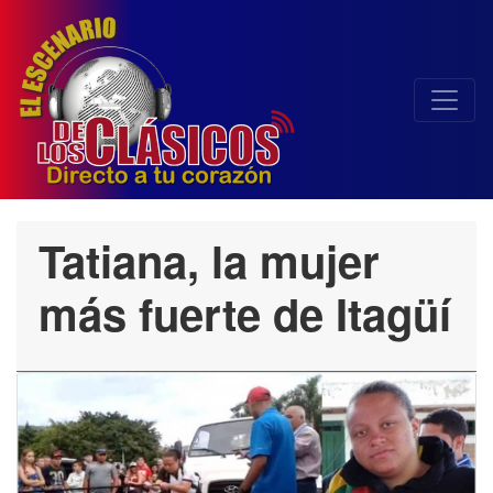
Tatiana, la mujer
más fuerte de Itagüí