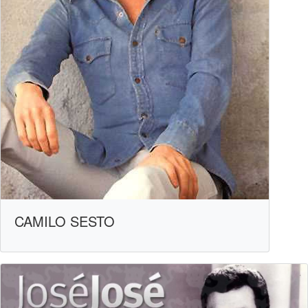
CAMILO SESTO