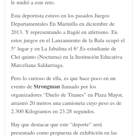
le midió a este reto.
Esta deportista estuvo en los pasados Juegos
Departamentales En Marinilla en diciembre de
2013. Y representando a Itagüí en atletismo. En
estos juegos en el Lanzamiento de la Bala ocupó el
5° lugar y en La Jabalina el 6°.Es estudiante de
Clei quinto (Nocturna) en la Institución Educativa
Marceliana Saldarriaga.
Pero lo curioso de ella, es que hace poco en un
Strongman
evento de
llamado por los
organizadores “Duelo de Titanes” en Plaza Mayor,
arrastró 20 metros una camioneta cuyo peso es de
2.300 Kilogramos en 23.28 segundos.
Hay que destacar que este “deporte” será
presentado como propuesta de exhibición en las