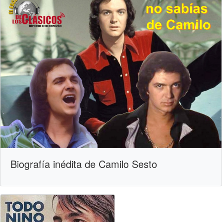
Biografía inédita de Camilo Sesto