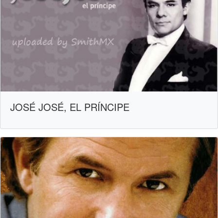
JOSÉ JOSÉ, EL PRÍNCIPE