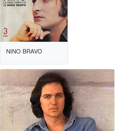
NINO BRAVO