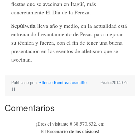
fiestas que se avecinan en Itagüí, más
concretamente El Día de la Pereza.
Sepúlveda
lleva año y medio, en la actualidad está
entrenando Levantamiento de Pesas para mejorar
su técnica y fuerza, con el fin de tener una buena
presentación en los eventos de atletismo que se
avecinan.
Publicado por:
Alfonso Ramírez Jaramillo
Fecha:2014-06-
11
Comentarios
¡Eres el visitante # 38,570,832. en:
El Escenario de los clásicos!