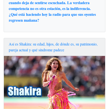
cuando deja de sentirse escuchada. La verdadera
competencia no es otra estación, es la indiferencia.
¿Qué está haciendo hoy la radio para que sus oyentes
regresen mañana?
Así es Shakira: su edad, hijos, de dónde es, su patrimonio,
pareja actual y qué síndrome padece