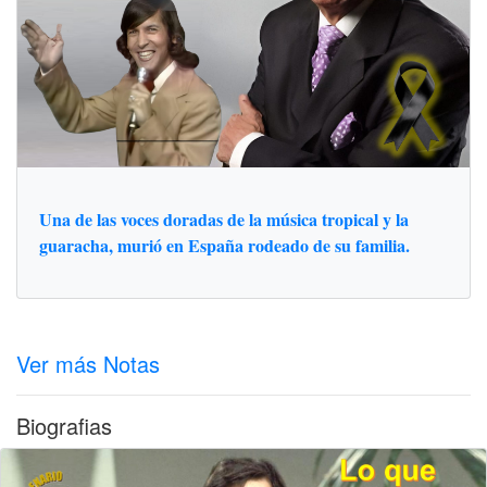
Una de las voces doradas de la música tropical y la
guaracha, murió en España rodeado de su familia.
Ver más Notas
Biografias