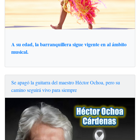
A su edad, la barranquillera sigue vigente en al ámbito
musical.
Se apagó la guitarra del maestro Héctor Ochoa, pero su
camino seguirá vivo para siempre