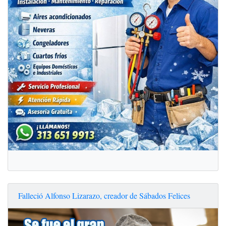
Falleció Alfonso Lizarazo, creador de Sábados Felices