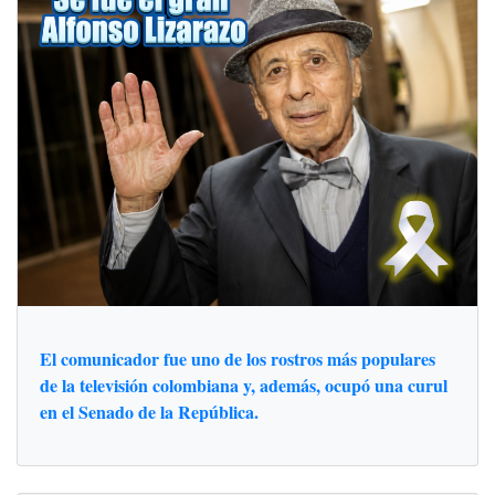
El comunicador fue uno de los rostros más populares
de la televisión colombiana y, además, ocupó una curul
en el Senado de la República.