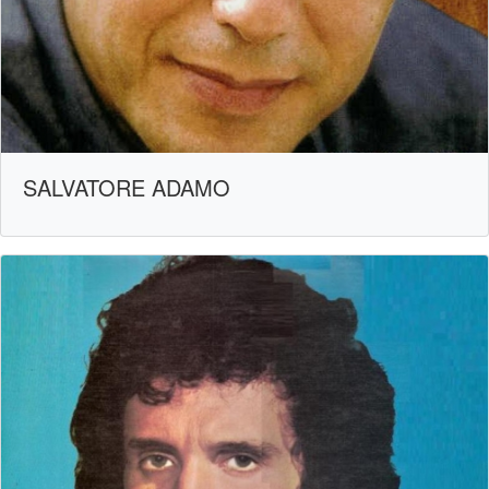
SALVATORE ADAMO