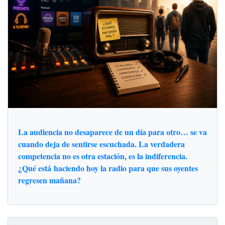
La audiencia no desaparece de un día para otro… se va
cuando deja de sentirse escuchada. La verdadera
competencia no es otra estación, es la indiferencia.
¿Qué está haciendo hoy la radio para que sus oyentes
regresen mañana?