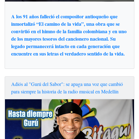
A los 91 años falleció el compositor antioqueño que
inmortalizó “El camino de la vida”, una obra que se
convirtió en el himno de la familia colombiana y en uno
de los mayores tesoros del cancionero nacional. Su
legado permanecerá intacto en cada generación que
encuentre en sus letras el verdadero sentido de la vida.
Adiós al "Gurú del Sabor": se apaga una voz que cambió
para siempre la historia de la radio musical en Medellín