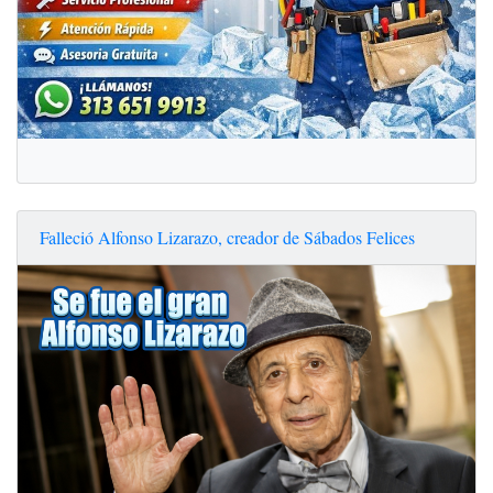
Falleció Alfonso Lizarazo, creador de Sábados Felices