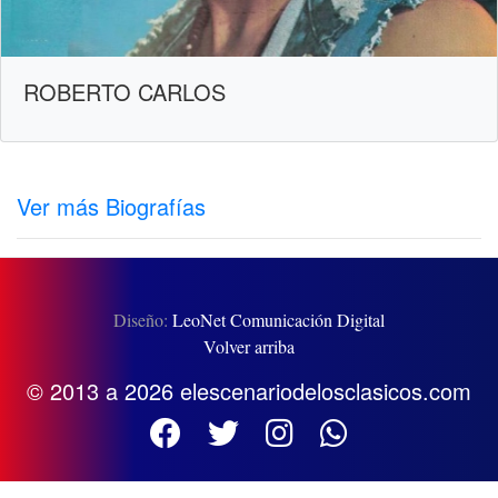
ROBERTO CARLOS
Ver más Biografías
Diseño:
LeoNet Comunicación Digital
Volver arriba
© 2013 a 2026 elescenariodelosclasicos.com