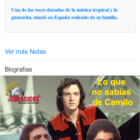
Una de las voces doradas de la música tropical y la
guaracha, murió en España rodeado de su familia.
Ver más Notas
Biografias