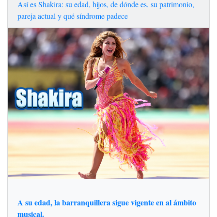
Así es Shakira: su edad, hijos, de dónde es, su patrimonio,
pareja actual y qué síndrome padece
A su edad, la barranquillera sigue vigente en al ámbito
musical.