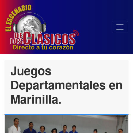
Juegos
Departamentales en
Marinilla.