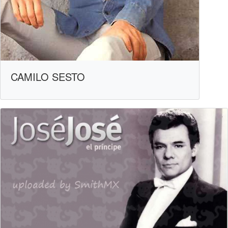
CAMILO SESTO