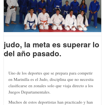
judo, la meta es superar lo
del año pasado.
Uno de los deportes que se prepara para competir
en Marinilla es el Judo, disciplina que no necesita
clasificarse en zonales solo que viaja directo a los
Juegos Departamentales.
Muchos de estos deportistas han practicado y han