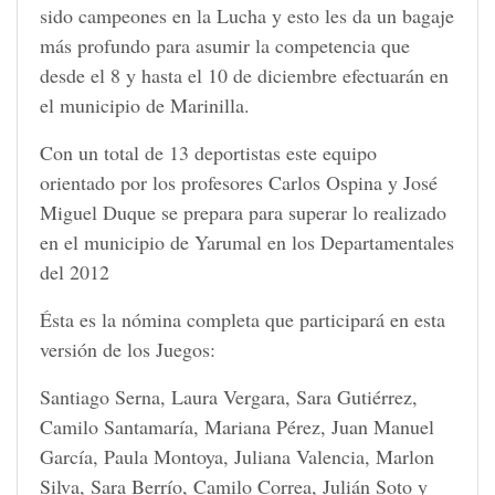
sido campeones en la Lucha y esto les da un bagaje
más profundo para asumir la competencia que
desde el 8 y hasta el 10 de diciembre efectuarán en
el municipio de Marinilla.
Con un total de 13 deportistas este equipo
orientado por los profesores Carlos Ospina y José
Miguel Duque se prepara para superar lo realizado
en el municipio de Yarumal en los Departamentales
del 2012
Ésta es la nómina completa que participará en esta
versión de los Juegos:
Santiago Serna, Laura Vergara, Sara Gutiérrez,
Camilo Santamaría, Mariana Pérez, Juan Manuel
García, Paula Montoya, Juliana Valencia, Marlon
Silva, Sara Berrío, Camilo Correa, Julián Soto y