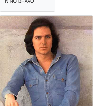
NINO BRAVO