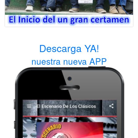
Descarga YA!
nuestra nueva APP