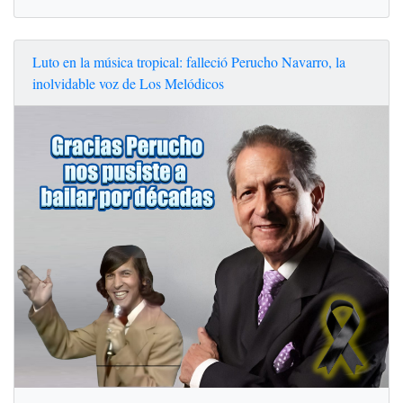
Luto en la música tropical: falleció Perucho Navarro, la
inolvidable voz de Los Melódicos