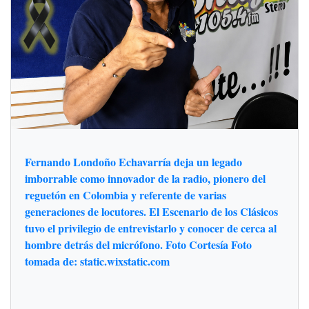
Fernando Londoño Echavarría deja un legado
imborrable como innovador de la radio, pionero del
reguetón en Colombia y referente de varias
generaciones de locutores. El Escenario de los Clásicos
tuvo el privilegio de entrevistarlo y conocer de cerca al
hombre detrás del micrófono. Foto Cortesía Foto
tomada de: static.wixstatic.com