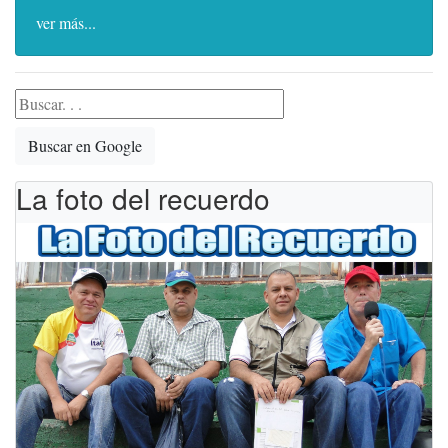
ver más...
Buscar en Google
La foto del recuerdo