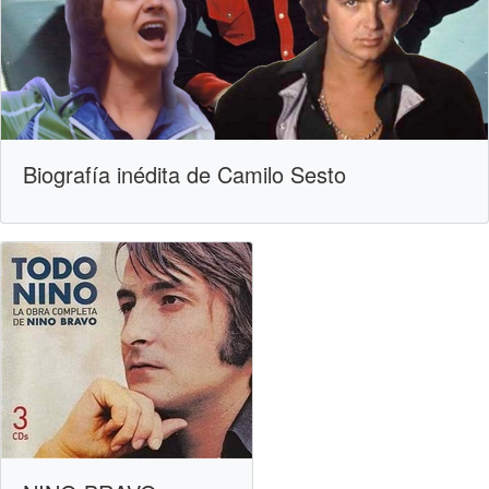
Biografía inédita de Camilo Sesto