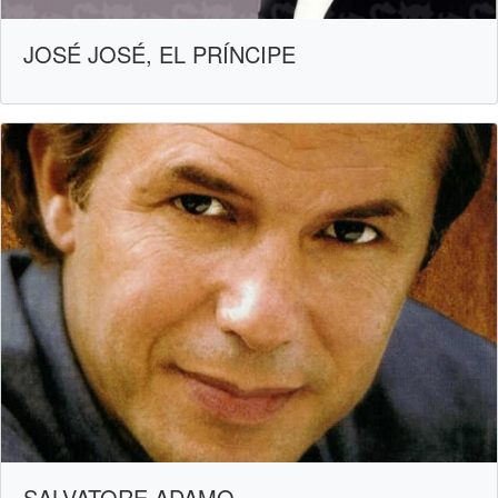
JOSÉ JOSÉ, EL PRÍNCIPE
SALVATORE ADAMO