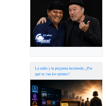
La radio y la pregunta incómoda: ¿Por
qué se van los oyentes?