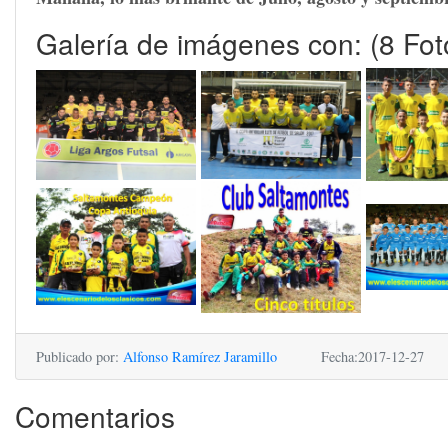
Galería de imágenes con: (8 Fot
Publicado por:
Alfonso Ramírez Jaramillo
Fecha:2017-12-27
Comentarios