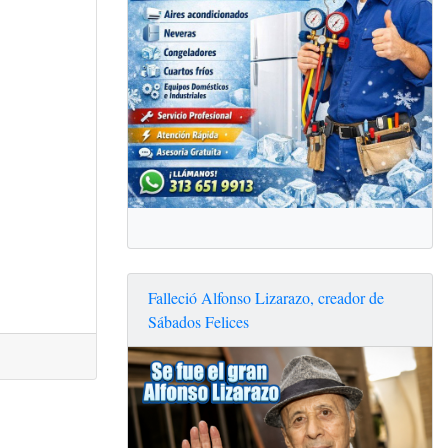
Falleció Alfonso Lizarazo, creador de
Sábados Felices