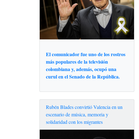
El comunicador fue uno de los rostros
más populares de la televisión
colombiana y, además, ocupó una
curul en el Senado de la República.
Rubén Blades convirtió Valencia en un
escenario de música, memoria y
solidaridad con los migrantes