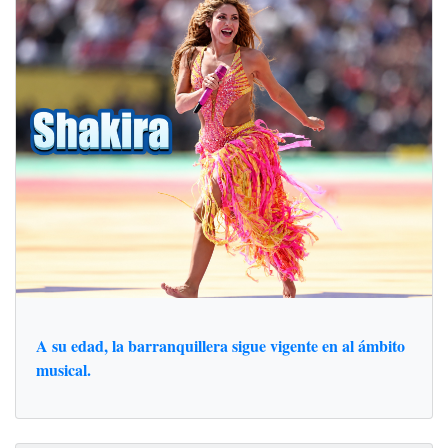
A su edad, la barranquillera sigue vigente en al ámbito
musical.