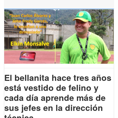
El bellanita hace tres años
está vestido de felino y
cada día aprende más de
sus jefes en la dirección
técnica