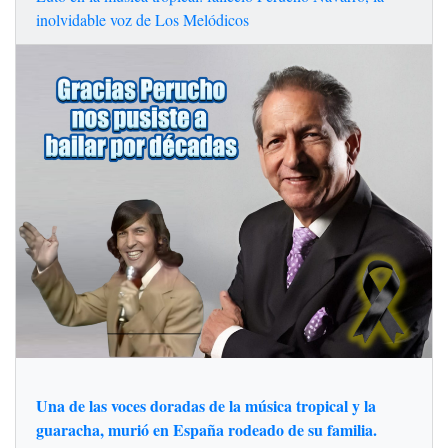
inolvidable voz de Los Melódicos
Una de las voces doradas de la música tropical y la
guaracha, murió en España rodeado de su familia.