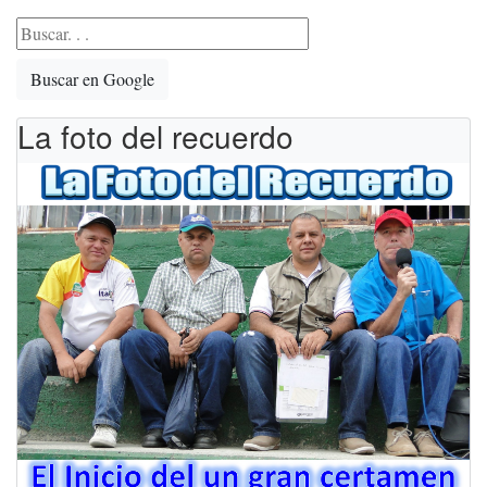
Buscar en Google
La foto del recuerdo