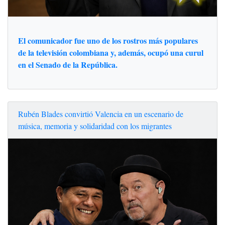
El comunicador fue uno de los rostros más populares
de la televisión colombiana y, además, ocupó una curul
en el Senado de la República.
Rubén Blades convirtió Valencia en un escenario de
música, memoria y solidaridad con los migrantes