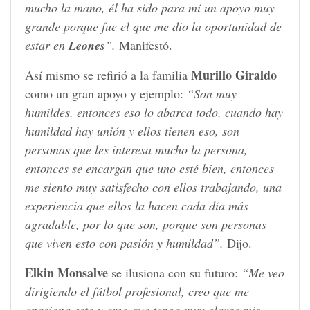
mucho la mano, él ha sido para mí un apoyo muy
grande porque fue el que me dio la oportunidad de
estar en
Leones
”.
Manifestó.
Murillo Giraldo
Así mismo se refirió a la familia
como un gran apoyo y ejemplo:
“Son muy
humildes, entonces eso lo abarca todo, cuando hay
humildad hay unión y ellos tienen eso, son
personas que les interesa mucho la persona,
entonces se encargan que uno esté bien, entonces
me siento muy satisfecho con ellos trabajando, una
experiencia que ellos la hacen cada día más
agradable, por lo que son, porque son personas
que viven esto con pasión y humildad”.
Dijo.
Elkin Monsalve
se ilusiona con su futuro:
“Me veo
dirigiendo el fútbol profesional, creo que me