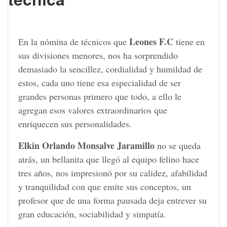
Leones F.C
En la nómina de técnicos que
tiene en
sus divisiones menores, nos ha sorprendido
demasiado la sencillez, cordialidad y humildad de
estos, cada uno tiene esa especialidad de ser
grandes personas primero que todo, a ello le
agregan esos valores extraordinarios que
enriquecen sus personalidades.
Elkin Orlando Monsalve Jaramillo
no se queda
atrás, un bellanita que llegó al equipo felino hace
tres años, nos impresionó por su calidez, afabilidad
y tranquilidad con que emite sus conceptos, un
profesor que de una forma pausada deja entrever su
gran educación, sociabilidad y simpatía.