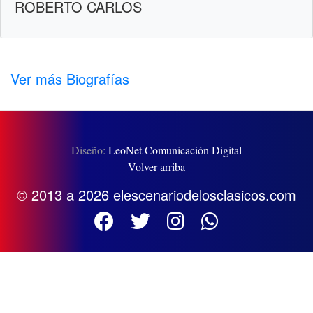
ROBERTO CARLOS
Ver más Biografías
Diseño:
LeoNet Comunicación Digital
Volver arriba
© 2013 a 2026 elescenariodelosclasicos.com