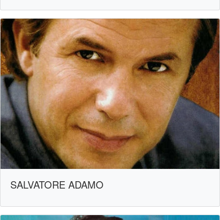
SALVATORE ADAMO