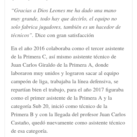
“Gracias a Dios Leones me ha dado una mano
muy grande, todo hay que decirlo, el equipo no
solo fabrica jugadores, también es un hacedor de
técnicos”.
Dice con gran satisfacción
En el año 2016 colaboraba como el tercer asistente
de la Primera C, así mismo asistente técnico de
Juan Carlos Giraldo de la Primera A, donde
laboraron muy unidos y lograron sacar al equipo
campeón de liga, trabajaba la línea defensiva, se
repartían bien el trabajo, para el año 2017 figuraba
como el primer asistente de la Primera A y la
categoría Sub 20, inició como técnico de la
Primera B y con la llegada del profesor Juan Carlos
Castaño, quedó nuevamente como asistente técnico
de esa categoría.