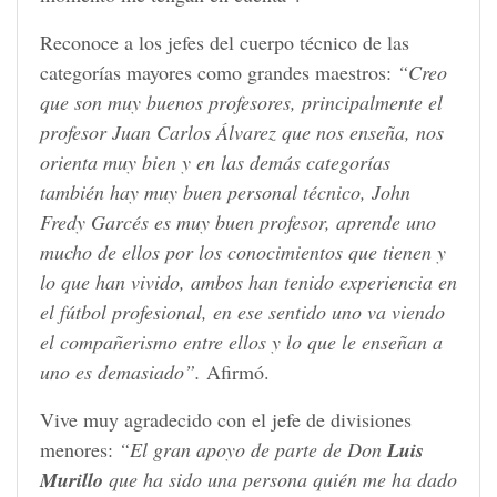
Reconoce a los jefes del cuerpo técnico de las
categorías mayores como grandes maestros:
“Creo
que son muy buenos profesores, principalmente el
profesor Juan Carlos Álvarez que nos enseña, nos
orienta muy bien y en las demás categorías
también hay muy buen personal técnico, John
Fredy Garcés es muy buen profesor, aprende uno
mucho de ellos por los conocimientos que tienen y
lo que han vivido, ambos han tenido experiencia en
el fútbol profesional, en ese sentido uno va viendo
el compañerismo entre ellos y lo que le enseñan a
uno es demasiado”.
Afirmó.
Vive muy agradecido con el jefe de divisiones
menores:
“El gran apoyo de parte de Don
Luis
Murillo
que ha sido una persona quién me ha dado