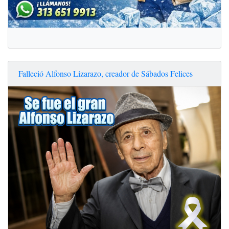
Falleció Alfonso Lizarazo, creador de Sábados Felices