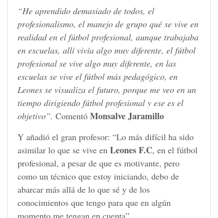
“He aprendido demasiado de todos, el
profesionalismo, el manejo de grupo qué se vive en
realidad en el fútbol profesional, aunque trabajaba
en escuelas, allí vivía algo muy diferente, el fútbol
profesional se vive algo muy diferente, en las
escuelas se vive el fútbol más pedagógico, en
Leones se visualiza el futuro, porque me veo en un
tiempo dirigiendo fútbol profesional y ese es el
Monsalve Jaramillo
objetivo”.
Comentó
Y añadió el gran profesor: “Lo más difícil ha sido
Leones F.C
asimilar lo que se vive en
, en el fútbol
profesional, a pesar de que es motivante, pero
como un técnico que estoy iniciando, debo de
abarcar más allá de lo que sé y de los
conocimientos que tengo para que en algún
momento me tengan en cuenta”.