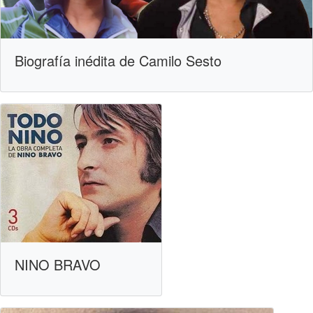
Biografía inédita de Camilo Sesto
NINO BRAVO