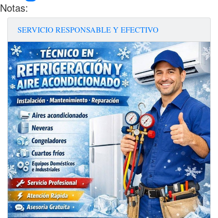
Notas:
SERVICIO RESPONSABLE Y EFECTIVO