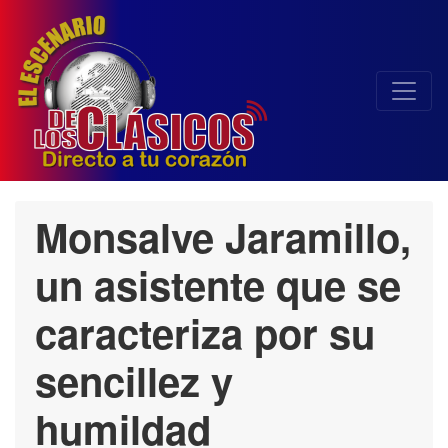
Monsalve Jaramillo,
un asistente que se
caracteriza por su
sencillez y
humildad