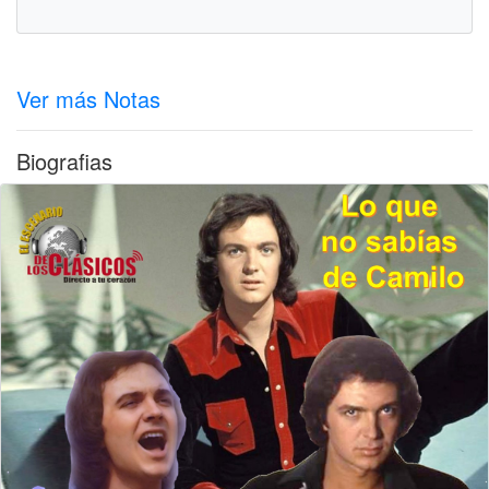
Ver más Notas
Biografias