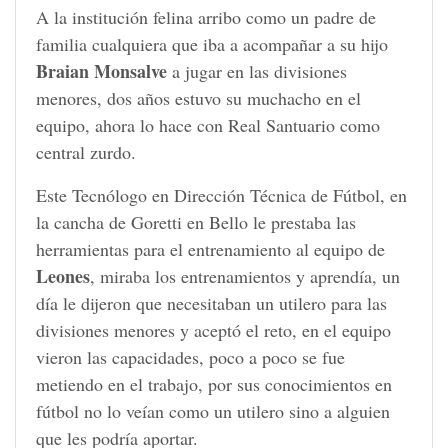
A la institución felina arribo como un padre de
familia cualquiera que iba a acompañar a su hijo
Braian Monsalve
a jugar en las divisiones
menores, dos años estuvo su muchacho en el
equipo, ahora lo hace con Real Santuario como
central zurdo.
Este Tecnólogo en Dirección Técnica de Fútbol, en
la cancha de Goretti en Bello le prestaba las
herramientas para el entrenamiento al equipo de
Leones
, miraba los entrenamientos y aprendía, un
día le dijeron que necesitaban un utilero para las
divisiones menores y aceptó el reto, en el equipo
vieron las capacidades, poco a poco se fue
metiendo en el trabajo, por sus conocimientos en
fútbol no lo veían como un utilero sino a alguien
que les podría aportar.