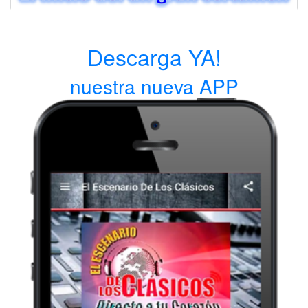
Descarga YA!
nuestra nueva APP