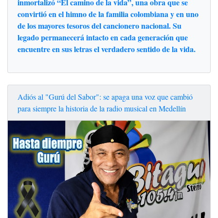
inmortalizó “El camino de la vida”, una obra que se
convirtió en el himno de la familia colombiana y en uno
de los mayores tesoros del cancionero nacional. Su
legado permanecerá intacto en cada generación que
encuentre en sus letras el verdadero sentido de la vida.
Adiós al "Gurú del Sabor": se apaga una voz que cambió
para siempre la historia de la radio musical en Medellín