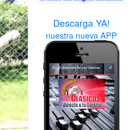
Descarga YA!
nuestra nueva APP