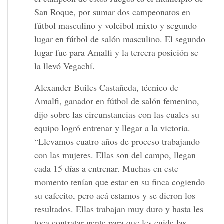
San Roque, por sumar dos campeonatos en
fútbol masculino y voleibol mixto y segundo
lugar en fútbol de salón masculino. El segundo
lugar fue para Amalfi y la tercera posición se
la llevó Vegachí.
Alexander Builes Castañeda, técnico de
Amalfi, ganador en fútbol de salón femenino,
dijo sobre las circunstancias con las cuales su
equipo logró entrenar y llegar a la victoria.
“Llevamos cuatro años de proceso trabajando
con las mujeres. Ellas son del campo, llegan
cada 15 días a entrenar. Muchas en este
momento tenían que estar en su finca cogiendo
su cafecito, pero acá estamos y se dieron los
resultados. Ellas trabajan muy duro y hasta les
toca contratar gente para que les cuide las