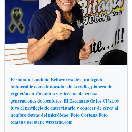
Fernando Londoño Echavarría deja un legado
imborrable como innovador de la radio, pionero del
reguetón en Colombia y referente de varias
generaciones de locutores. El Escenario de los Clásicos
tuvo el privilegio de entrevistarlo y conocer de cerca al
hombre detrás del micrófono. Foto Cortesía Foto
tomada de: static.wixstatic.com