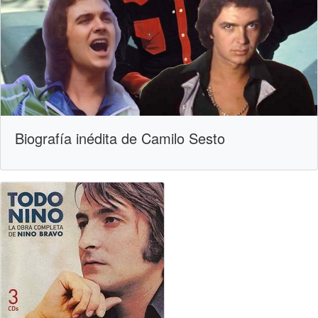
Biografía inédita de Camilo Sesto