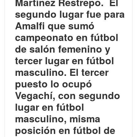
Martínez Restrepo.
El
segundo lugar fue para
Amalfi que sumó
campeonato en fútbol
de salón femenino y
tercer lugar en fútbol
masculino.
El tercer
puesto lo ocupó
Vegachí, con segundo
lugar en fútbol
masculino, misma
posición en fútbol de