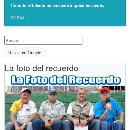
Cuando el talento no encuentra quién lo cuente.
ver más...
Buscar en Google
La foto del recuerdo