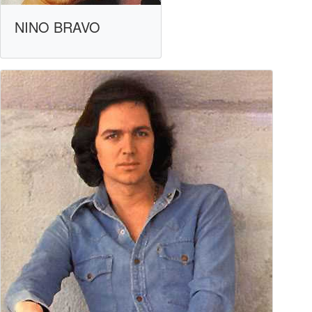
NINO BRAVO