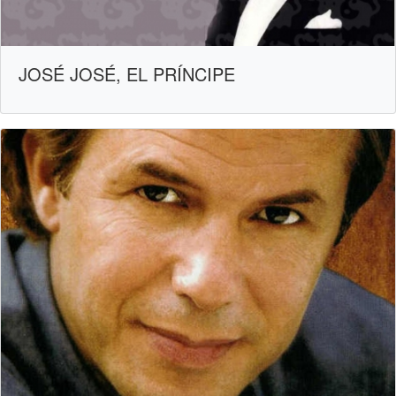
JOSÉ JOSÉ, EL PRÍNCIPE