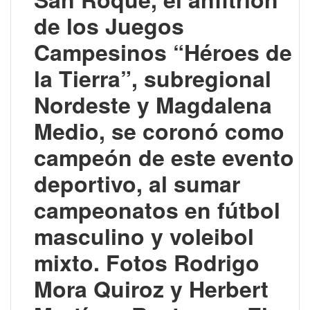
de los Juegos
Campesinos “Héroes de
la Tierra”, subregional
Nordeste y Magdalena
Medio, se coronó como
campeón de este evento
deportivo, al sumar
campeonatos en fútbol
masculino y voleibol
mixto. Fotos Rodrigo
Mora Quiroz y Herbert