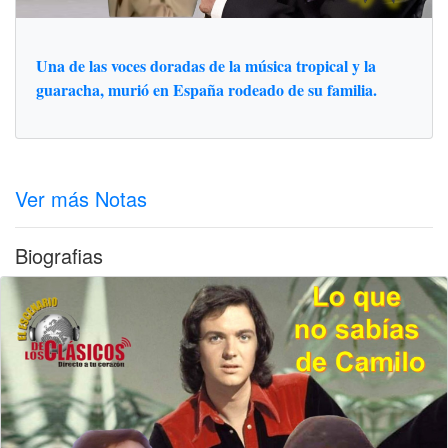
Una de las voces doradas de la música tropical y la
guaracha, murió en España rodeado de su familia.
Ver más Notas
Biografias