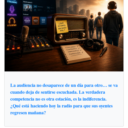
La audiencia no desaparece de un día para otro… se va
cuando deja de sentirse escuchada. La verdadera
competencia no es otra estación, es la indiferencia.
¿Qué está haciendo hoy la radio para que sus oyentes
regresen mañana?