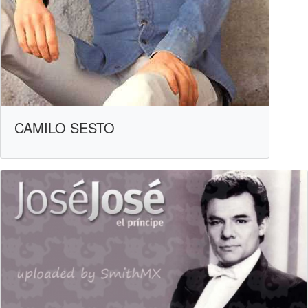
CAMILO SESTO