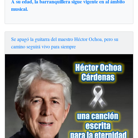
A su edad, la barranquillera sigue vigente en al ámbito
musical.
Se apagó la guitarra del maestro Héctor Ochoa, pero su
camino seguirá vivo para siempre