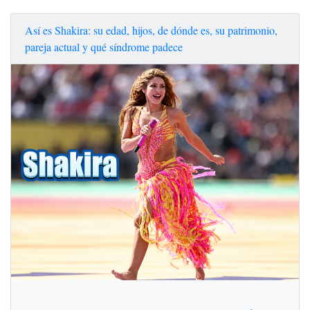
Así es Shakira: su edad, hijos, de dónde es, su patrimonio,
pareja actual y qué síndrome padece