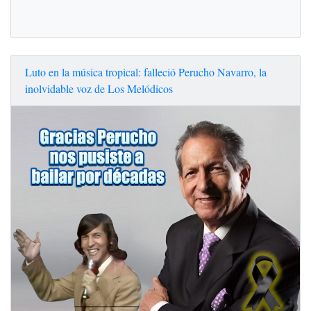
Luto en la música tropical: falleció Perucho Navarro, la
inolvidable voz de Los Melódicos