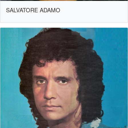
SALVATORE ADAMO