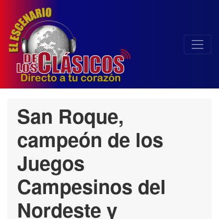
San Roque,
campeón de los
Juegos
Campesinos del
Nordeste y