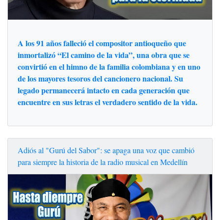
A los 91 años falleció el compositor antioqueño que
inmortalizó “El camino de la vida”, una obra que se
convirtió en el himno de la familia colombiana y en uno
de los mayores tesoros del cancionero nacional. Su
legado permanecerá intacto en cada generación que
encuentre en sus letras el verdadero sentido de la vida.
Adiós al "Gurú del Sabor": se apaga una voz que cambió
para siempre la historia de la radio musical en Medellín