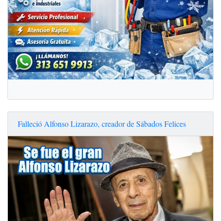
Falleció Alfonso Lizarazo, creador de Sábados Felices