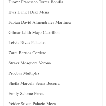
Diover Francisco Torres Bonilla
Ever Daniel Diaz Mena
Fabian David Almendrales Martinea
Gilmar Jalith Mayo Castrillon
Leivis Rivas Palacios
Zarai Barrios Cordero
Stiwer Mosquera Verona
Pruebas Múltiples
Sheila Marcela Serna Becerra
Emily Salome Perez
Yeider Stiven Palacio Meza