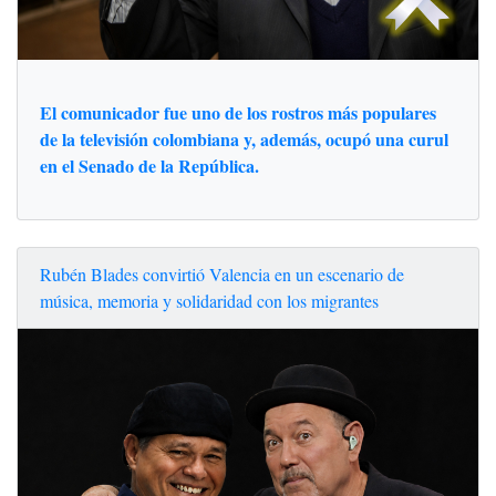
El comunicador fue uno de los rostros más populares
de la televisión colombiana y, además, ocupó una curul
en el Senado de la República.
Rubén Blades convirtió Valencia en un escenario de
música, memoria y solidaridad con los migrantes