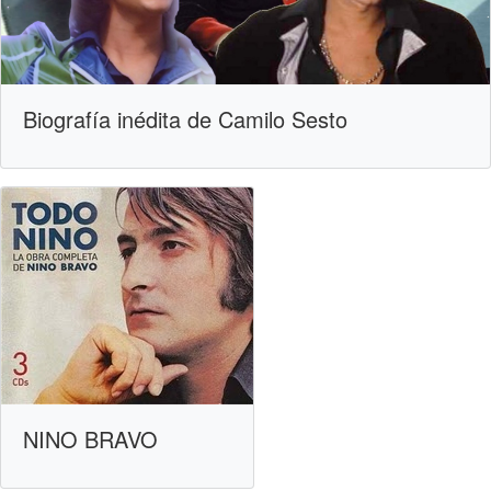
Biografía inédita de Camilo Sesto
NINO BRAVO