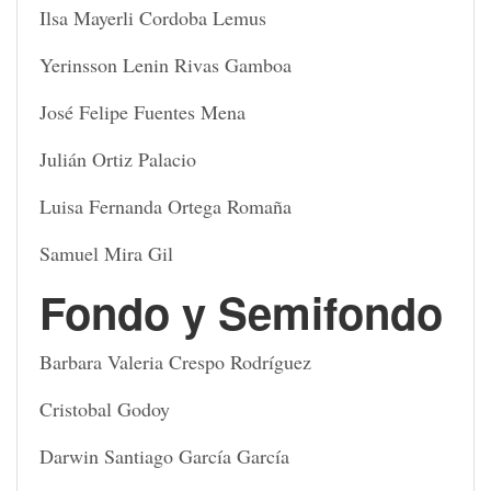
Ilsa Mayerli Cordoba Lemus
Yerinsson Lenin Rivas Gamboa
José Felipe Fuentes Mena
Julián Ortiz Palacio
Luisa Fernanda Ortega Romaña
Samuel Mira Gil
Fondo y Semifondo
Barbara Valeria Crespo Rodríguez
Cristobal Godoy
Darwin Santiago García García