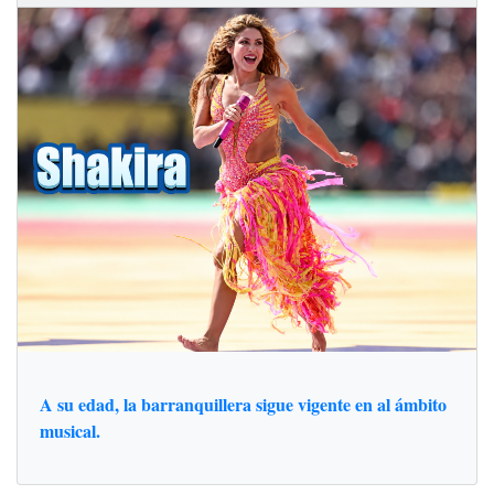
A su edad, la barranquillera sigue vigente en al ámbito
musical.