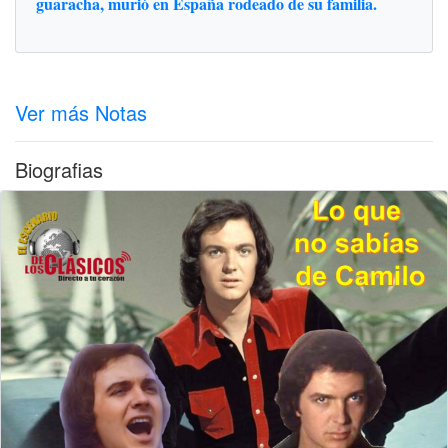
guaracha, murió en España rodeado de su familia.
Ver más Notas
Biografias