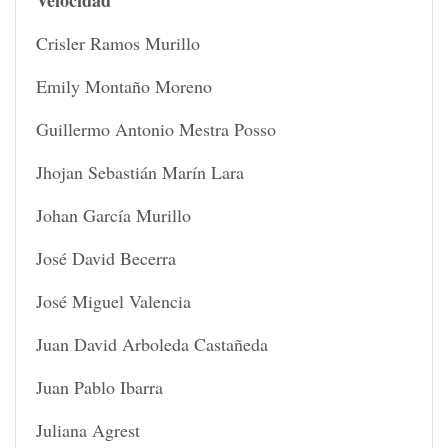
Crisler Ramos Murillo
Emily Montaño Moreno
Guillermo Antonio Mestra Posso
Jhojan Sebastián Marín Lara
Johan García Murillo
José David Becerra
José Miguel Valencia
Juan David Arboleda Castañeda
Juan Pablo Ibarra
Juliana Agrest