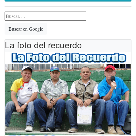
Buscar en Google
La foto del recuerdo