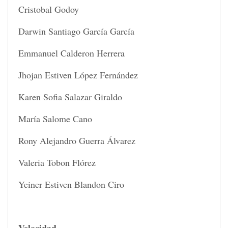
Cristobal Godoy
Darwin Santiago García García
Emmanuel Calderon Herrera
Jhojan Estiven López Fernández
Karen Sofia Salazar Giraldo
María Salome Cano
Rony Alejandro Guerra Álvarez
Valeria Tobon Flórez
Yeiner Estiven Blandon Ciro
Velocidad