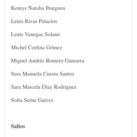
Keniys Natalia Ibarguen
Lenis Rivas Palacios
Lenis Vanegas Solano
Michel Corlina Gómez
Miguel Andrés Romero Gamarra
Sara Manuela Cuesta Santos
Sara Marcela Diaz Rodríguez
Sofia Serna Garces
Saltos