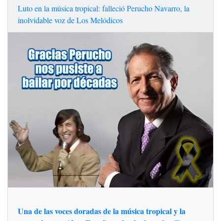
Luto en la música tropical: falleció Perucho Navarro, la
inolvidable voz de Los Melódicos
Una de las voces doradas de la música tropical y la