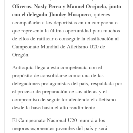
Oliveros, Nasly Perea y Manuel Orejuela, junto
con el delegado Jhonley Mosquera
, quienes
acompañarán a los deportistas en un campeonato
que representa la última oportunidad para muchos
de ellos de ratificar o conseguir la clasificación al
Campeonato Mundial de Atletismo U20 de
Oregón.
Antioquia llega a esta competencia con el
propósito de consolidarse como una de las
delegaciones protagonistas del país, respaldada por
el proceso de preparación de sus atletas y el
compromiso de seguir fortaleciendo el atletismo
desde la base hasta el alto rendimiento.
El Campeonato Nacional U20 reunirá a los
mejores exponentes juveniles del país y será