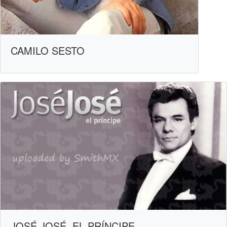
CAMILO SESTO
JOSÉ JOSÉ, EL PRÍNCIPE