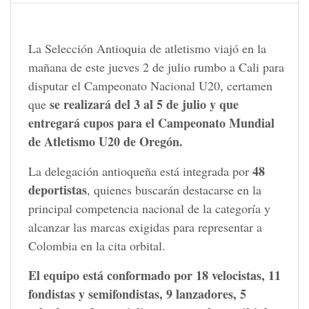
La Selección Antioquia de atletismo viajó en la
mañana de este jueves 2 de julio rumbo a Cali para
disputar el Campeonato Nacional U20, certamen
se realizará del 3 al 5 de julio y que
que
entregará cupos para el Campeonato Mundial
de Atletismo U20 de Oregón.
48
La delegación antioqueña está integrada por
deportistas
, quienes buscarán destacarse en la
principal competencia nacional de la categoría y
alcanzar las marcas exigidas para representar a
Colombia en la cita orbital.
El
equipo
está
conformado
por
18
velocistas,
11
fondistas
y
semifondistas,
9
lanzadores,
5