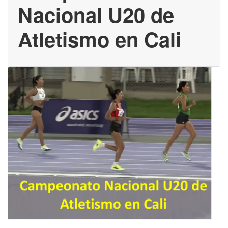
Nacional U20 de
Atletismo en Cali