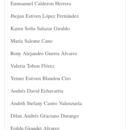
Emmanuel Calderon Herrera
Jhojan Estiven López Fernández
Karen Sofia Salazar Giraldo
María Salome Cano
Rony Alejandro Guerra Álvarez
Valeria Tobon Flórez
Yeiner Estiven Blandon Ciro
Andrés David Echavarria
Andrih Stefany Castro Valenzuela
Dilan Andrés Graciano Durango
Esilda Grandet Alvarez