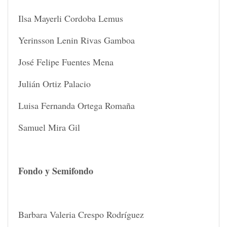
Ilsa Mayerli Cordoba Lemus
Yerinsson Lenin Rivas Gamboa
José Felipe Fuentes Mena
Julián Ortiz Palacio
Luisa Fernanda Ortega Romaña
Samuel Mira Gil
Fondo y Semifondo
Barbara Valeria Crespo Rodríguez