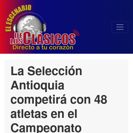
La Selección
Antioquia
competirá con 48
atletas en el
Campeonato