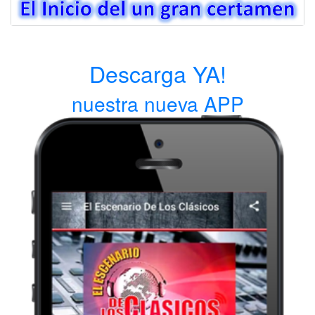
Descarga YA!
nuestra nueva APP