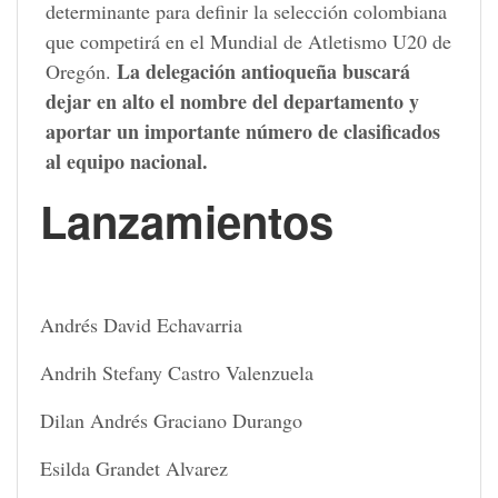
determinante para definir la selección colombiana
que competirá en el Mundial de Atletismo U20 de
La delegación antioqueña buscará
Oregón.
dejar en alto el nombre del departamento y
aportar un importante número de clasificados
al equipo nacional.
Lanzamientos
Andrés David Echavarria
Andrih Stefany Castro Valenzuela
Dilan Andrés Graciano Durango
Esilda Grandet Alvarez