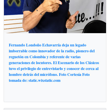
Fernando Londoño Echavarría deja un legado
imborrable como innovador de la radio, pionero del
reguetón en Colombia y referente de varias
generaciones de locutores. El Escenario de los Clásicos
tuvo el privilegio de entrevistarlo y conocer de cerca al
hombre detrás del micrófono. Foto Cortesía Foto
tomada de: static.wixstatic.com