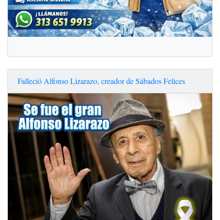
Falleció Alfonso Lizarazo, creador de Sábados Felices