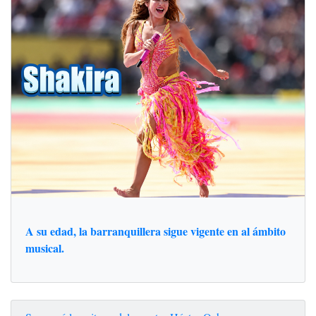
A su edad, la barranquillera sigue vigente en al ámbito
musical.