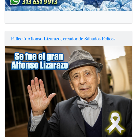
Falleció Alfonso Lizarazo, creador de Sábados Felices