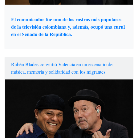
El comunicador fue uno de los rostros más populares
de la televisión colombiana y, además, ocupó una curul
en el Senado de la República.
Rubén Blades convirtió Valencia en un escenario de
música, memoria y solidaridad con los migrantes