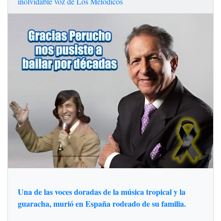
inolvidable voz de Los Melódicos
Una de las voces doradas de la música tropical y la
guaracha, murió en España rodeado de su familia.