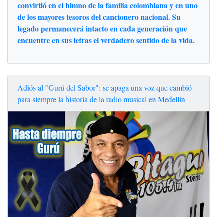
convirtió en el himno de la familia colombiana y en uno
de los mayores tesoros del cancionero nacional. Su
legado permanecerá intacto en cada generación que
encuentre en sus letras el verdadero sentido de la vida.
Adiós al "Gurú del Sabor": se apaga una voz que cambió
para siempre la historia de la radio musical en Medellín