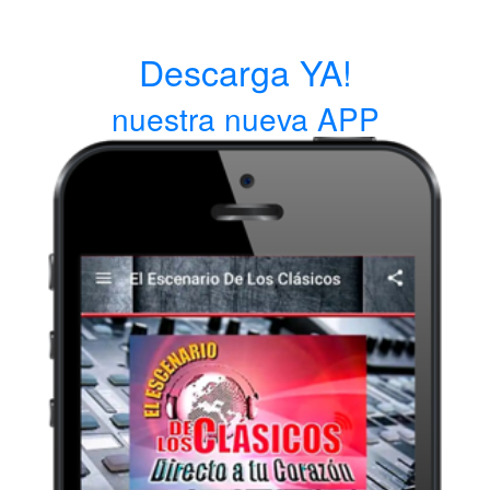
Descarga YA!
nuestra nueva APP