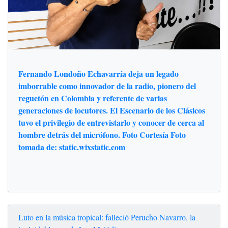
Fernando Londoño Echavarría deja un legado
imborrable como innovador de la radio, pionero del
reguetón en Colombia y referente de varias
generaciones de locutores. El Escenario de los Clásicos
tuvo el privilegio de entrevistarlo y conocer de cerca al
hombre detrás del micrófono. Foto Cortesía Foto
tomada de: static.wixstatic.com
Luto en la música tropical: falleció Perucho Navarro, la