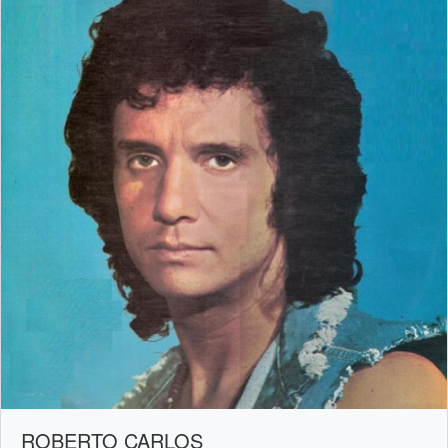
ROBERTO CARLOS