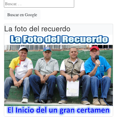
Buscar en Google
La foto del recuerdo