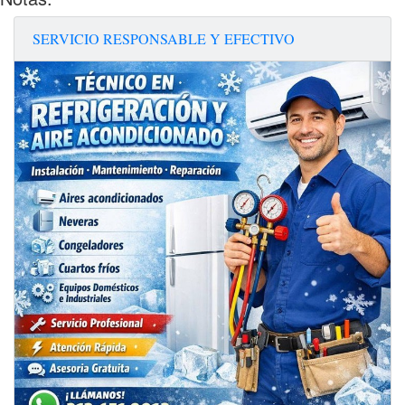
SERVICIO RESPONSABLE Y EFECTIVO