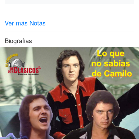
Ver más Notas
Biografias