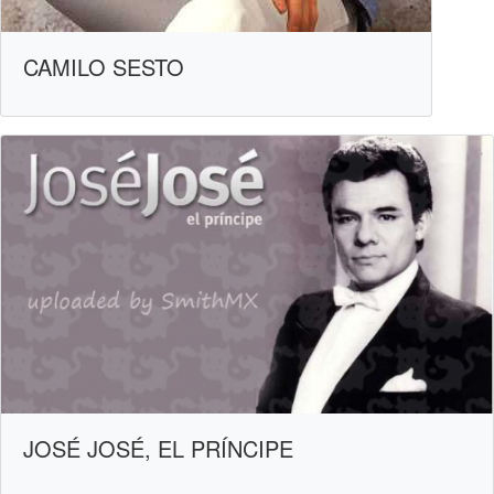
CAMILO SESTO
JOSÉ JOSÉ, EL PRÍNCIPE