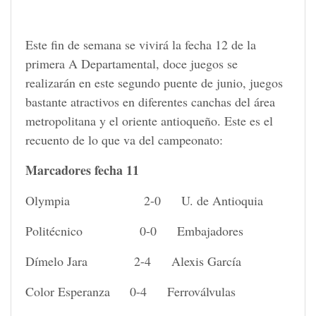
Este fin de semana se vivirá la fecha 12 de la
primera A Departamental, doce juegos se
realizarán en este segundo puente de junio, juegos
bastante atractivos en diferentes canchas del área
metropolitana y el oriente antioqueño. Este es el
recuento de lo que va del campeonato:
Marcadores fecha 11
Olympia 2-0 U. de Antioquia
Politécnico 0-0 Embajadores
Dímelo Jara 2-4 Alexis García
Color Esperanza 0-4 Ferroválvulas