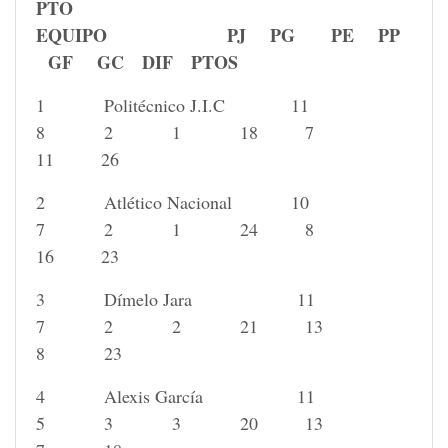
PTO
EQUIPO PJ PG PE PP
GF GC DIF PTOS
1 Politécnico J.I.C 11
8 2 1 18 7
11 26
2 Atlético Nacional 10
7 2 1 24 8
16 23
3 Dímelo Jara 11
7 2 2 21 13
8 23
4 Alexis García 11
5 3 3 20 13