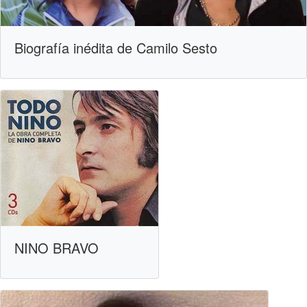
Biografía inédita de Camilo Sesto
NINO BRAVO