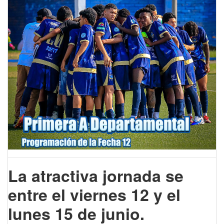
La atractiva jornada se
entre el viernes 12 y el
lunes 15 de junio.