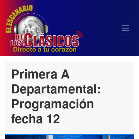
Primera A
Departamental:
Programación
fecha 12