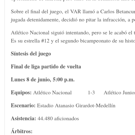
Sobre el final del juego, el VAR llamó a Carlos Betancur 
jugada detenidamente, decidió no pitar la infracción, a 
Atlético Nacional siguió intentando, pero se le acabó el
Es su estrella #12 y el segundo bicampeonato de su histo
Síntesis del juego
Final de liga partido de vuelta
Lunes 8 de junio, 5:00 p.m.
Equipos:
Atlético Nacional 1-3 Atlético Junio
Escenario:
Estadio Atanasio Girardot-Medellín
Asistencia:
44.480 aficionados
Árbitros: