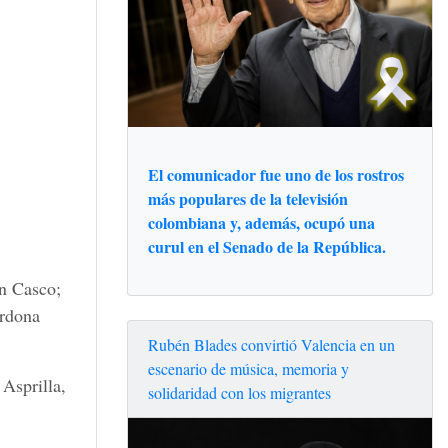
El comunicador fue uno de los rostros
más populares de la televisión
colombiana y, además, ocupó una
curul en el Senado de la República.
on Casco;
ardona
Rubén Blades convirtió Valencia en un
escenario de música, memoria y
Asprilla,
solidaridad con los migrantes