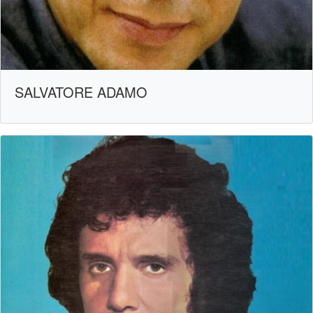
SALVATORE ADAMO