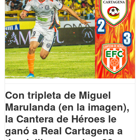
Con tripleta de Miguel
Marulanda (en la imagen),
la Cantera de Héroes le
ganó a Real Cartagena a