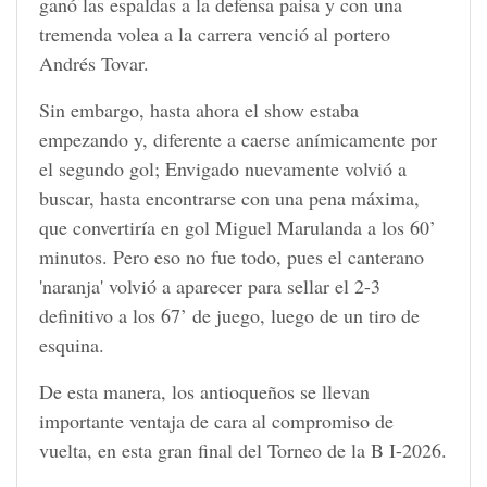
ganó las espaldas a la defensa paisa y con una
tremenda volea a la carrera venció al portero
Andrés Tovar.
Sin embargo, hasta ahora el show estaba
empezando y, diferente a caerse anímicamente por
el segundo gol; Envigado nuevamente volvió a
buscar, hasta encontrarse con una pena máxima,
que convertiría en gol Miguel Marulanda a los 60’
minutos. Pero eso no fue todo, pues el canterano
'naranja' volvió a aparecer para sellar el 2-3
definitivo a los 67’ de juego, luego de un tiro de
esquina.
De esta manera, los antioqueños se llevan
importante ventaja de cara al compromiso de
vuelta, en esta gran final del Torneo de la B I-2026.