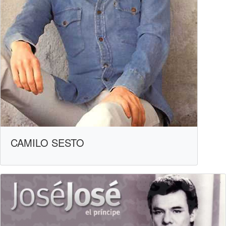
CAMILO SESTO