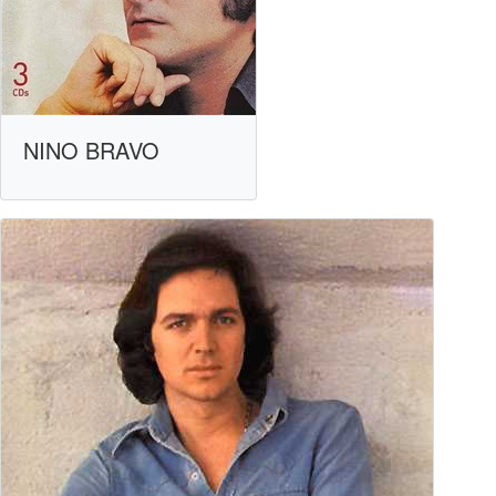
NINO BRAVO