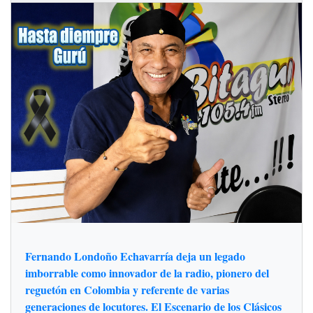
Fernando Londoño Echavarría deja un legado
imborrable como innovador de la radio, pionero del
reguetón en Colombia y referente de varias
generaciones de locutores. El Escenario de los Clásicos