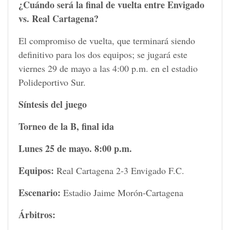
¿Cuándo será la final de vuelta entre Envigado
vs. Real Cartagena?
El compromiso de vuelta, que terminará siendo
definitivo para los dos equipos; se jugará este
viernes 29 de mayo a las 4:00 p.m. en el estadio
Polideportivo Sur.
Síntesis del juego
Torneo de la B, final ida
Lunes 25 de mayo. 8:00 p.m.
Equipos:
Real Cartagena 2-3 Envigado F.C.
Escenario:
Estadio Jaime Morón-Cartagena
Árbitros: