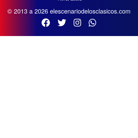
© 2013 a 2026 elescenariodelosclasicos.com