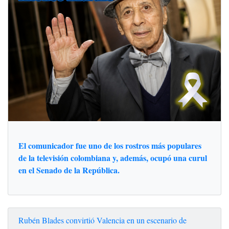
El comunicador fue uno de los rostros más populares
de la televisión colombiana y, además, ocupó una curul
en el Senado de la República.
Rubén Blades convirtió Valencia en un escenario de