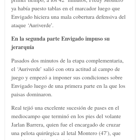
ya había puesto tablas en el marcador luego que
Envigado hiciera una mala cobertura defensiva del
ataque ‘Auriverde’.
En la segunda parte Envigado impuso su
jerarquía
Pasados dos minutos de la etapa complementaria,
el ‘Auriverde’ salió con otra actitud al campo de
juego y empezó a imponer sus condiciones sobre
Envigado luego de una primera parte en la que los
paisas dominaron.
Real tejió una excelente sucesión de pases en el
mediocampo que terminó en los pies del volante
Jarlan Barrera, quien fue el encargado de cruzar
una pelota quirúrgica al letal Montero (47′), que