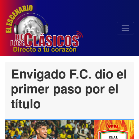
Envigado F.C. dio el
primer paso por el
título