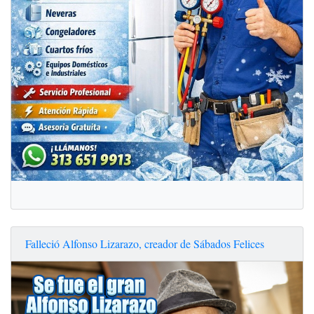
Falleció Alfonso Lizarazo, creador de Sábados Felices