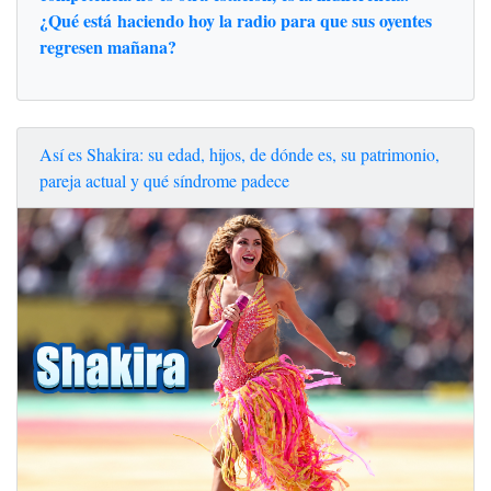
¿Qué está haciendo hoy la radio para que sus oyentes
regresen mañana?
Así es Shakira: su edad, hijos, de dónde es, su patrimonio,
pareja actual y qué síndrome padece