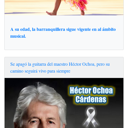
A su edad, la barranquillera sigue vigente en al ámbito
musical.
Se apagó la guitarra del maestro Héctor Ochoa, pero su
camino seguirá vivo para siempre