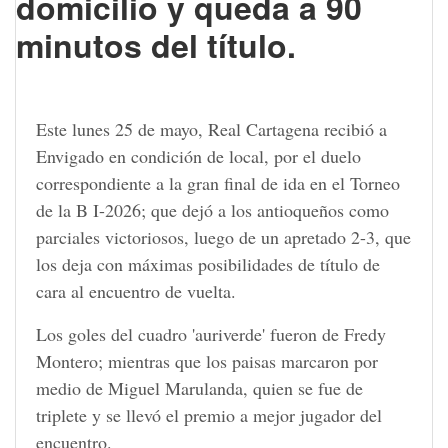
domicilio y queda a 90
minutos del título.
Este lunes 25 de mayo, Real Cartagena recibió a
Envigado en condición de local, por el duelo
correspondiente a la gran final de ida en el Torneo
de la B I-2026; que dejó a los antioqueños como
parciales victoriosos, luego de un apretado 2-3, que
los deja con máximas posibilidades de título de
cara al encuentro de vuelta.
Los goles del cuadro 'auriverde' fueron de Fredy
Montero; mientras que los paisas marcaron por
medio de Miguel Marulanda, quien se fue de
triplete y se llevó el premio a mejor jugador del
encuentro.