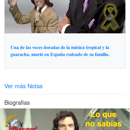
Una de las voces doradas de la música tropical y la
guaracha, murió en España rodeado de su familia.
Ver más Notas
Biografias