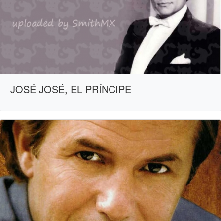
JOSÉ JOSÉ, EL PRÍNCIPE