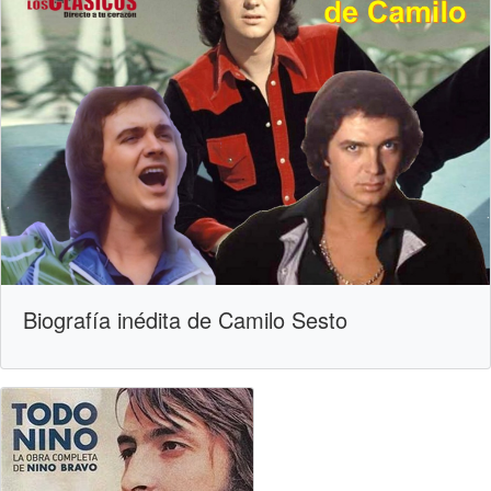
Biografía inédita de Camilo Sesto