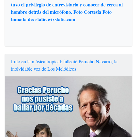
tuvo el privilegio de entrevistarlo y conocer de cerca al
hombre detrás del micrófono. Foto Cortesía Foto
tomada de: static.wixstatic.com
Luto en la música tropical: falleció Perucho Navarro, la
inolvidable voz de Los Melódicos