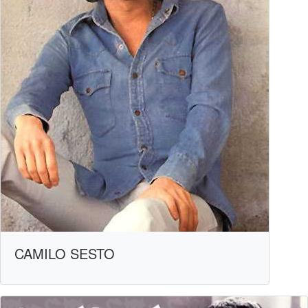
CAMILO SESTO