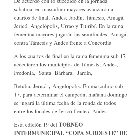
De acuerdo con lo sucedido en la jornada
sabatina, en masculino mayores avanzaron a
cuartos de final, Andes, Jardín, Támesis, Amagá,
Jericó, Angelópolis, Urrao y Titiribí. En la rama
femenina mayores jugarán las semifinales, Amagá
contra Támesis y Andes frente a Concordia.
A los cuartos de final en la rama femenina sub 17
accedieron los municipios de Támesis, Andes,
Fredonia, Santa Bárbara, Jardín,
Betulia, Jericó y Angelópolis. En masculino sub
17, para determinar el campeón, mañana domingo
se jugará la última fecha de la ronda de todos
entre los locales de Jericó frente a Andes.
TORNEO
Esta edición 19 del
INTERMUNICIPAL “COPA SUROESTE” DE