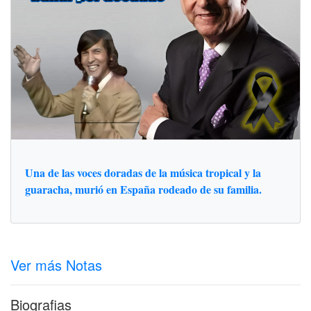
Una de las voces doradas de la música tropical y la
guaracha, murió en España rodeado de su familia.
Ver más Notas
Biografias