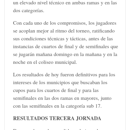
un elevado nivel técnico en ambas ramas y en las
dos categorías.
Con cada uno de los compromisos, los jugadores
se acoplan mejor al ritmo del torneo, ratificando
sus condiciones técnicas y tácticas, antes de las
instancias de cuartos de final y de semifinales que
se jugarán mañana domingo en la mañana y en la
noche en el coliseo municipal.
Los resultados de hoy fueron definitivos para los
intereses de los municipios que buscaban los
cupos para los cuartos de final y para las
semifinales en las dos ramas en mayores, junto
con las semifinales en la categoría sub 17.
RESULTADOS TERCERA JORNADA