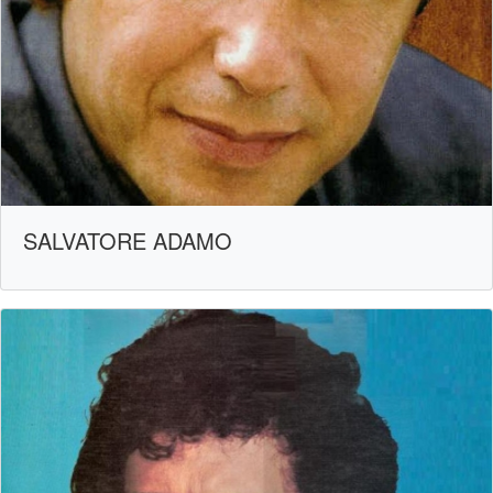
SALVATORE ADAMO