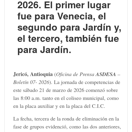
2026. El primer lugar
fue para Venecia, el
segundo para Jardín y,
el tercero, también fue
para Jardín.
Jericó, Antioquia
(
Oficina de Prensa
ASDESA
–
Boletín 07-
2026
). La jornada de competencias de
este sábado 21 de marzo de 2026 comenzó sobre
las 8:00 a.m. tanto en el coliseo municipal, como
en la placa auxiliar y en la placa del C.I.C.
La fecha, tercera de la ronda de eliminación en la
fase de grupos evidenció, como las dos anteriores,