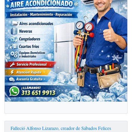
Falleció Alfonso Lizarazo, creador de Sábados Felices