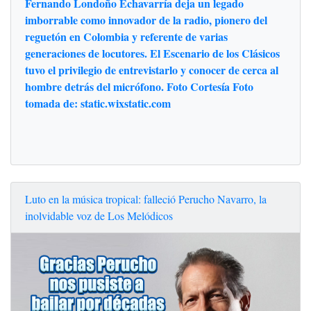
Fernando Londoño Echavarría deja un legado
imborrable como innovador de la radio, pionero del
reguetón en Colombia y referente de varias
generaciones de locutores. El Escenario de los Clásicos
tuvo el privilegio de entrevistarlo y conocer de cerca al
hombre detrás del micrófono. Foto Cortesía Foto
tomada de: static.wixstatic.com
Luto en la música tropical: falleció Perucho Navarro, la
inolvidable voz de Los Melódicos