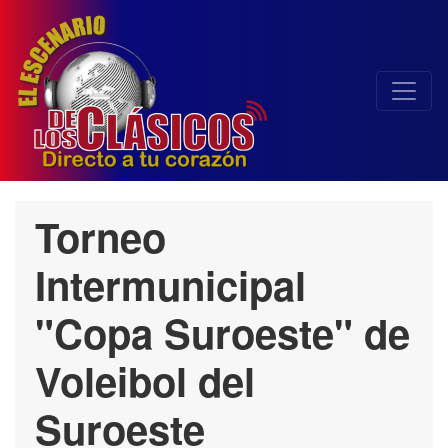
Torneo
Intermunicipal
"Copa Suroeste" de
Voleibol del
Suroeste