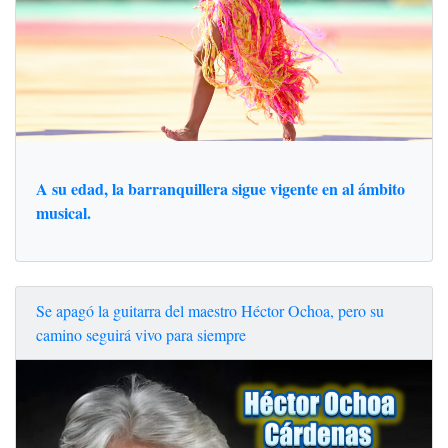
A su edad, la barranquillera sigue vigente en al ámbito
musical.
Se apagó la guitarra del maestro Héctor Ochoa, pero su
camino seguirá vivo para siempre