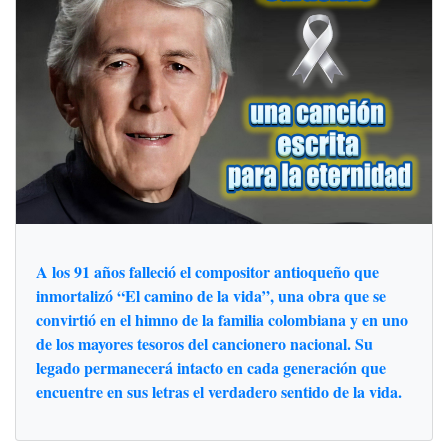
A los 91 años falleció el compositor antioqueño que
inmortalizó “El camino de la vida”, una obra que se
convirtió en el himno de la familia colombiana y en uno
de los mayores tesoros del cancionero nacional. Su
legado permanecerá intacto en cada generación que
encuentre en sus letras el verdadero sentido de la vida.