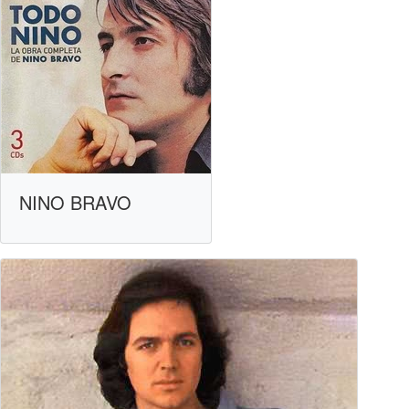
NINO BRAVO