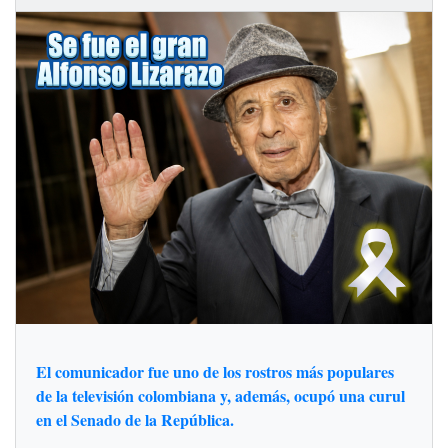
El comunicador fue uno de los rostros más populares
de la televisión colombiana y, además, ocupó una curul
en el Senado de la República.