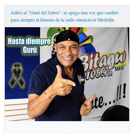
Adiós al "Gurú del Sabor": se apaga una voz que cambió
para siempre la historia de la radio musical en Medellín