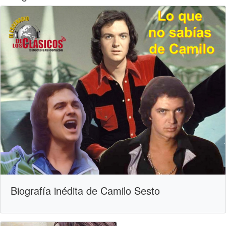
Biografía inédita de Camilo Sesto