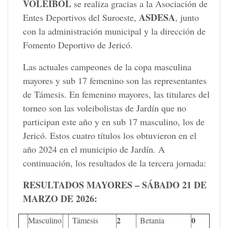
VOLEIBOL
se realiza gracias a la Asociación de
ASDESA
Entes Deportivos del Suroeste,
, junto
con la administración municipal y la dirección de
Fomento Deportivo de Jericó.
Las actuales campeones de la copa masculina
mayores y sub 17 femenino son las representantes
de Támesis. En femenino mayores, las titulares del
torneo son las voleibolistas de Jardín que no
participan este año y en sub 17 masculino, los de
Jericó. Estos cuatro títulos los obtuvieron en el
año 2024 en el municipio de Jardín. A
continuación, los resultados de la tercera jornada:
RESULTADOS MAYORES – SÁBADO 21 DE
MARZO DE 2026:
2
0
Masculino
Támesis
Betania