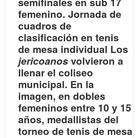
semifinales en sub 17
femenino. Jornada de
cuadros de
clasificación en tenis
de mesa individual Los
jericoanos
volvieron a
llenar el coliseo
municipal. En la
imagen, en dobles
femeninos entre 10 y 15
años, medallistas del
torneo de tenis de mesa