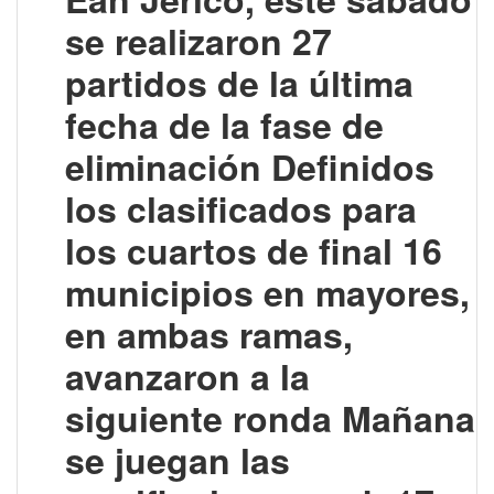
se realizaron 27
partidos de la última
fecha de la fase de
eliminación Definidos
los clasificados para
los cuartos de final
16
municipios en mayores,
en ambas ramas,
avanzaron a la
siguiente ronda Mañana
se juegan las