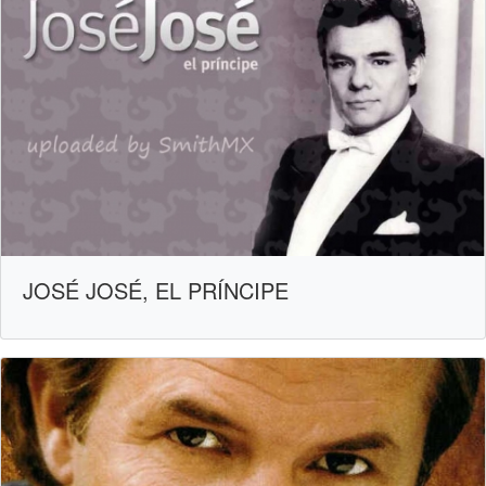
JOSÉ JOSÉ, EL PRÍNCIPE