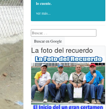
lo cuente.
ver más...
Buscar en Google
La foto del recuerdo