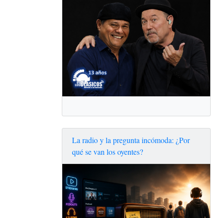
La radio y la pregunta incómoda: ¿Por
qué se van los oyentes?