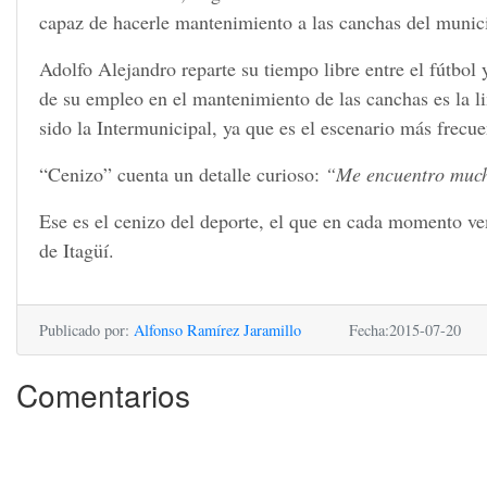
capaz de hacerle mantenimiento a las canchas del munic
Adolfo Alejandro reparte su tiempo libre entre el fútbol 
de su empleo en el mantenimiento de las canchas es la li
sido la Intermunicipal, ya que es el escenario más frecu
“Cenizo” cuenta un detalle curioso:
“Me encuentro much
Ese es el cenizo del deporte, el que en cada momento ve
de Itagüí.
Publicado por:
Alfonso Ramírez Jaramillo
Fecha:2015-07-20
Comentarios