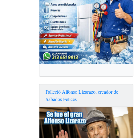
Falleció Alfonso Lizarazo, creador de
Sábados Felices