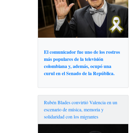
El comunicador fue uno de los rostros
más populares de la televisión
colombiana y, además, ocupó una
curul en el Senado de la República.
Rubén Blades convirtió Valencia en un
escenario de música, memoria y
solidaridad con los migrantes