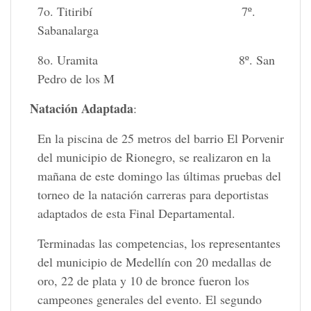
7o. Titiribí 7º.
Sabanalarga
8o. Uramita 8º. San
Pedro de los M
Natación Adaptada
:
En la piscina de 25 metros del barrio El Porvenir
del municipio de Rionegro, se realizaron en la
mañana de este domingo las últimas pruebas del
torneo de la natación carreras para deportistas
adaptados de esta Final Departamental.
Terminadas las competencias, los representantes
del municipio de Medellín con 20 medallas de
oro, 22 de plata y 10 de bronce fueron los
campeones generales del evento. El segundo