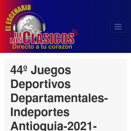
44º Juegos
Deportivos
Departamentales-
Indeportes
Antioquia-2021-