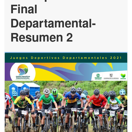
Final
Departamental-
Resumen 2