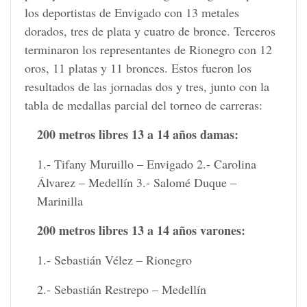
los deportistas de Envigado con 13 metales
dorados, tres de plata y cuatro de bronce. Terceros
terminaron los representantes de Rionegro con 12
oros, 11 platas y 11 bronces. Estos fueron los
resultados de las jornadas dos y tres, junto con la
tabla de medallas parcial del torneo de carreras:
200 metros libres 13 a 14 años damas:
1.- Tifany Muruillo – Envigado 2.- Carolina
Álvarez – Medellín 3.- Salomé Duque –
Marinilla
200 metros libres 13 a 14 años varones:
1.- Sebastián Vélez – Rionegro
2.- Sebastián Restrepo – Medellín