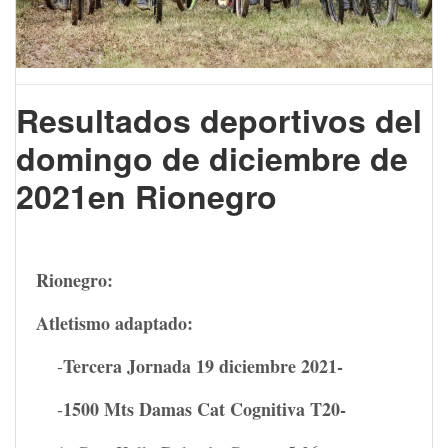
Resultados deportivos del
domingo de diciembre de
2021en Rionegro
Rionegro:
Atletismo adaptado:
Tercera Jornada 19 diciembre 2021-
-
1500 Mts Damas Cat Cognitiva T20-
-