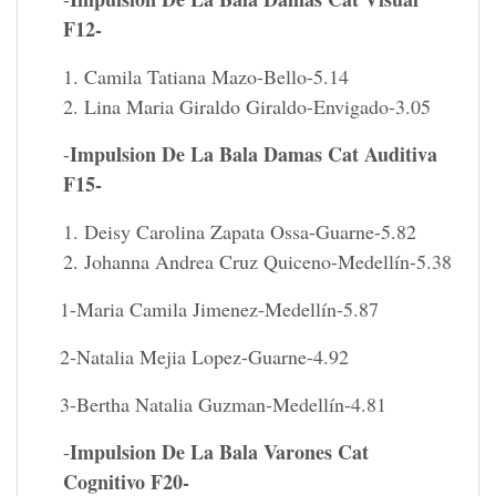
F12-
Camila Tatiana Mazo-Bello-5.14
Lina Maria Giraldo Giraldo-Envigado-3.05
Impulsion De La Bala Damas Cat Auditiva
-
F15-
Deisy Carolina Zapata Ossa-Guarne-5.82
Johanna Andrea Cruz Quiceno-Medellín-5.38
1-Maria Camila Jimenez-Medellín-5.87
2-Natalia Mejia Lopez-Guarne-4.92
3-Bertha Natalia Guzman-Medellín-4.81
Impulsion De La Bala Varones Cat
-
Cognitivo F20-