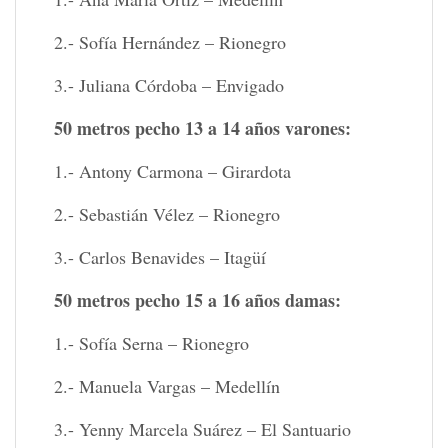
2.- Sofía Hernández – Rionegro
3.- Juliana Córdoba – Envigado
50 metros pecho 13 a 14 años varones:
1.- Antony Carmona – Girardota
2.- Sebastián Vélez – Rionegro
3.- Carlos Benavides – Itagüí
50 metros pecho 15 a 16 años damas:
1.- Sofía Serna – Rionegro
2.- Manuela Vargas – Medellín
3.- Yenny Marcela Suárez – El Santuario