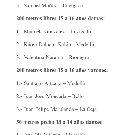
3.- Samuel Muñoz – Envigado
200 metros libres 15 a 16 años damas:
1.- Manuela González – Envigado
2.- Káren Dahiana Rolón - Medellín
3.- Valentina Naranjo – Rionegro
200 metros libres 15 a 16 años varones:
1.- Santiago Arteaga – Medellín
2.- Juan José Moncada – Bello
3.- Juan Felipe Marulanda – La Ceja
50 metros pecho 13 a 14 años damas:
1.- Ana María Ortiz – Medellín