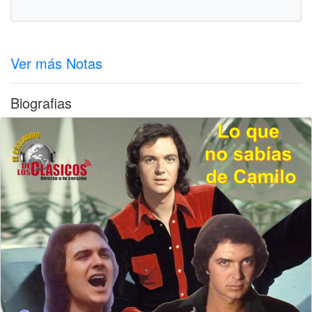
Ver más Notas
Biografias