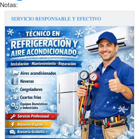
Notas:
SERVICIO RESPONSABLE Y EFECTIVO