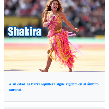
A su edad, la barranquillera sigue vigente en al ámbito
musical.