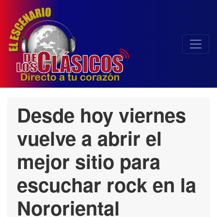
Desde hoy viernes
vuelve a abrir el
mejor sitio para
escuchar rock en la
Nororiental