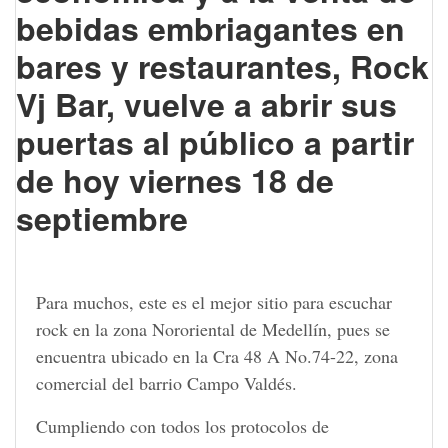
bebidas embriagantes en
bares y restaurantes, Rock
Vj Bar, vuelve a abrir sus
puertas al público a partir
de hoy viernes 18 de
septiembre
Para muchos, este es el mejor sitio para escuchar
rock en la zona Nororiental de Medellín, pues se
encuentra ubicado en la Cra 48 A No.74-22, zona
comercial del barrio Campo Valdés.
Cumpliendo con todos los protocolos de