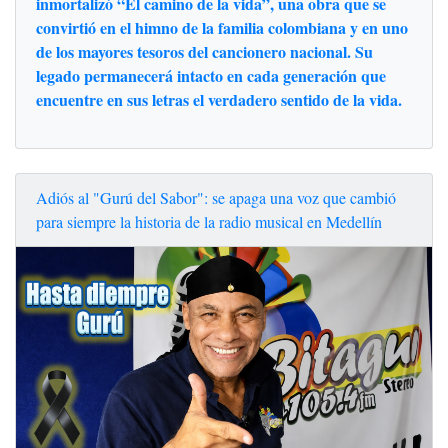
inmortalizó “El camino de la vida”, una obra que se
convirtió en el himno de la familia colombiana y en uno
de los mayores tesoros del cancionero nacional. Su
legado permanecerá intacto en cada generación que
encuentre en sus letras el verdadero sentido de la vida.
Adiós al "Gurú del Sabor": se apaga una voz que cambió
para siempre la historia de la radio musical en Medellín