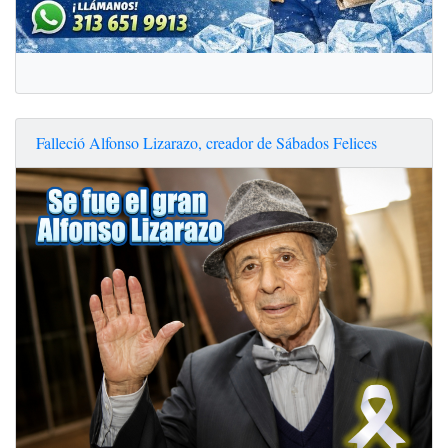
Falleció Alfonso Lizarazo, creador de Sábados Felices