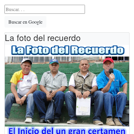
Buscar en Google
La foto del recuerdo