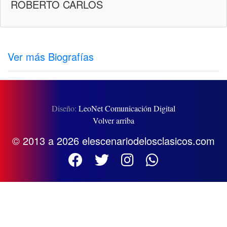
ROBERTO CARLOS
Ver más Biografías
Diseño:
LeoNet Comunicación Digital
Volver arriba
© 2013 a 2026 elescenariodelosclasicos.com