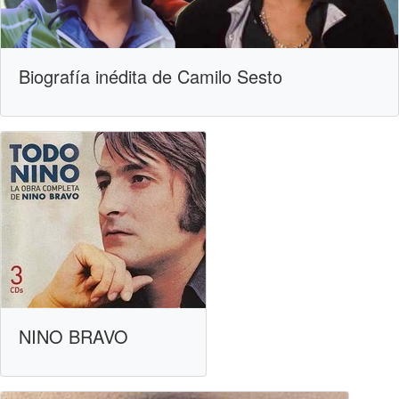
Biografía inédita de Camilo Sesto
NINO BRAVO