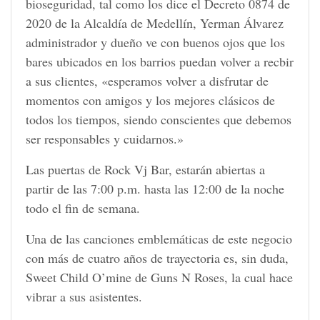
bioseguridad, tal como los dice el Decreto 0874 de
2020 de la Alcaldía de Medellín, Yerman Álvarez
administrador y dueño ve con buenos ojos que los
bares ubicados en los barrios puedan volver a recbir
a sus clientes, «esperamos volver a disfrutar de
momentos con amigos y los mejores clásicos de
todos los tiempos, siendo conscientes que debemos
ser responsables y cuidarnos.»
Las puertas de Rock Vj Bar, estarán abiertas a
partir de las 7:00 p.m. hasta las 12:00 de la noche
todo el fin de semana.
Una de las canciones emblemáticas de este negocio
con más de cuatro años de trayectoria es, sin duda,
Sweet Child O’mine de Guns N Roses, la cual hace
vibrar a sus asistentes.