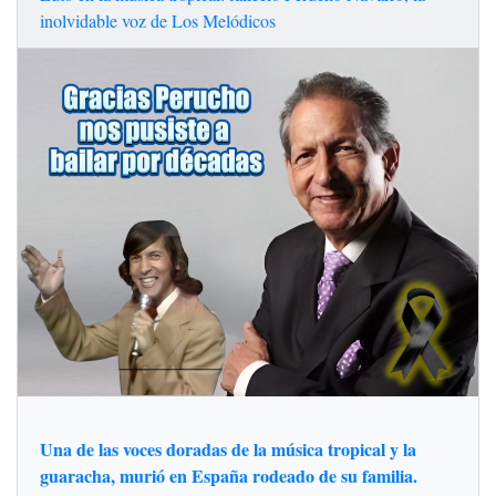
inolvidable voz de Los Melódicos
Una de las voces doradas de la música tropical y la
guaracha, murió en España rodeado de su familia.