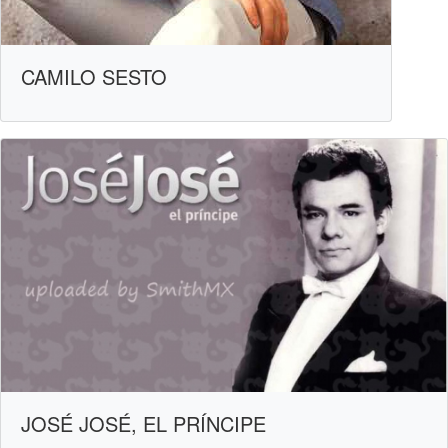
CAMILO SESTO
JOSÉ JOSÉ, EL PRÍNCIPE