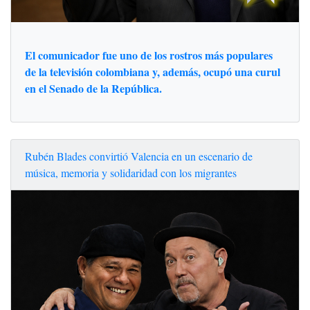
El comunicador fue uno de los rostros más populares
de la televisión colombiana y, además, ocupó una curul
en el Senado de la República.
Rubén Blades convirtió Valencia en un escenario de
música, memoria y solidaridad con los migrantes