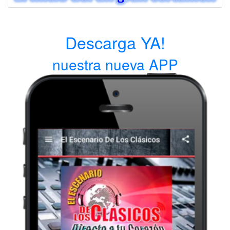
Descarga YA!
nuestra nueva APP