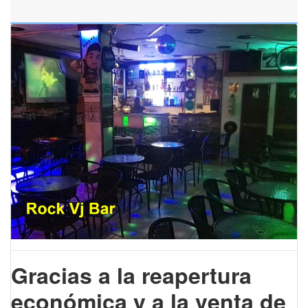
Gracias a la reapertura
económica y a la venta de