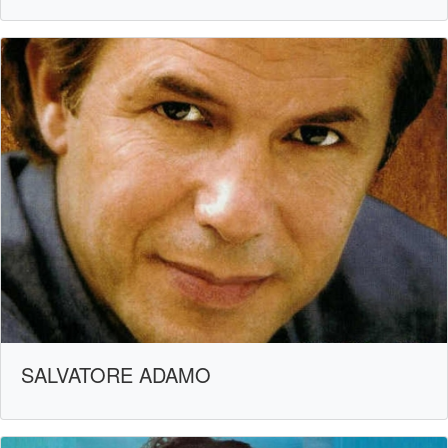
SALVATORE ADAMO