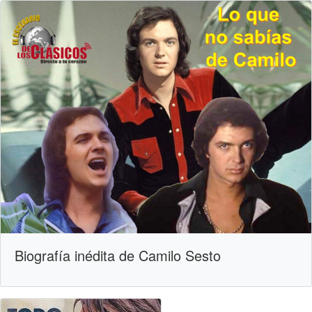
Biografía inédita de Camilo Sesto