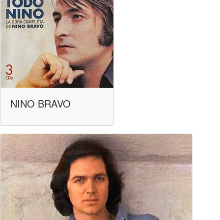
NINO BRAVO