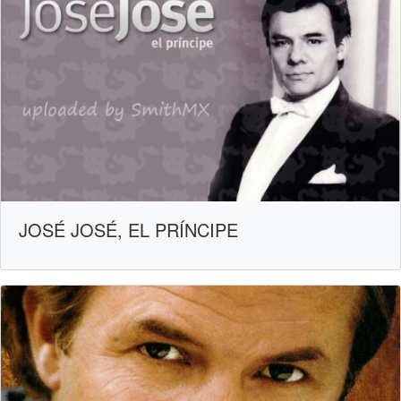
JOSÉ JOSÉ, EL PRÍNCIPE