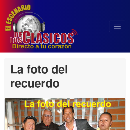
La foto del
recuerdo