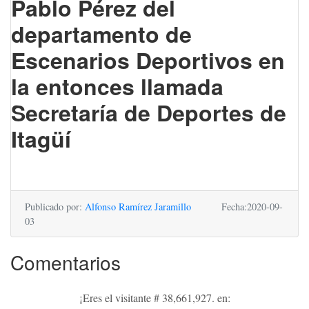
Pablo Pérez del
departamento de
Escenarios Deportivos en
la entonces llamada
Secretaría de Deportes de
Itagüí
Publicado por:
Alfonso Ramírez Jaramillo
Fecha:2020-09-
03
Comentarios
¡Eres el visitante # 38,661,927. en: