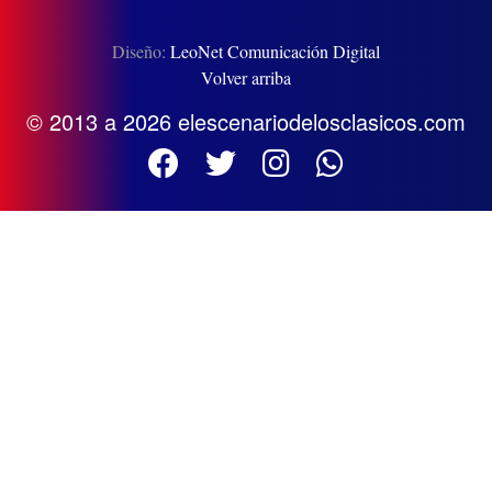
Diseño:
LeoNet Comunicación Digital
Volver arriba
© 2013 a 2026 elescenariodelosclasicos.com