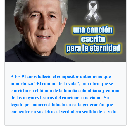
A los 91 años falleció el compositor antioqueño que
inmortalizó “El camino de la vida”, una obra que se
convirtió en el himno de la familia colombiana y en uno
de los mayores tesoros del cancionero nacional. Su
legado permanecerá intacto en cada generación que
encuentre en sus letras el verdadero sentido de la vida.