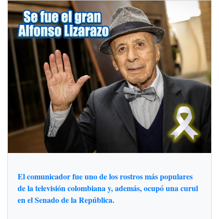
El comunicador fue uno de los rostros más populares
de la televisión colombiana y, además, ocupó una curul
en el Senado de la República.