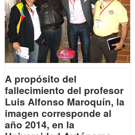
A propósito del
fallecimiento del profesor
Luis Alfonso Maroquín, la
imagen corresponde al
año 2014, en la