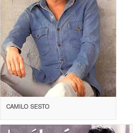
CAMILO SESTO