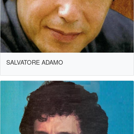
SALVATORE ADAMO