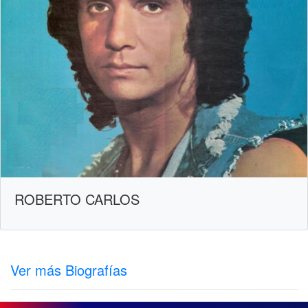
ROBERTO CARLOS
Ver más Biografías