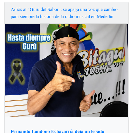
Adiós al "Gurú del Sabor": se apaga una voz que cambió
para siempre la historia de la radio musical en Medellín
Fernando Londoño Echavarría deja un legado