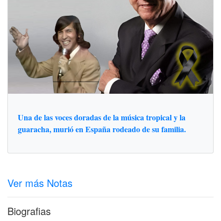
Una de las voces doradas de la música tropical y la
guaracha, murió en España rodeado de su familia.
Ver más Notas
Biografias