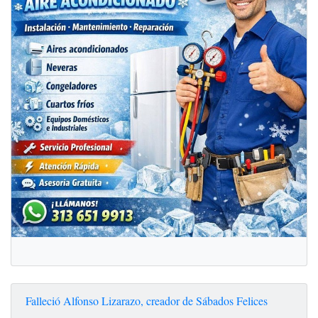
Falleció Alfonso Lizarazo, creador de Sábados Felices