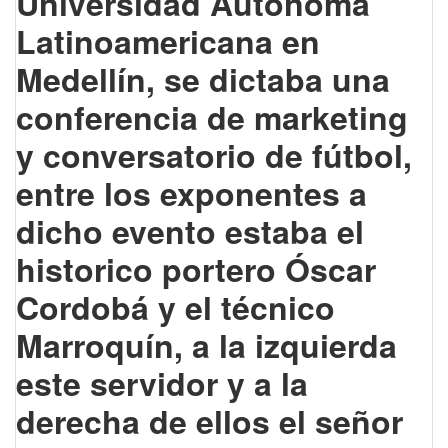
Universidad Autónoma
Latinoamericana en
Medellín, se dictaba una
conferencia de marketing
y conversatorio de fútbol,
entre los exponentes a
dicho evento estaba el
historico portero Óscar
Cordobá y el técnico
Marroquín, a la izquierda
este servidor y a la
derecha de ellos el señor