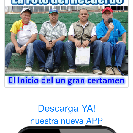
Descarga YA!
nuestra nueva APP