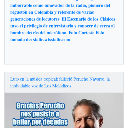
imborrable como innovador de la radio, pionero del
reguetón en Colombia y referente de varias
generaciones de locutores. El Escenario de los Clásicos
tuvo el privilegio de entrevistarlo y conocer de cerca al
hombre detrás del micrófono. Foto Cortesía Foto
tomada de: static.wixstatic.com
Luto en la música tropical: falleció Perucho Navarro, la
inolvidable voz de Los Melódicos