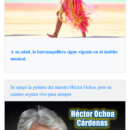
A su edad, la barranquillera sigue vigente en al ámbito
musical.
Se apagó la guitarra del maestro Héctor Ochoa, pero su
camino seguirá vivo para siempre