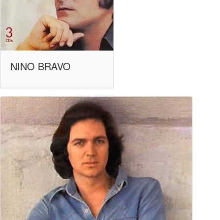
NINO BRAVO