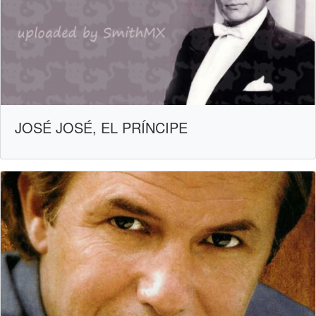
JOSÉ JOSÉ, EL PRÍNCIPE