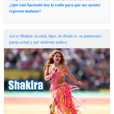
¿Qué está haciendo hoy la radio para que sus oyentes
regresen mañana?
Así es Shakira: su edad, hijos, de dónde es, su patrimonio,
pareja actual y qué síndrome padece