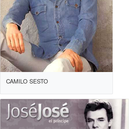
CAMILO SESTO