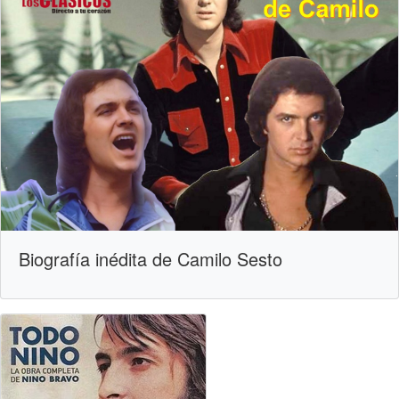
Biografía inédita de Camilo Sesto