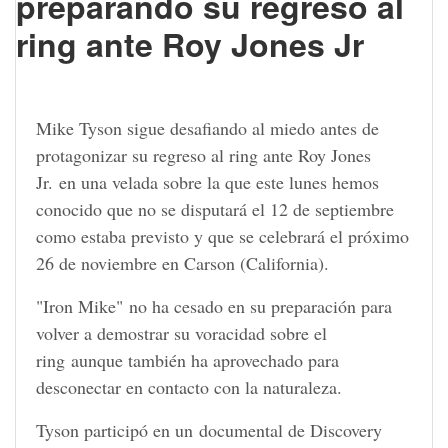
preparando su regreso al
ring ante Roy Jones Jr
Mike Tyson sigue desafiando al miedo antes de
protagonizar su regreso al ring ante Roy Jones
Jr. en una velada sobre la que este lunes hemos
conocido que no se disputará el 12 de septiembre
como estaba previsto y que se celebrará el próximo
26 de noviembre en Carson (California).
"Iron Mike" no ha cesado en su preparación para
volver a demostrar su voracidad sobre el
ring aunque también ha aprovechado para
desconectar en contacto con la naturaleza.
Tyson participó en un documental de Discovery