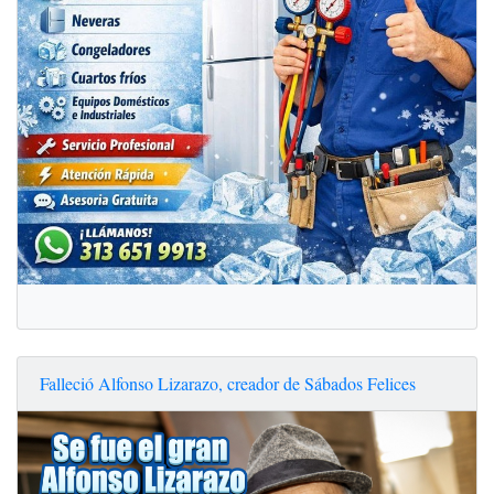
Falleció Alfonso Lizarazo, creador de Sábados Felices