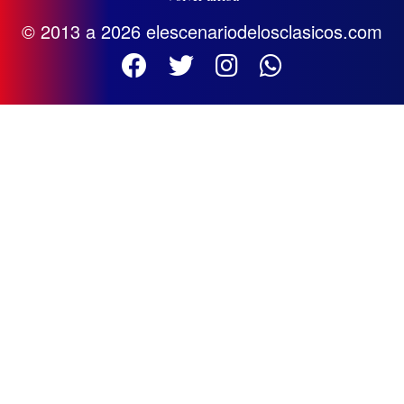
© 2013 a 2026 elescenariodelosclasicos.com