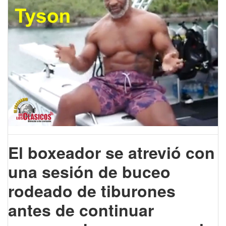
El boxeador se atrevió con
una sesión de buceo
rodeado de tiburones
antes de continuar