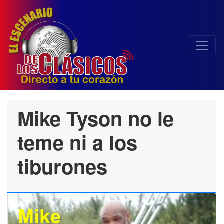
Mike Tyson no le
teme ni a los
tiburones