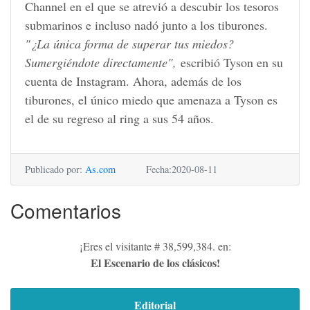
Channel en el que se atrevió a descubir los tesoros
submarinos e incluso nadó junto a los tiburones.
"¿La única forma de superar tus miedos?
Sumergiéndote directamente",
escribió Tyson en su
cuenta de Instagram. Ahora, además de los
tiburones, el único miedo que amenaza a Tyson es
el de su regreso al ring a sus 54 años.
Publicado por:
As.com
Fecha:2020-08-11
Comentarios
¡Eres el visitante # 38,599,384. en:
El Escenario de los clásicos!
Editorial