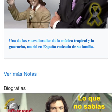
Una de las voces doradas de la música tropical y la
guaracha, murió en España rodeado de su familia.
Ver más Notas
Biografias