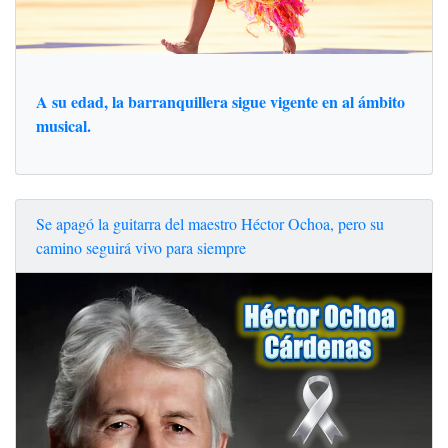
A su edad, la barranquillera sigue vigente en al ámbito
musical.
Se apagó la guitarra del maestro Héctor Ochoa, pero su
camino seguirá vivo para siempre