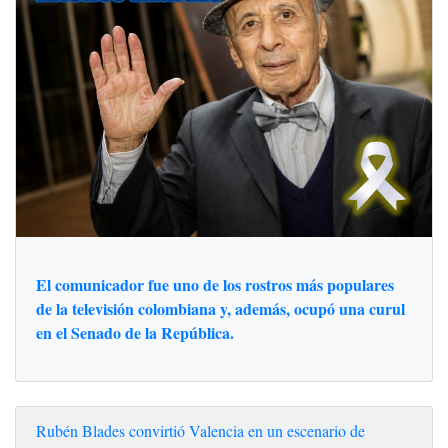
El comunicador fue uno de los rostros más populares
de la televisión colombiana y, además, ocupó una curul
en el Senado de la República.
Rubén Blades convirtió Valencia en un escenario de