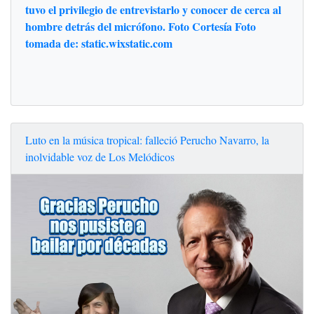
tuvo el privilegio de entrevistarlo y conocer de cerca al
hombre detrás del micrófono. Foto Cortesía Foto
tomada de: static.wixstatic.com
Luto en la música tropical: falleció Perucho Navarro, la
inolvidable voz de Los Melódicos