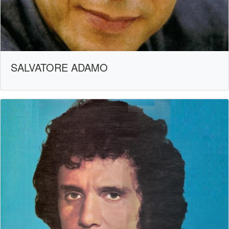
SALVATORE ADAMO