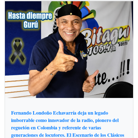
Fernando Londoño Echavarría deja un legado
imborrable como innovador de la radio, pionero del
reguetón en Colombia y referente de varias
generaciones de locutores. El Escenario de los Clásicos