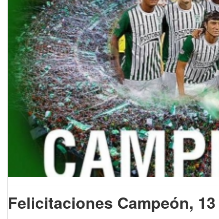
Felicitaciones Campeón, 13