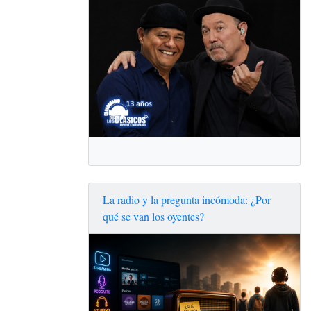
La radio y la pregunta incómoda: ¿Por
qué se van los oyentes?