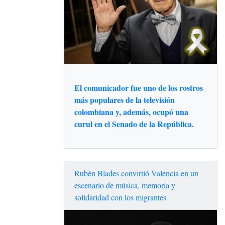
El comunicador fue uno de los rostros
más populares de la televisión
colombiana y, además, ocupó una
curul en el Senado de la República.
Rubén Blades convirtió Valencia en un
escenario de música, memoria y
solidaridad con los migrantes