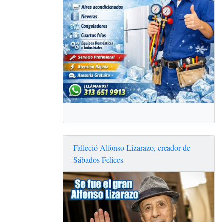
Falleció Alfonso Lizarazo, creador de
Sábados Felices