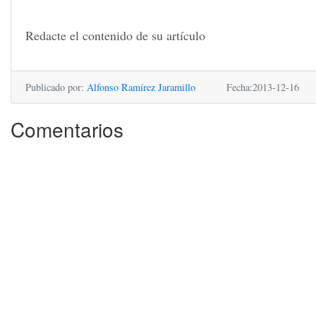
Redacte el contenido de su artículo
Publicado por:
Alfonso Ramírez Jaramillo
Fecha:2013-12-16
Comentarios