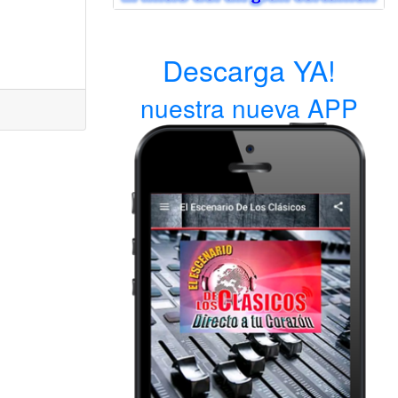
Descarga YA!
nuestra nueva APP