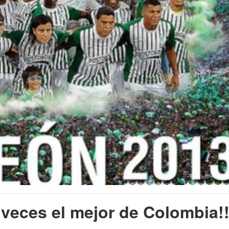
 veces el mejor de Colombia!