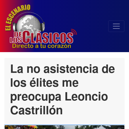
La no asistencia de
los élites me
preocupa Leoncio
Castrillón