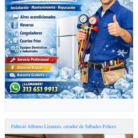
Falleció Alfonso Lizarazo, creador de Sábados Felices