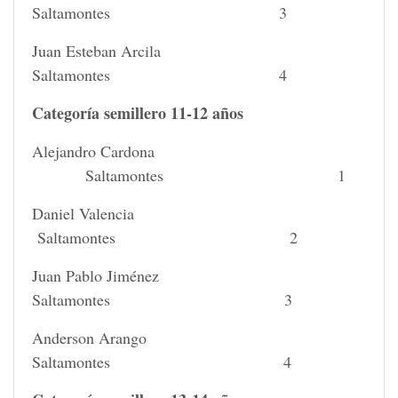
Saltamontes 3
Juan Esteban Arcila
Saltamontes 4
Categoría semillero 11-12 años
Alejandro Cardona
Saltamontes 1
Daniel Valencia
Saltamontes 2
Juan Pablo Jiménez
Saltamontes 3
Anderson Arango
Saltamontes 4