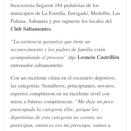
bicicrosista llegaron 184 pedalistas de los
municipios de La Estrella, Envigado, Medellín, Las
Palmas, Sabaneta y por supuesto los locales del
Club Saltamontes.
“La asistencia garantiza que tiene un
reconocimiento y los padres de familia están
Leoncio Castrillón
acompañando el proceso”
dijo
entrenador saltamonteño.
Con un excelente clima en el escenario deportivo,
las categorías: Semilleros, principiantes, novatos,
expertos compitieron en un excelente nivel con
miras a futuras competencias.
“Me deja un poco
preocupado la categoría élite, porque los
deportistas de esta categoría no corren, no
participan, entonces eso mi preocupa, vamos a