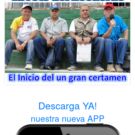
Descarga YA!
nuestra nueva APP