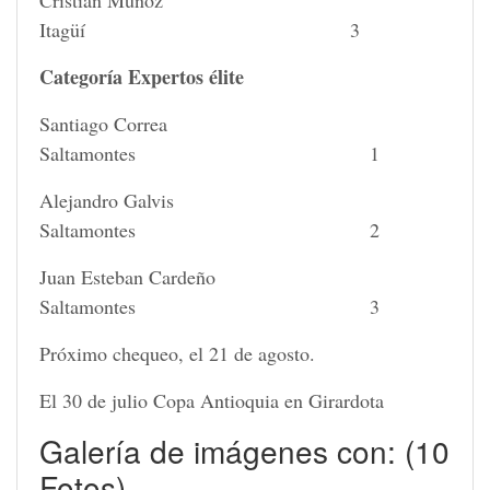
Itagüí 3
Categoría Expertos élite
Santiago Correa
Saltamontes 1
Alejandro Galvis
Saltamontes 2
Juan Esteban Cardeño
Saltamontes 3
Próximo chequeo, el 21 de agosto.
El 30 de julio Copa Antioquia en Girardota
Galería de imágenes con: (10
Fotos)