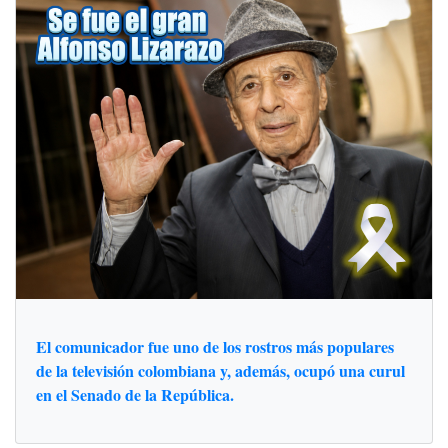
El comunicador fue uno de los rostros más populares
de la televisión colombiana y, además, ocupó una curul
en el Senado de la República.