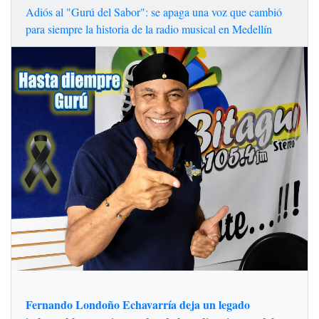
Adiós al "Gurú del Sabor": se apaga una voz que cambió
para siempre la historia de la radio musical en Medellín
Fernando Londoño Echavarría deja un legado