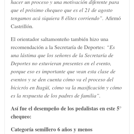
hacer un proceso y una motivación diferente para
que el próximo chequeo que es el 21 de agosto
tengamos acá siquiera 8 élites corriendo”.
Afirmó
Castrillón.
El orientador saltamonteño también hizo una
recomendación a la Secretaría de Deportes:
“Es
una lástima que los señores de la Secretaría de
Deportes no estuvieran presentes en el evento,
porque eso es importante que vean esta clase de
eventos y se den cuenta cómo va el proceso del
bicicrós en Itagüí, cómo va la masificación y cómo
es la respuesta de los padres de familia”.
Así fue el desempeño de los pedalistas en este 5°
chequeo:
Categoría semillero 6 años y menos