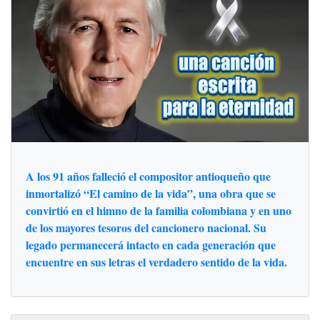
A los 91 años falleció el compositor antioqueño que
inmortalizó “El camino de la vida”, una obra que se
convirtió en el himno de la familia colombiana y en uno
de los mayores tesoros del cancionero nacional. Su
legado permanecerá intacto en cada generación que
encuentre en sus letras el verdadero sentido de la vida.