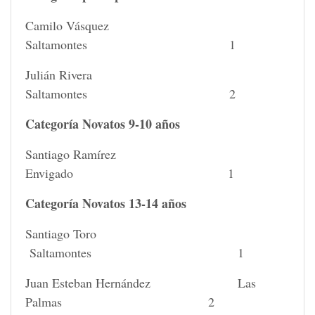
Camilo Vásquez
Saltamontes 1
Julián Rivera
Saltamontes 2
Categoría Novatos 9-10 años
Santiago Ramírez
Envigado 1
Categoría Novatos 13-14 años
Santiago Toro
Saltamontes 1
Juan Esteban Hernández Las
Palmas 2