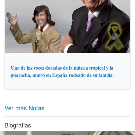
Una de las voces doradas de la música tropical y la
guaracha, murió en España rodeado de su familia.
Ver más Notas
Biografias