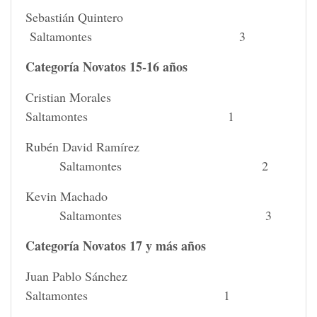
Sebastián Quintero
Saltamontes 3
Categoría Novatos 15-16 años
Cristian Morales
Saltamontes 1
Rubén David Ramírez
Saltamontes 2
Kevin Machado
Saltamontes 3
Categoría Novatos 17 y más años
Juan Pablo Sánchez
Saltamontes 1