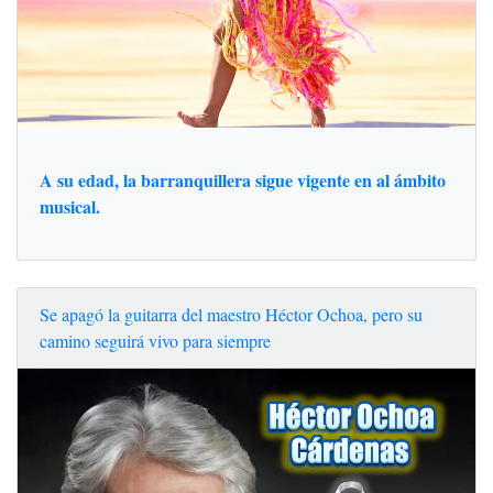
A su edad, la barranquillera sigue vigente en al ámbito
musical.
Se apagó la guitarra del maestro Héctor Ochoa, pero su
camino seguirá vivo para siempre