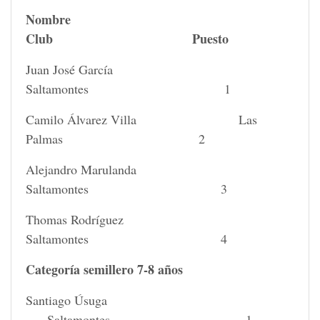
Nombre
Club Puesto
Juan José García
Saltamontes 1
Camilo Álvarez Villa Las
Palmas 2
Alejandro Marulanda
Saltamontes 3
Thomas Rodríguez
Saltamontes 4
Categoría semillero 7-8 años
Santiago Úsuga
Saltamontes 1