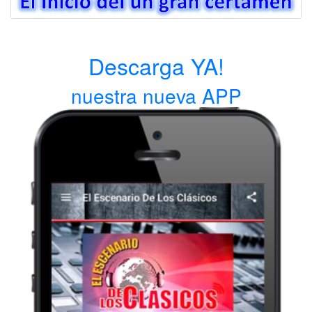
Descarga YA!
nuestra nueva APP