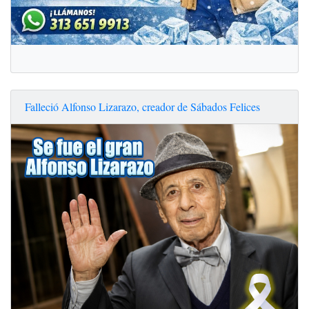
Falleció Alfonso Lizarazo, creador de Sábados Felices