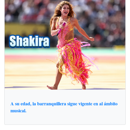
A su edad, la barranquillera sigue vigente en al ámbito
musical.