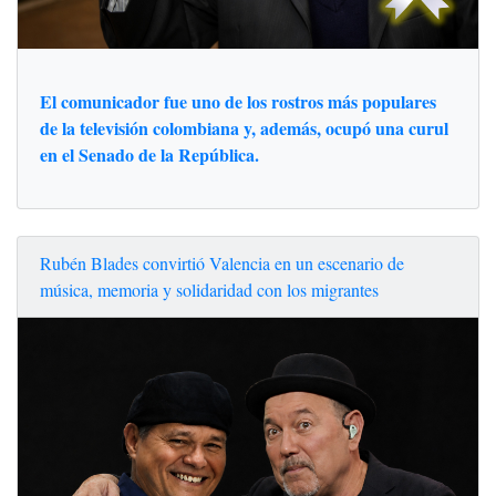
El comunicador fue uno de los rostros más populares
de la televisión colombiana y, además, ocupó una curul
en el Senado de la República.
Rubén Blades convirtió Valencia en un escenario de
música, memoria y solidaridad con los migrantes