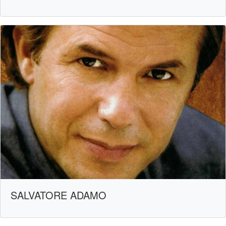
SALVATORE ADAMO