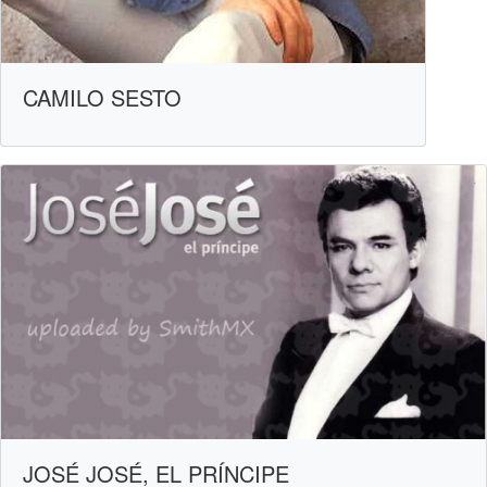
CAMILO SESTO
JOSÉ JOSÉ, EL PRÍNCIPE