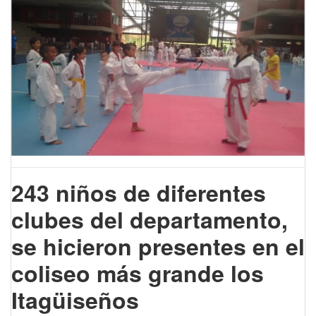
243 niños de diferentes
clubes del departamento,
se hicieron presentes en el
coliseo más grande los
Itagüiseños