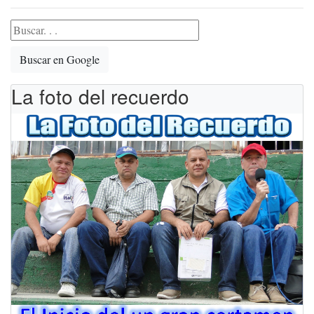
Buscar en Google
La foto del recuerdo