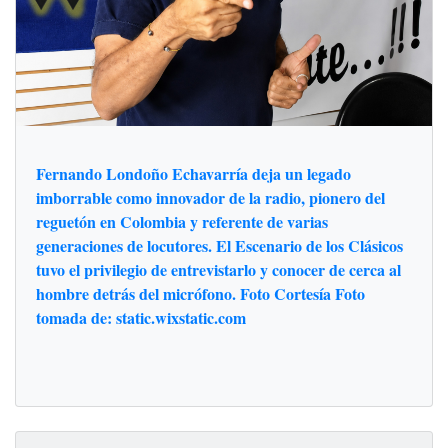
Fernando Londoño Echavarría deja un legado
imborrable como innovador de la radio, pionero del
reguetón en Colombia y referente de varias
generaciones de locutores. El Escenario de los Clásicos
tuvo el privilegio de entrevistarlo y conocer de cerca al
hombre detrás del micrófono. Foto Cortesía Foto
tomada de: static.wixstatic.com