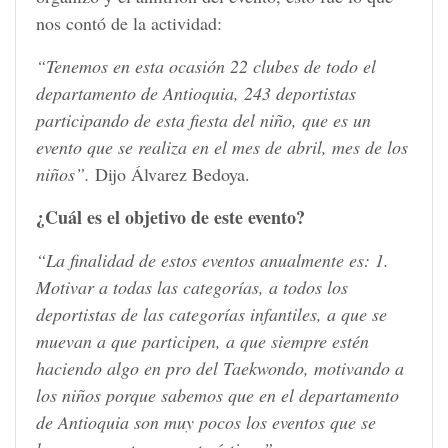
nos contó de la actividad:
“Tenemos en esta ocasión 22 clubes de todo el
departamento de Antioquia, 243 deportistas
participando de esta fiesta del niño, que es un
evento que se realiza en el mes de abril, mes de los
niños”.
Dijo Álvarez Bedoya.
¿Cuál es el objetivo de este evento?
“La finalidad de estos eventos anualmente es: 1.
Motivar a todas las categorías, a todos los
deportistas de las categorías infantiles, a que se
muevan a que participen, a que siempre estén
haciendo algo en pro del Taekwondo, motivando a
los niños porque sabemos que en el departamento
de Antioquia son muy pocos los eventos que se