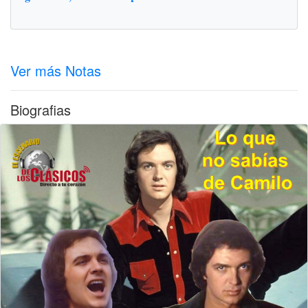
Ver más Notas
Biografias