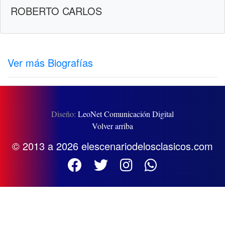
ROBERTO CARLOS
Ver más Biografías
Diseño:
LeoNet Comunicación Digital
Volver arriba
© 2013 a 2026 elescenariodelosclasicos.com