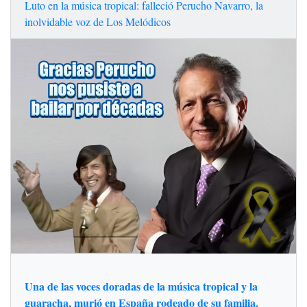
Luto en la música tropical: falleció Perucho Navarro, la
inolvidable voz de Los Melódicos
Una de las voces doradas de la música tropical y la
guaracha, murió en España rodeado de su familia.