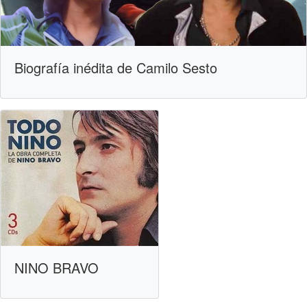
Biografía inédita de Camilo Sesto
NINO BRAVO