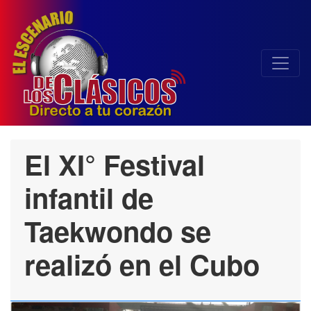
El XI° Festival
infantil de
Taekwondo se
realizó en el Cubo