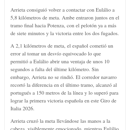
Arrieta consiguió volver a contactar con Eulálio a
5,8 kilómetros de meta. Ambe entraron juntos en el
tramo final hacia Potenza, con el pelotón ya a más
de siete minutos y la victoria entre los dos fugados.
A 2,1 kilómetros de meta, el español cometió un
error al tomar un desvío equivocado lo que
permitió a Eulálio abrir una ventaja de unos 10
segundos a falta del últime kilómetro. Sin
embargo, Arrieta no se rindió. El corredor navarro
recortó la diferencia en el último tramo, alcanzó al
portugués a 150 metros de la línea y lo superó para
lograr la primera victoria española en este Giro de
Italia 2026.
Arrieta cruzó la meta llevándose las manos a la
cabeza, visiblemente emocionado, mientras Eulálio