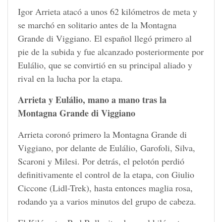
Igor Arrieta atacó a unos 62 kilómetros de meta y
se marchó en solitario antes de la Montagna
Grande di Viggiano. El español llegó primero al
pie de la subida y fue alcanzado posteriormente por
Eulálio, que se convirtió en su principal aliado y
rival en la lucha por la etapa.
Arrieta y Eulálio, mano a mano tras la
Montagna Grande di Viggiano
Arrieta coronó primero la Montagna Grande di
Viggiano, por delante de Eulálio, Garofoli, Silva,
Scaroni y Milesi. Por detrás, el pelotón perdió
definitivamente el control de la etapa, con Giulio
Ciccone (Lidl-Trek), hasta entonces maglia rosa,
rodando ya a varios minutos del grupo de cabeza.