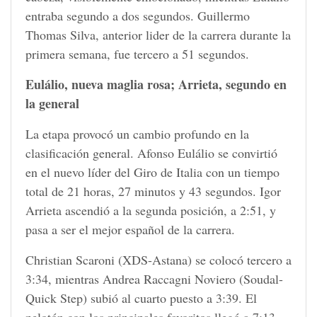
entraba segundo a dos segundos. Guillermo
Thomas Silva, anterior lider de la carrera durante la
primera semana, fue tercero a 51 segundos.
Eulálio, nueva maglia rosa; Arrieta, segundo en
la general
La etapa provocó un cambio profundo en la
clasificación general. Afonso Eulálio se convirtió
en el nuevo líder del Giro de Italia con un tiempo
total de 21 horas, 27 minutos y 43 segundos. Igor
Arrieta ascendió a la segunda posición, a 2:51, y
pasa a ser el mejor español de la carrera.
Christian Scaroni (XDS-Astana) se colocó tercero a
3:34, mientras Andrea Raccagni Noviero (Soudal-
Quick Step) subió al cuarto puesto a 3:39. El