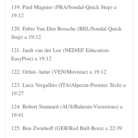
119. Paul Magnier (FRA/Soudal-Quick Step) a
19:12
120. Fabio Van Den Bossche (BEL/Soudal Quick
Step) a 19:12
121. Jardi van der Lee (NED/EF Education-
EasyPost) a 19:12
122. Orluis Aular (VEN/Movistar) a 19:12
123. Luca Vergallito (ITA/Alpecin-Premier Tech) a
19:27
124. Robert Stannard (AUS/Bahrain-Victorious) a
19:41
125. Ben Zwiehoff (GER/Red Bull-Bora) a 22:39