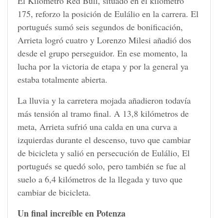
El Kilómetro Red Bull, situado en el kilómetro
175, reforzo la posición de Eulálio en la carrera. El
portugués sumó seis segundos de bonificación,
Arrieta logró cuatro y Lorenzo Milesi añadió dos
desde el grupo perseguidor. En ese momento, la
lucha por la victoria de etapa y por la general ya
estaba totalmente abierta.
La lluvia y la carretera mojada añadieron todavía
más tensión al tramo final. A 13,8 kilómetros de
meta, Arrieta sufrió una calda en una curva a
izquierdas durante el descenso, tuvo que cambiar
de bicicleta y salió en persecución de Eulálio, El
portugués se quedó solo, pero también se fue al
suelo a 6,4 kilómetros de la llegada y tuvo que
cambiar de bicicleta.
Un final increíble en Potenza