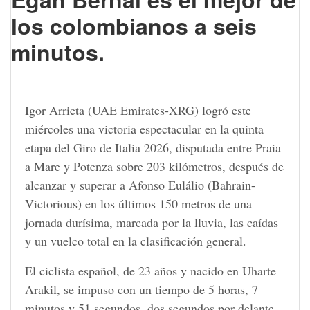
los colombianos a seis
minutos.
Igor Arrieta (UAE Emirates-XRG) logró este
miércoles una victoria espectacular en la quinta
etapa del Giro de Italia 2026, disputada entre Praia
a Mare y Potenza sobre 203 kilómetros, después de
alcanzar y superar a Afonso Eulálio (Bahrain-
Victorious) en los últimos 150 metros de una
jornada durísima, marcada por la lluvia, las caídas
y un vuelco total en la clasificación general.
El ciclista español, de 23 años y nacido en Uharte
Arakil, se impuso con un tiempo de 5 horas, 7
minutos y 51 segundos, dos segundos por delante