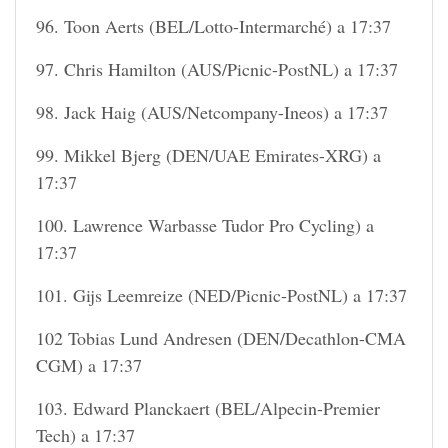
96. Toon Aerts (BEL/Lotto-Intermarché) a 17:37
97. Chris Hamilton (AUS/Picnic-PostNL) a 17:37
98. Jack Haig (AUS/Netcompany-Ineos) a 17:37
99. Mikkel Bjerg (DEN/UAE Emirates-XRG) a
17:37
100. Lawrence Warbasse Tudor Pro Cycling) a
17:37
101. Gijs Leemreize (NED/Picnic-PostNL) a 17:37
102 Tobias Lund Andresen (DEN/Decathlon-CMA
CGM) a 17:37
103. Edward Planckaert (BEL/Alpecin-Premier
Tech) a 17:37