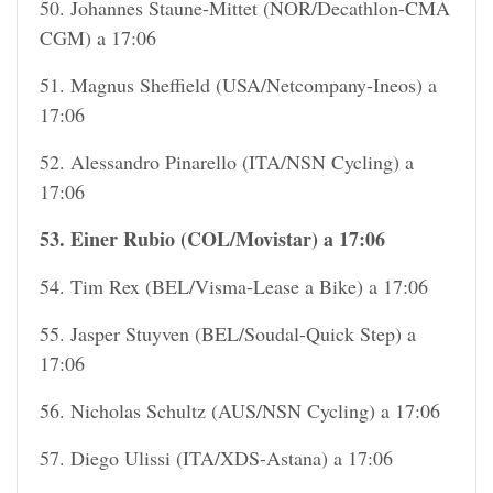
50. Johannes Staune-Mittet (NOR/Decathlon-CMA
CGM) a 17:06
51. Magnus Sheffield (USA/Netcompany-Ineos) a
17:06
52. Alessandro Pinarello (ITA/NSN Cycling) a
17:06
53. Einer Rubio (COL/Movistar) a 17:06
54. Tim Rex (BEL/Visma-Lease a Bike) a 17:06
55. Jasper Stuyven (BEL/Soudal-Quick Step) a
17:06
56. Nicholas Schultz (AUS/NSN Cycling) a 17:06
57. Diego Ulissi (ITA/XDS-Astana) a 17:06