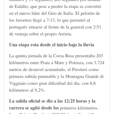
de Eulálio, que pese a perder la etapa se convirtió
en el nuevo líder del Giro de Italia. El pelotón de
los favoritos llegó a 7:13, lo que permitió al
portugués situarse al frente de la general con 2:51
de ventaja sobre el propio Arrieta.
Una etapa rota desde el inicio bajo la lluvia
La quinta jornada de la Corsa Rosa presentaba 203
kilómetros entre Praia a Mare y Potenza, con 3.724
metros de desnivel acumulado, el Prestieri como
primera subida puntuable y la Montagna Grande di
Viggiano como gran dificultad del día, con 6,6
kilómetros al 9,2%.
La salida oficial se dio a las 12:25 horas y la
carrera se agitó desde los
primeros kilómetros.