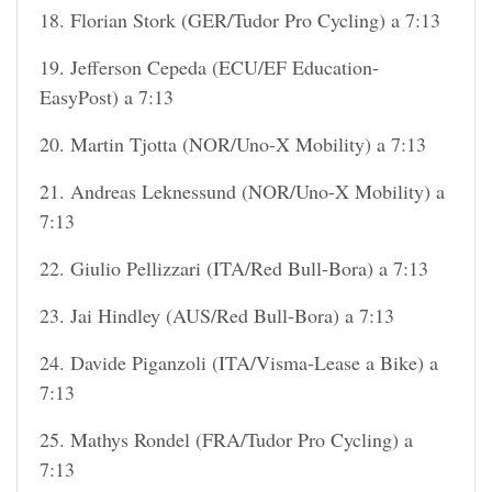
18. Florian Stork (GER/Tudor Pro Cycling) a 7:13
19. Jefferson Cepeda (ECU/EF Education-
EasyPost) a 7:13
20. Martin Tjotta (NOR/Uno-X Mobility) a 7:13
21. Andreas Leknessund (NOR/Uno-X Mobility) a
7:13
22. Giulio Pellizzari (ITA/Red Bull-Bora) a 7:13
23. Jai Hindley (AUS/Red Bull-Bora) a 7:13
24. Davide Piganzoli (ITA/Visma-Lease a Bike) a
7:13
25. Mathys Rondel (FRA/Tudor Pro Cycling) a
7:13