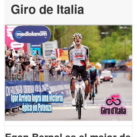
Giro de Italia
Egan Bernal es el mejor de