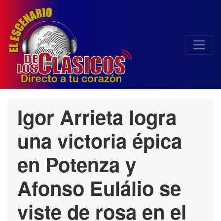
Igor Arrieta logra
una victoria épica
en Potenza y
Afonso Eulálio se
viste de rosa en el