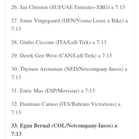
26. Jan Christen (SUI/UAE Emirates-XRG) a 7:13
27. Jonas Vingegaard (DEN/Visma-Lease a Bike) a
7:13
28. Giulio Ciccone (ITA/Lidl-Trek) a 7:13
29. Derek Gee-West (CAN/Lidl-Trek) a 7:13
30. Thymen Arensman (NED/Netcompany-Ineos) a
7:13
31. Enric Mas (ESP/Movistar) a 7:13
32. Damiano Caruso (ITA/Bahrain Victorious) a
7:13
33. Egan Bernal (COL/Netcompany-Ineos) a
7:13