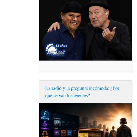
La radio y la pregunta incómoda: ¿Por
qué se van los oyentes?