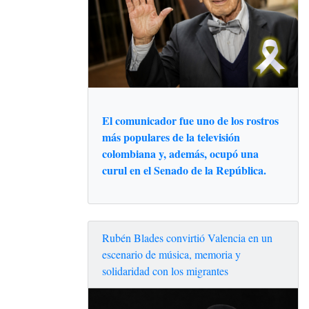
El comunicador fue uno de los rostros
más populares de la televisión
colombiana y, además, ocupó una
curul en el Senado de la República.
Rubén Blades convirtió Valencia en un
escenario de música, memoria y
solidaridad con los migrantes