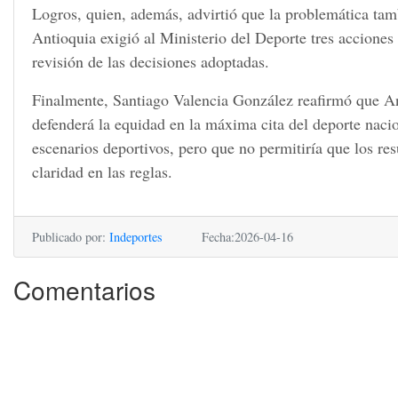
Logros, quien, además, advirtió que la problemática tamb
Antioquia exigió al Ministerio del Deporte tres acciones 
revisión de las decisiones adoptadas.
Finalmente, Santiago Valencia González reafirmó que An
defenderá la equidad en la máxima cita del deporte nacio
escenarios deportivos, pero que no permitiría que los res
claridad en las reglas.
Publicado por:
Indeportes
Fecha:2026-04-16
Comentarios