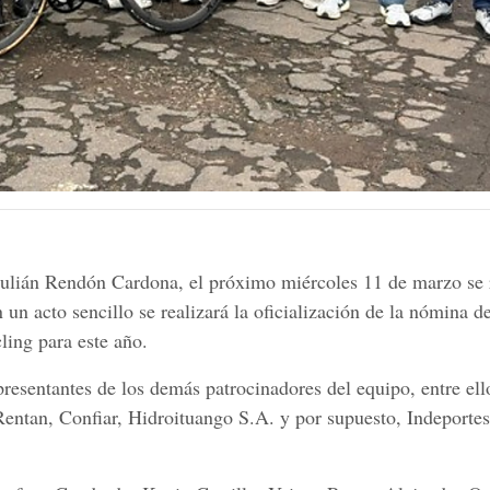
ulián Rendón Cardona, el próximo miércoles 11 de marzo se 
un acto sencillo se realizará la oficialización de la nómina de
ling para este año.
presentantes de los demás patrocinadores del equipo, entre ell
entan, Confiar, Hidroituango S.A. y por supuesto, Indeportes