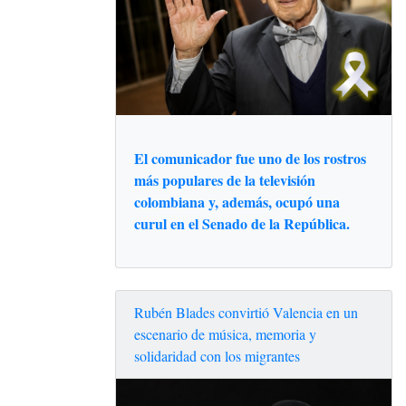
El comunicador fue uno de los rostros
más populares de la televisión
colombiana y, además, ocupó una
curul en el Senado de la República.
Rubén Blades convirtió Valencia en un
escenario de música, memoria y
solidaridad con los migrantes