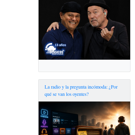
La radio y la pregunta incómoda: ¿Por
qué se van los oyentes?