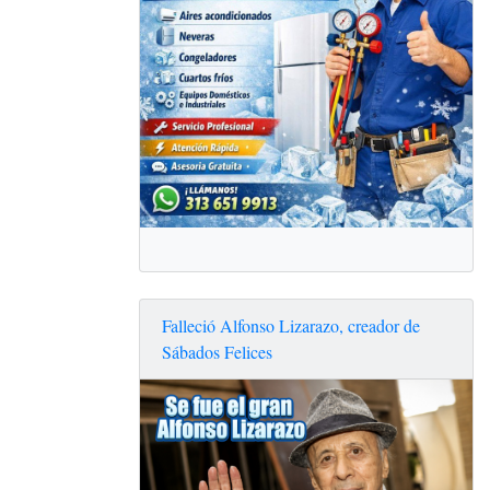
Falleció Alfonso Lizarazo, creador de
Sábados Felices