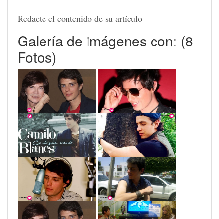
Redacte el contenido de su artículo
Galería de imágenes con: (8
Fotos)