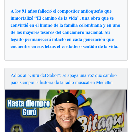
A los 91 años falleció el compositor antioqueño que
inmortalizó “El camino de la vida”, una obra que se
convirtió en el himno de la familia colombiana y en uno
de los mayores tesoros del cancionero nacional. Su
legado permanecerá intacto en cada generación que
encuentre en sus letras el verdadero sentido de la vida.
Adiós al "Gurú del Sabor": se apaga una voz que cambió
para siempre la historia de la radio musical en Medellín