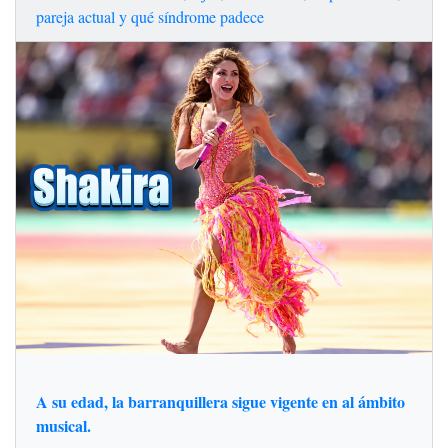
pareja actual y qué síndrome padece
A su edad, la barranquillera sigue vigente en al ámbito
musical.