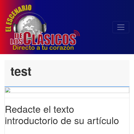
test
Redacte el texto
introductorio de su artículo