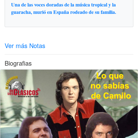
Una de las voces doradas de la música tropical y la
guaracha, murió en España rodeado de su familia.
Ver más Notas
Biografias