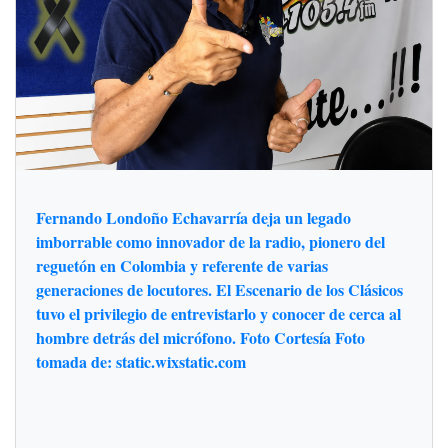
Fernando Londoño Echavarría deja un legado
imborrable como innovador de la radio, pionero del
reguetón en Colombia y referente de varias
generaciones de locutores. El Escenario de los Clásicos
tuvo el privilegio de entrevistarlo y conocer de cerca al
hombre detrás del micrófono. Foto Cortesía Foto
tomada de: static.wixstatic.com