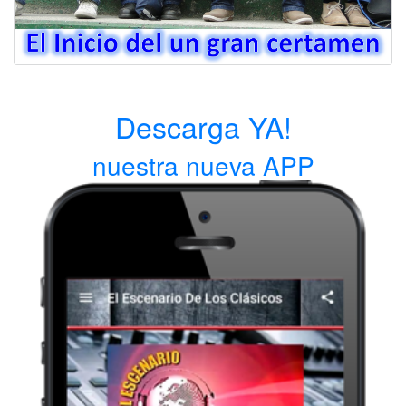
Descarga YA!
nuestra nueva APP