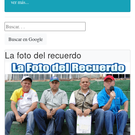
ver más...
Buscar en Google
La foto del recuerdo