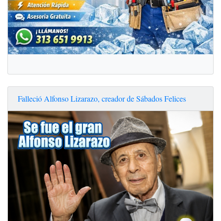
Falleció Alfonso Lizarazo, creador de Sábados Felices