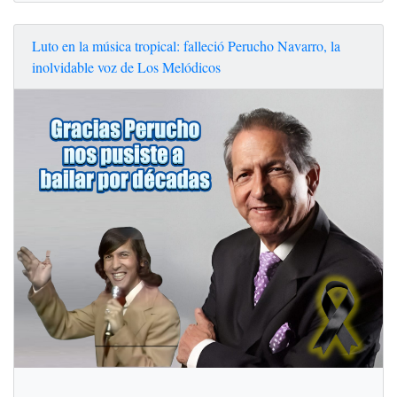
Luto en la música tropical: falleció Perucho Navarro, la
inolvidable voz de Los Melódicos