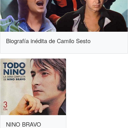
Biografía inédita de Camilo Sesto
NINO BRAVO