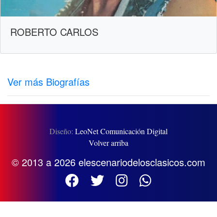
ROBERTO CARLOS
Ver más Biografías
Diseño:
LeoNet Comunicación Digital
Volver arriba
© 2013 a 2026 elescenariodelosclasicos.com