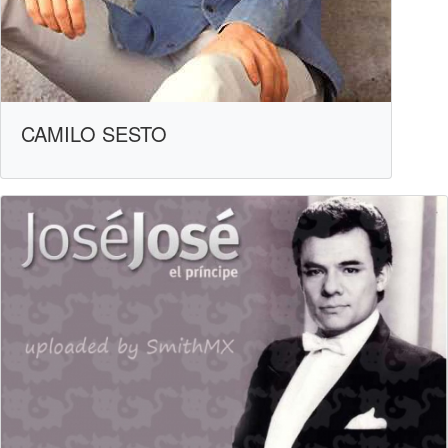
CAMILO SESTO