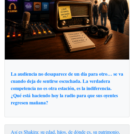
La audiencia no desaparece de un día para otro… se va
cuando deja de sentirse escuchada. La verdadera
competencia no es otra estación, es la indiferencia.
¿Qué está haciendo hoy la radio para que sus oyentes
regresen mañana?
Así es Shakira: su edad, hijos, de dónde es, su patrimonio,