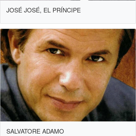
JOSÉ JOSÉ, EL PRÍNCIPE
SALVATORE ADAMO