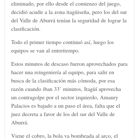
eliminado, por ello desde el comienzo del juego,
decidió acudir a la zona itagüiseña, pero los del sur
del Valle de Aburrá tenían la seguridad de lograr la
clasificación.
Todo el primer tiempo continuó así, luego los
equipos se van al entretiempo.
Estos minutos de descaso fueron aprovechados para
hacer una reingeniería al equipo, para salir en
busca de la clasificación más cómoda, por esa
razón cuando iban 33’ minutos, Itagüí aprovecha
un contragolpe por el sector izquierdo, Amaury
Palacios es bajado a un paso el área, falta que el
juez decreta a favor de los del sur del Valle de
Aburrá.
Viene el cobro, la bola va bombeada al arco, el