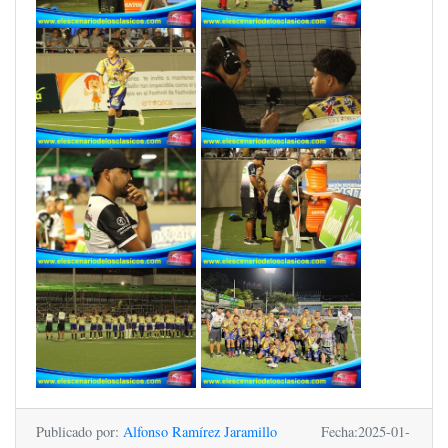
Publicado por:
Alfonso Ramírez Jaramillo
Fecha:2025-01-