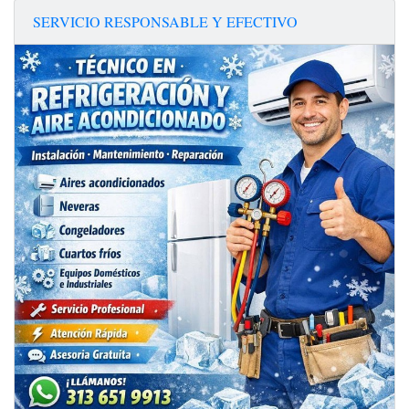
SERVICIO RESPONSABLE Y EFECTIVO