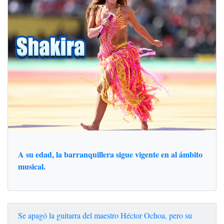
A su edad, la barranquillera sigue vigente en al ámbito
musical.
Se apagó la guitarra del maestro Héctor Ochoa, pero su