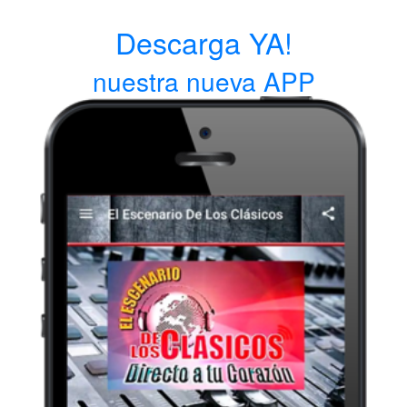
Descarga YA!
nuestra nueva APP