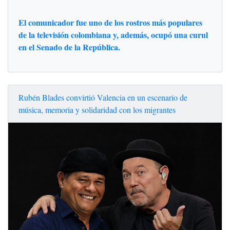
El comunicador fue uno de los rostros más populares
de la televisión colombiana y, además, ocupó una curul
en el Senado de la República.
Rubén Blades convirtió Valencia en un escenario de
música, memoria y solidaridad con los migrantes