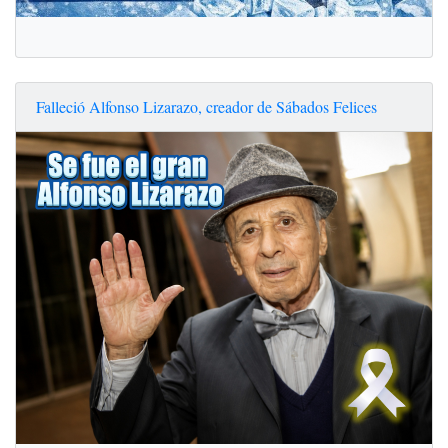
Falleció Alfonso Lizarazo, creador de Sábados Felices