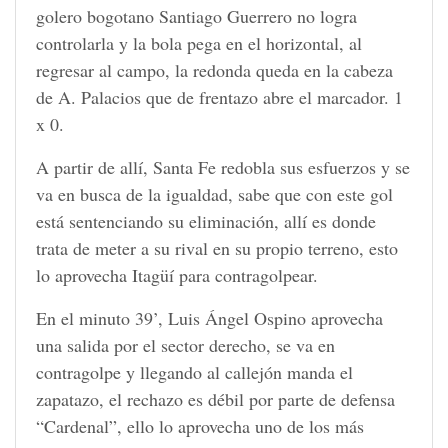
golero bogotano Santiago Guerrero no logra
controlarla y la bola pega en el horizontal, al
regresar al campo, la redonda queda en la cabeza
de A. Palacios que de frentazo abre el marcador. 1
x 0.
A partir de allí, Santa Fe redobla sus esfuerzos y se
va en busca de la igualdad, sabe que con este gol
está sentenciando su eliminación, allí es donde
trata de meter a su rival en su propio terreno, esto
lo aprovecha Itagüí para contragolpear.
En el minuto 39’, Luis Ángel Ospino aprovecha
una salida por el sector derecho, se va en
contragolpe y llegando al callejón manda el
zapatazo, el rechazo es débil por parte de defensa
“Cardenal”, ello lo aprovecha uno de los más