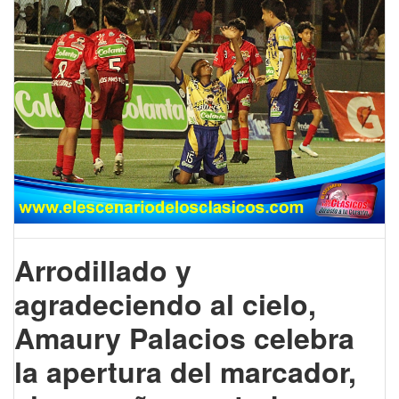
Arrodillado y
agradeciendo al cielo,
Amaury Palacios celebra
la apertura del marcador,