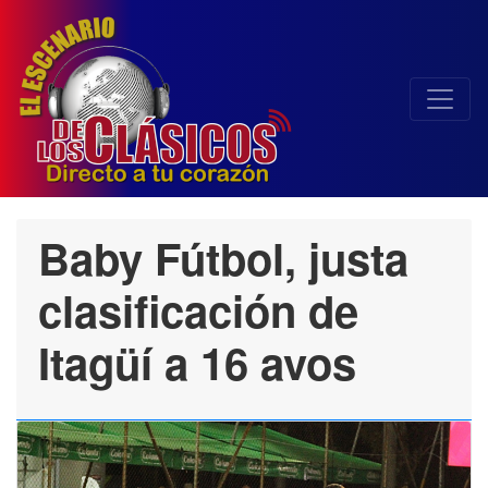
Baby Fútbol, justa
clasificación de
Itagüí a 16 avos