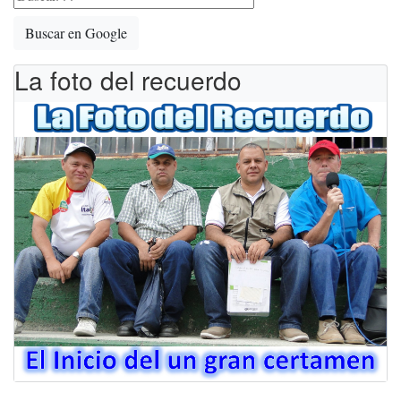
Buscar en Google
La foto del recuerdo