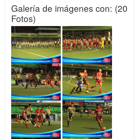
Galería de imágenes con: (20
Fotos)