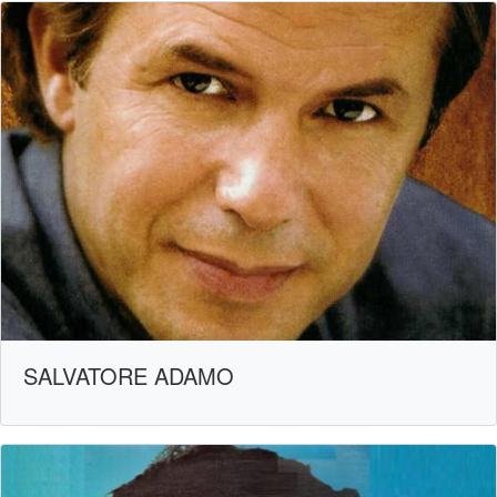
SALVATORE ADAMO