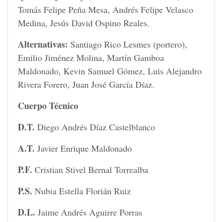
Tomás Felipe Peña Mesa, Andrés Felipe Velasco
Medina, Jesús David Ospino Reales.
Alternativas:
Santiago Rico Lesmes (portero),
Emilio Jiménez Molina, Martín Gamboa
Maldonado, Kevin Samuel Gómez, Luis Alejandro
Rivera Forero, Juan José García Díaz.
Cuerpo Técnico
D.T.
Diego Andrés Díaz Castelblanco
A.T.
Javier Enrique Maldonado
P.F.
Cristian Stivel Bernal Torrealba
P.S.
Nubia Estella Florián Ruiz
D.L.
Jaime Andrés Aguirre Porras