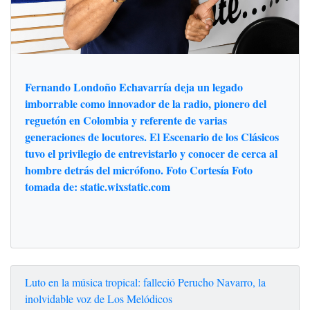
Fernando Londoño Echavarría deja un legado
imborrable como innovador de la radio, pionero del
reguetón en Colombia y referente de varias
generaciones de locutores. El Escenario de los Clásicos
tuvo el privilegio de entrevistarlo y conocer de cerca al
hombre detrás del micrófono. Foto Cortesía Foto
tomada de: static.wixstatic.com
Luto en la música tropical: falleció Perucho Navarro, la
inolvidable voz de Los Melódicos