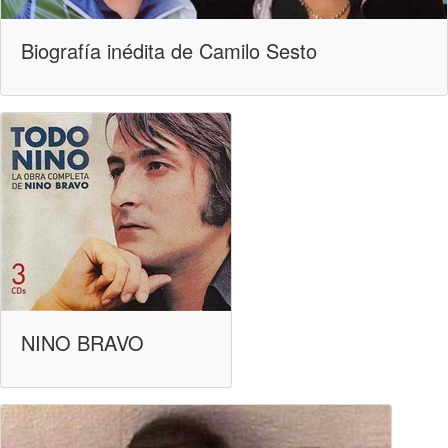
Biografía inédita de Camilo Sesto
NINO BRAVO