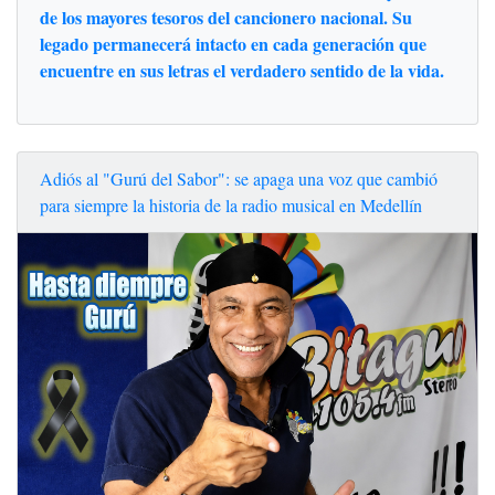
de los mayores tesoros del cancionero nacional. Su
legado permanecerá intacto en cada generación que
encuentre en sus letras el verdadero sentido de la vida.
Adiós al "Gurú del Sabor": se apaga una voz que cambió
para siempre la historia de la radio musical en Medellín