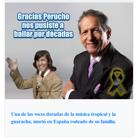
Una de las voces doradas de la música tropical y la
guaracha, murió en España rodeado de su familia.