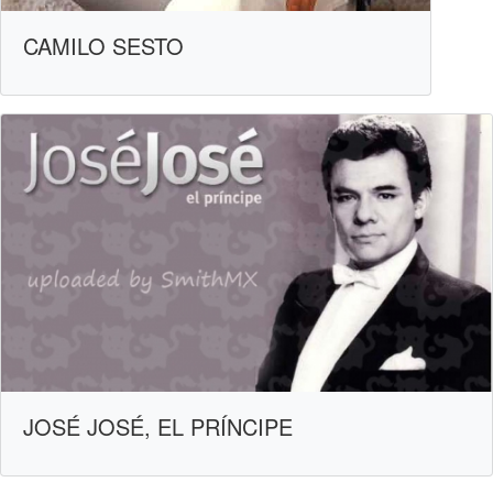
CAMILO SESTO
JOSÉ JOSÉ, EL PRÍNCIPE