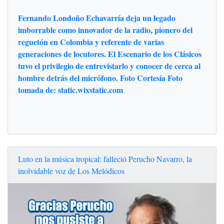
Fernando Londoño Echavarría deja un legado
imborrable como innovador de la radio, pionero del
reguetón en Colombia y referente de varias
generaciones de locutores. El Escenario de los Clásicos
tuvo el privilegio de entrevistarlo y conocer de cerca al
hombre detrás del micrófono. Foto Cortesía Foto
tomada de: static.wixstatic.com
Luto en la música tropical: falleció Perucho Navarro, la
inolvidable voz de Los Melódicos