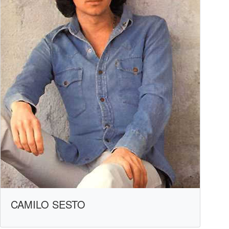
CAMILO SESTO