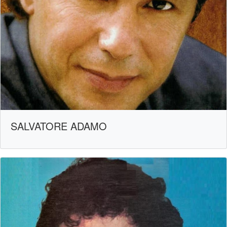
SALVATORE ADAMO