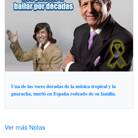
Una de las voces doradas de la música tropical y la
guaracha, murió en España rodeado de su familia.
Ver más Notas