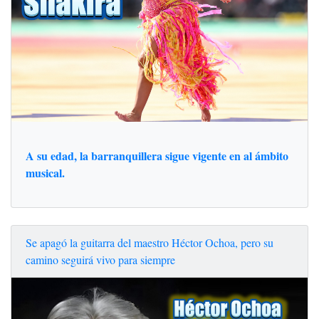
A su edad, la barranquillera sigue vigente en al ámbito
musical.
Se apagó la guitarra del maestro Héctor Ochoa, pero su
camino seguirá vivo para siempre