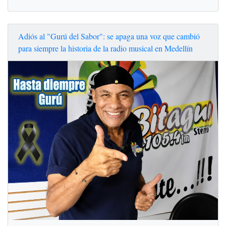
Adiós al "Gurú del Sabor": se apaga una voz que cambió
para siempre la historia de la radio musical en Medellín