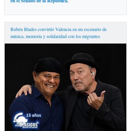
en el Senado de la República.
Rubén Blades convirtió Valencia en un escenario de
música, memoria y solidaridad con los migrantes