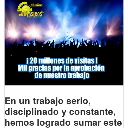
En un trabajo serio,
disciplinado y constante,
hemos logrado sumar este