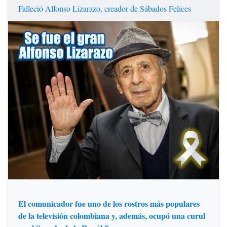
Falleció Alfonso Lizarazo, creador de Sábados Felices
El comunicador fue uno de los rostros más populares
de la televisión colombiana y, además, ocupó una curul