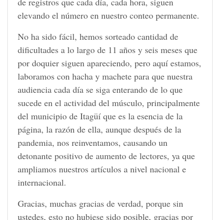
de registros que cada día, cada hora, siguen
elevando el número en nuestro conteo permanente.
No ha sido fácil, hemos sorteado cantidad de
dificultades a lo largo de 11 años y seis meses que
por doquier siguen apareciendo, pero aquí estamos,
laboramos con hacha y machete para que nuestra
audiencia cada día se siga enterando de lo que
sucede en el actividad del músculo, principalmente
del municipio de Itagüí que es la esencia de la
página, la razón de ella, aunque después de la
pandemia, nos reinventamos, causando un
detonante positivo de aumento de lectores, ya que
ampliamos nuestros artículos a nivel nacional e
internacional.
Gracias, muchas gracias de verdad, porque sin
ustedes, esto no hubiese sido posible, gracias por