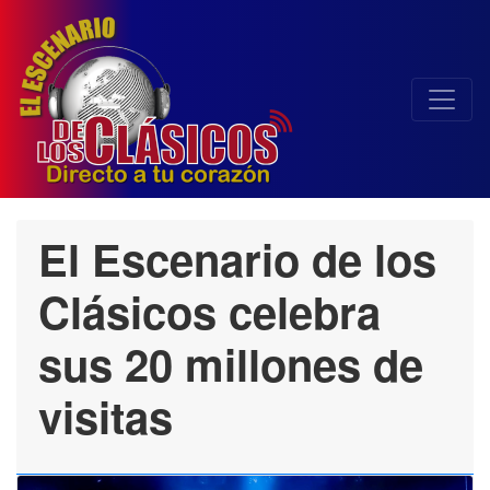
El Escenario de los
Clásicos celebra
sus 20 millones de
visitas