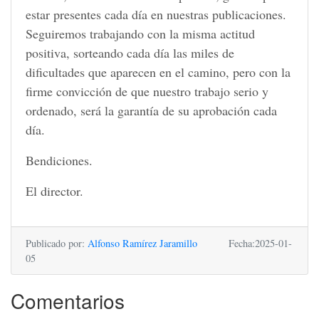
estar presentes cada día en nuestras publicaciones.
Seguiremos trabajando con la misma actitud
positiva, sorteando cada día las miles de
dificultades que aparecen en el camino, pero con la
firme convicción de que nuestro trabajo serio y
ordenado, será la garantía de su aprobación cada
día.
Bendiciones.
El director.
Publicado por:
Alfonso Ramírez Jaramillo
Fecha:2025-01-
05
Comentarios