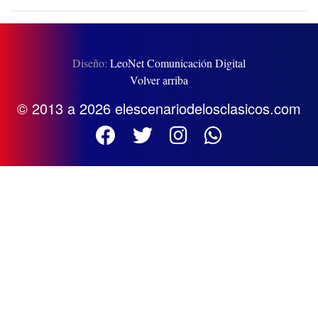
Diseño:
LeoNet Comunicación Digital
Volver arriba
© 2013 a 2026 elescenariodelosclasicos.com