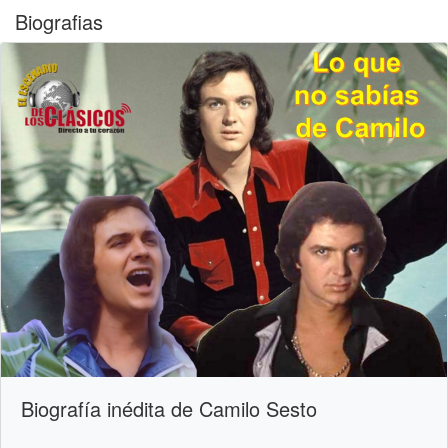
Biografias
Biografía inédita de Camilo Sesto