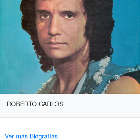
ROBERTO CARLOS
Ver más Biografías