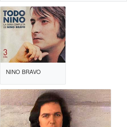
NINO BRAVO