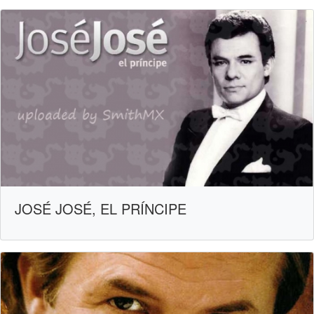
JOSÉ JOSÉ, EL PRÍNCIPE