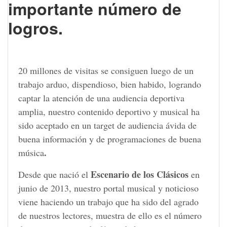
importante número de
logros.
20 millones de visitas se consiguen luego de un
trabajo arduo, dispendioso, bien habido, logrando
captar la atención de una audiencia deportiva
amplia, nuestro contenido deportivo y musical ha
sido aceptado en un target de audiencia ávida de
buena información y de programaciones de buena
.
música
Escenario de los Clásicos
Desde que nació el
en
junio de 2013, nuestro portal musical y noticioso
viene haciendo un trabajo que ha sido del agrado
de nuestros lectores, muestra de ello es el número