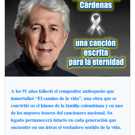
A los 91 años falleció el compositor antioqueño que
inmortalizó “El camino de la vida”, una obra que se
convirtió en el himno de la familia colombiana y en uno
de los mayores tesoros del cancionero nacional. Su
legado permanecerá intacto en cada generación que
encuentre en sus letras el verdadero sentido de la vida.