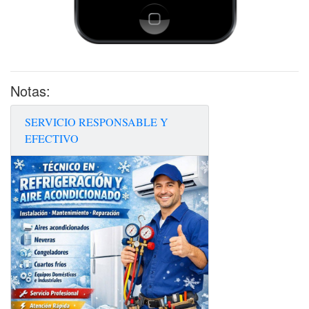
Notas:
SERVICIO RESPONSABLE Y
EFECTIVO