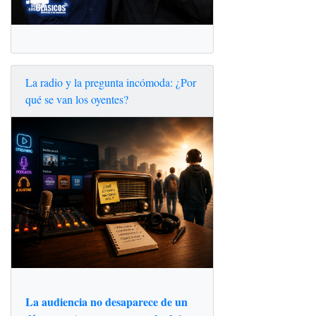
La radio y la pregunta incómoda: ¿Por
qué se van los oyentes?
La audiencia no desaparece de un