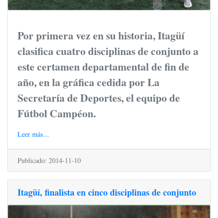
Por primera vez en su historia, Itagüí
clasifica cuatro disciplinas de conjunto a
este certamen departamental de fin de
año, en la gráfica cedida por La
Secretaría de Deportes, el equipo de
Fútbol Campéon.
Leer más...
Publicado: 2014-11-10
Itagüí, finalista en cinco disciplinas de conjunto