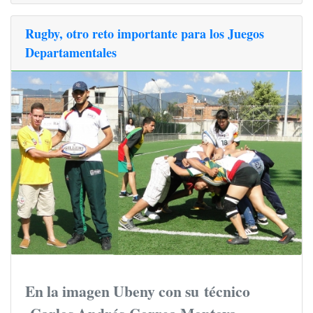
Rugby, otro reto importante para los Juegos
Departamentales
En la imagen Ubeny con su
técnico