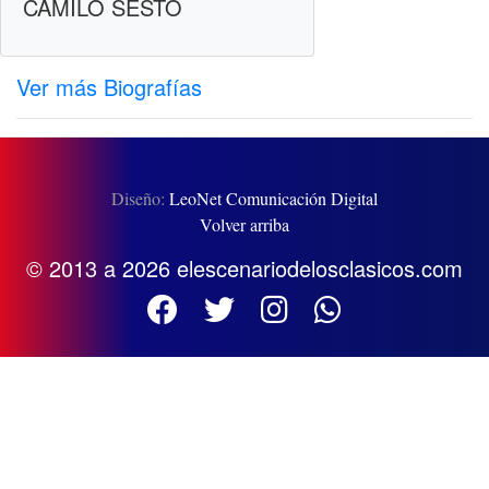
CAMILO SESTO
Ver más Biografías
Diseño:
LeoNet Comunicación Digital
Volver arriba
© 2013 a 2026 elescenariodelosclasicos.com