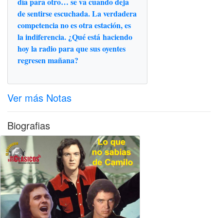
día para otro… se va cuando deja
de sentirse escuchada. La verdadera
competencia no es otra estación, es
la indiferencia. ¿Qué está haciendo
hoy la radio para que sus oyentes
regresen mañana?
Ver más Notas
Biografias