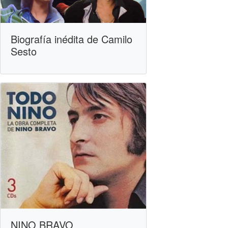
Biografía inédita de Camilo
Sesto
NINO BRAVO