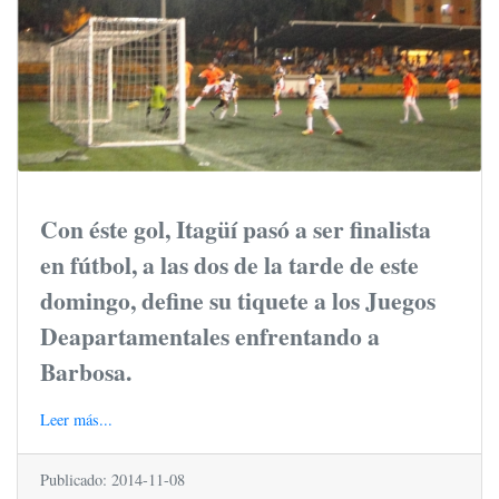
Con éste gol, Itagüí pasó a ser finalista
en fútbol, a las dos de la tarde de este
domingo, define su tiquete a los Juegos
Deapartamentales enfrentando a
Barbosa.
Leer más...
Publicado: 2014-11-08