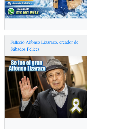
Falleció Alfonso Lizarazo, creador de
Sábados Felices