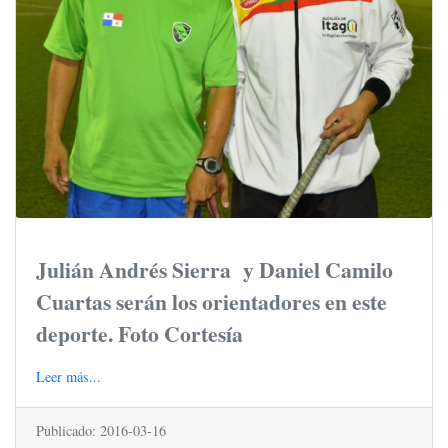
Julián Andrés Sierra y Daniel Camilo
Cuartas serán los orientadores en este
deporte. Foto Cortesía
Leer más...
Publicado: 2016-03-16